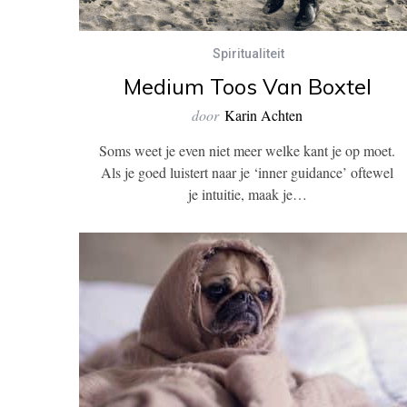
Spiritualiteit
Medium Toos Van Boxtel
door
Karin Achten
Soms weet je even niet meer welke kant je op moet.
Als je goed luistert naar je ‘inner guidance’ oftewel
je intuitie, maak je…