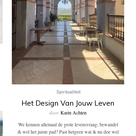
Spiritualiteit
Het Design Van Jouw Leven
door
Karin Achten
We kennen allemaal de grote levensvraag; bewandel
ik wel het juiste pad? Past hetgeen wat ik nu doe wel