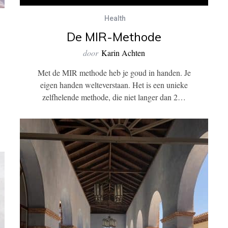
Health
De MIR-Methode
door
Karin Achten
Met de MIR methode heb je goud in handen. Je
eigen handen welteverstaan. Het is een unieke
zelfhelende methode, die niet langer dan 2…