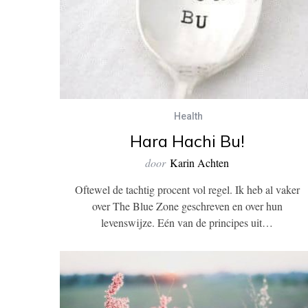
Health
Hara Hachi Bu!
door
Karin Achten
Oftewel de tachtig procent vol regel. Ik heb al vaker
over The Blue Zone geschreven en over hun
levenswijze. Eén van de principes uit…