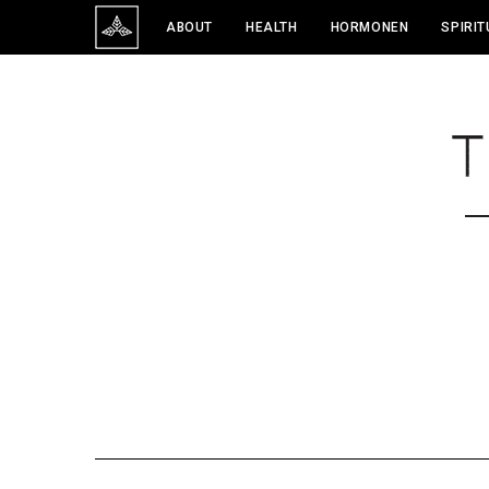
ABOUT
HEALTH
HORMONEN
SPIRIT