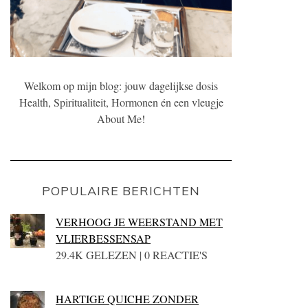
Welkom op mijn blog: jouw dagelijkse dosis
Health, Spiritualiteit, Hormonen én een vleugje
About Me!
POPULAIRE BERICHTEN
VERHOOG JE WEERSTAND MET
VLIERBESSENSAP
29.4K GELEZEN | 0 REACTIE'S
HARTIGE QUICHE ZONDER