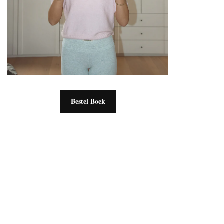
Bestel Boek