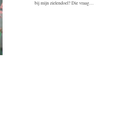
bij mijn zielendoel? Die vraag…