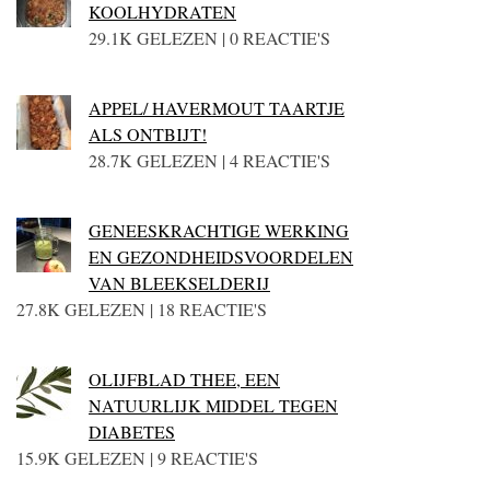
KOOLHYDRATEN
29.1K GELEZEN | 0 REACTIE'S
APPEL/ HAVERMOUT TAARTJE
ALS ONTBIJT!
28.7K GELEZEN | 4 REACTIE'S
GENEESKRACHTIGE WERKING
EN GEZONDHEIDSVOORDELEN
VAN BLEEKSELDERIJ
27.8K GELEZEN | 18 REACTIE'S
OLIJFBLAD THEE, EEN
NATUURLIJK MIDDEL TEGEN
DIABETES
15.9K GELEZEN | 9 REACTIE'S