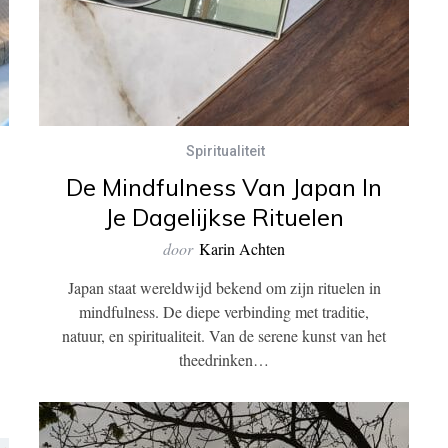
Spiritualiteit
De Mindfulness Van Japan In
Je Dagelijkse Rituelen
door
Karin Achten
Japan staat wereldwijd bekend om zijn rituelen in
mindfulness. De diepe verbinding met traditie,
natuur, en spiritualiteit. Van de serene kunst van het
theedrinken…