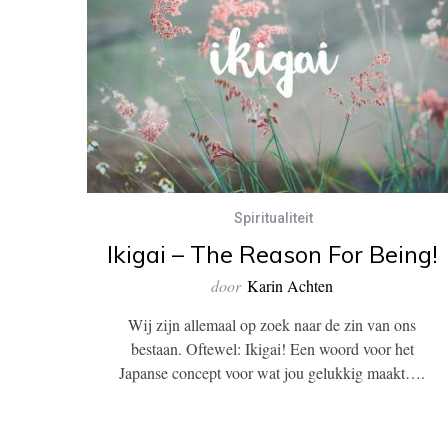
Spiritualiteit
Ikigai – The Reason For Being!
door
Karin Achten
Wij zijn allemaal op zoek naar de zin van ons
bestaan. Oftewel: Ikigai! Een woord voor het
Japanse concept voor wat jou gelukkig maakt….