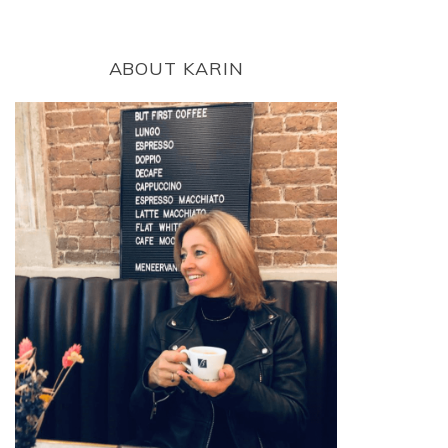
ABOUT KARIN