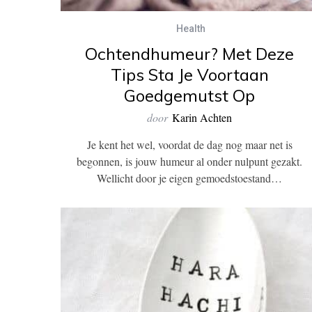
Health
Ochtendhumeur? Met Deze
Tips Sta Je Voortaan
Goedgemutst Op
door
Karin Achten
Je kent het wel, voordat de dag nog maar net is
begonnen, is jouw humeur al onder nulpunt gezakt.
Wellicht door je eigen gemoedstoestand…