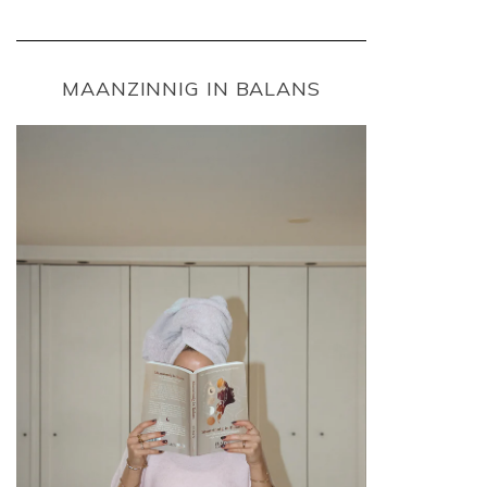
MAANZINNIG IN BALANS