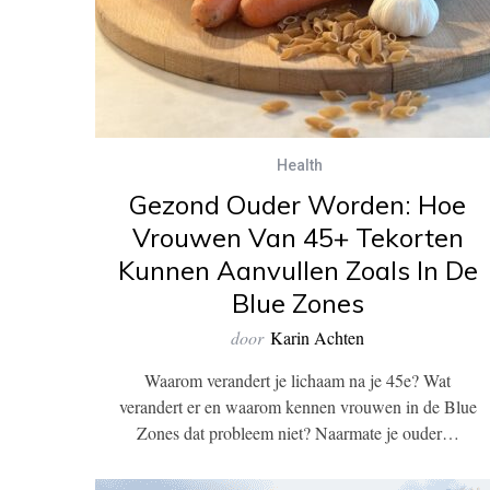
Health
Gezond Ouder Worden: Hoe
Vrouwen Van 45+ Tekorten
Kunnen Aanvullen Zoals In De
Blue Zones
door
Karin Achten
Waarom verandert je lichaam na je 45e? Wat
verandert er en waarom kennen vrouwen in de Blue
Zones dat probleem niet? Naarmate je ouder…