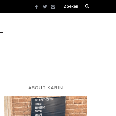
ABOUT KARIN