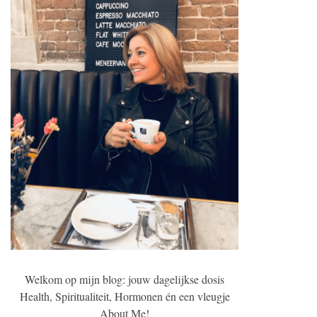
Welkom op mijn blog: jouw dagelijkse dosis
Health, Spiritualiteit, Hormonen én een vleugje
About Me!