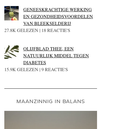
GENEESKRACHTIGE WERKING
EN GEZONDHEIDSVOORDELEN
VAN BLEEKSELDERIJ
27.8K GELEZEN | 18 REACTIE'S
OLIJFBLAD THEE, EEN
NATUURLIJK MIDDEL TEGEN
DIABETES
15.9K GELEZEN | 9 REACTIE'S
MAANZINNIG IN BALANS