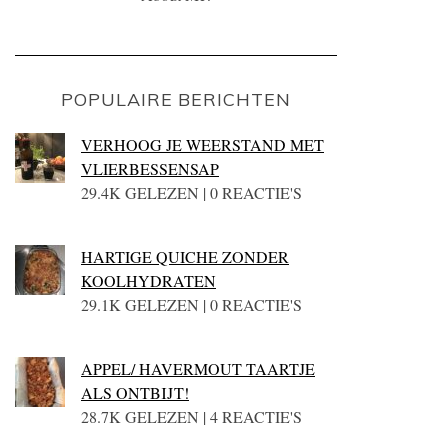
POPULAIRE BERICHTEN
VERHOOG JE WEERSTAND MET
VLIERBESSENSAP
29.4K GELEZEN | 0 REACTIE'S
HARTIGE QUICHE ZONDER
KOOLHYDRATEN
29.1K GELEZEN | 0 REACTIE'S
APPEL/ HAVERMOUT TAARTJE
ALS ONTBIJT!
28.7K GELEZEN | 4 REACTIE'S