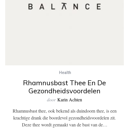
Health
Rhamnusbast Thee En De
Gezondheidsvoordelen
door
Karin Achten
Rhamnusbast thee, ook bekend als duindoorn thee, is een
krachtige drank die boordevol gezondheidsvoordelen zit.
Deze thee wordt gemaakt van de bast van de…