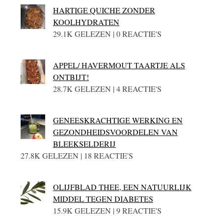
HARTIGE QUICHE ZONDER
KOOLHYDRATEN
29.1K GELEZEN | 0 REACTIE'S
APPEL/ HAVERMOUT TAARTJE ALS
ONTBIJT!
28.7K GELEZEN | 4 REACTIE'S
GENEESKRACHTIGE WERKING EN
GEZONDHEIDSVOORDELEN VAN
BLEEKSELDERIJ
27.8K GELEZEN | 18 REACTIE'S
OLIJFBLAD THEE, EEN NATUURLIJK
MIDDEL TEGEN DIABETES
15.9K GELEZEN | 9 REACTIE'S