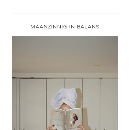
MAANZINNIG IN BALANS