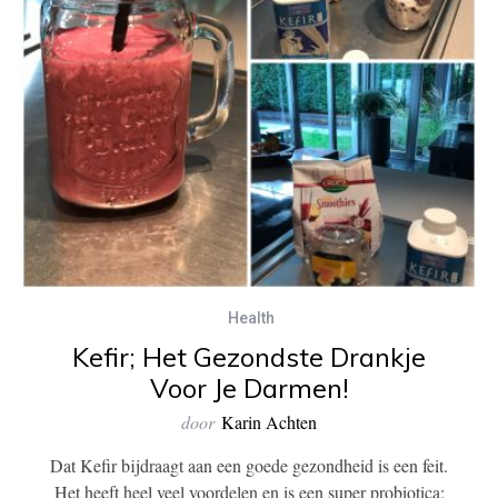
Health
Kefir; Het Gezondste Drankje
Voor Je Darmen!
door
Karin Achten
Dat Kefir bijdraagt aan een goede gezondheid is een feit.
Het heeft heel veel voordelen en is een super probiotica;