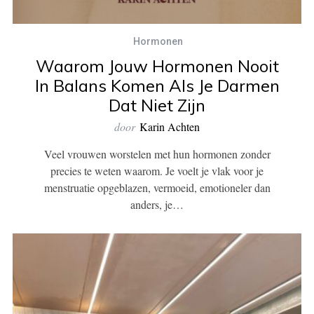
Hormonen
Waarom Jouw Hormonen Nooit
In Balans Komen Als Je Darmen
Dat Niet Zijn
door
Karin Achten
Veel vrouwen worstelen met hun hormonen zonder
precies te weten waarom. Je voelt je vlak voor je
menstruatie opgeblazen, vermoeid, emotioneler dan
anders, je…