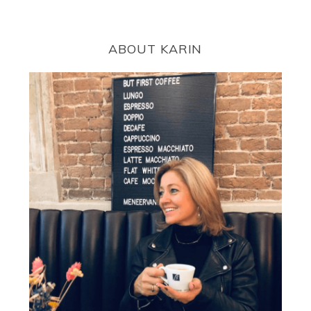
ABOUT KARIN