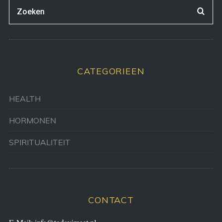
CATEGORIEEN
HEALTH
HORMONEN
SPIRITUALITEIT
CONTACT