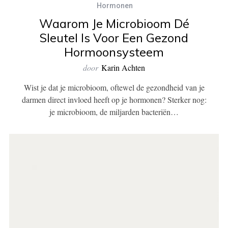
Hormonen
Waarom Je Microbioom Dé
Sleutel Is Voor Een Gezond
Hormoonsysteem
door
Karin Achten
Wist je dat je microbioom, oftewel de gezondheid van je
darmen direct invloed heeft op je hormonen? Sterker nog:
je microbioom, de miljarden bacteriën…