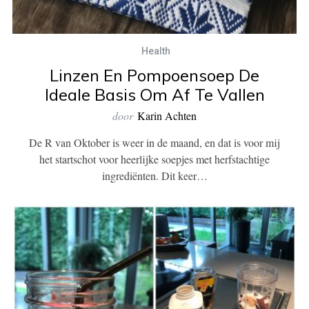
Health
Linzen En Pompoensoep De
Ideale Basis Om Af Te Vallen
door
Karin Achten
De R van Oktober is weer in de maand, en dat is voor mij
het startschot voor heerlijke soepjes met herfstachtige
ingrediënten. Dit keer…