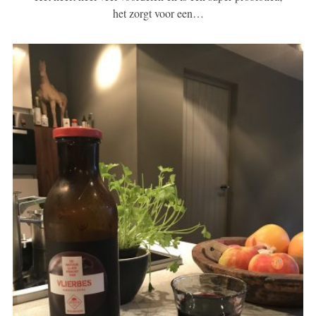
het zorgt voor een…