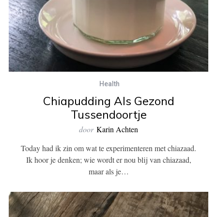
Health
Chiapudding Als Gezond
Tussendoortje
door
Karin Achten
Today had ik zin om wat te experimenteren met chiazaad.
Ik hoor je denken; wie wordt er nou blij van chiazaad,
maar als je…