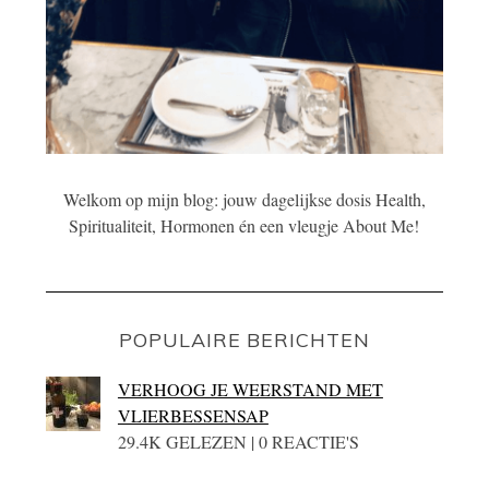
Welkom op mijn blog: jouw dagelijkse dosis Health,
Spiritualiteit, Hormonen én een vleugje About Me!
POPULAIRE BERICHTEN
VERHOOG JE WEERSTAND MET
VLIERBESSENSAP
29.4K GELEZEN | 0 REACTIE'S