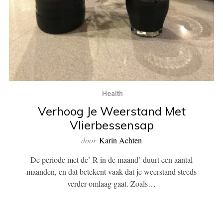
Health
Verhoog Je Weerstand Met
Vlierbessensap
door
Karin Achten
De periode met de’ R in de maand’ duurt een aantal
maanden, en dat betekent vaak dat je weerstand steeds
verder omlaag gaat. Zoals…