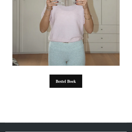
Bestel Boek