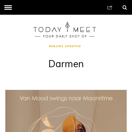
Darmen