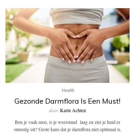
Health
Gezonde Darmflora Is Een Must!
door
Karin Achten
Ben je vaak moe, is je weerstand laag en ziet je huid er
onrustig uit? Grote kans dat je darmflora niet optimaal is.