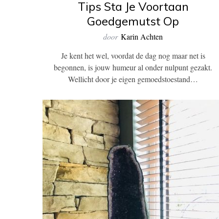
Tips Sta Je Voortaan
Goedgemutst Op
door
Karin Achten
Je kent het wel, voordat de dag nog maar net is
begonnen, is jouw humeur al onder nulpunt gezakt.
Wellicht door je eigen gemoedstoestand…