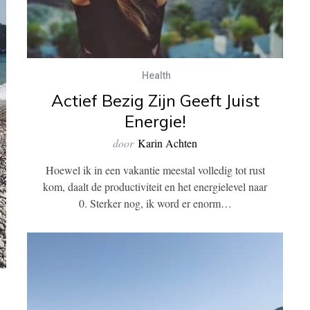
Health
Actief Bezig Zijn Geeft Juist
Energie!
door
Karin Achten
Hoewel ik in een vakantie meestal volledig tot rust
kom, daalt de productiviteit en het energielevel naar
0. Sterker nog, ik word er enorm…