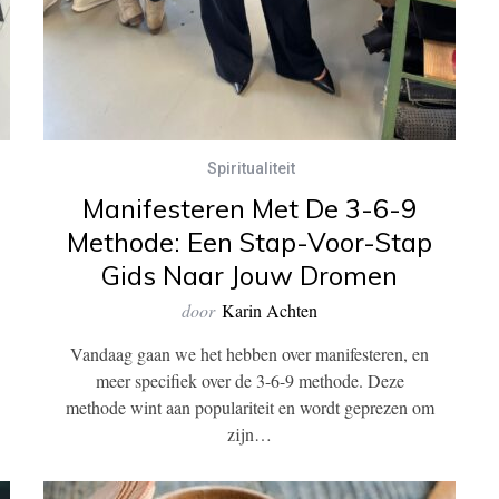
Spiritualiteit
Manifesteren Met De 3-6-9
Methode: Een Stap-Voor-Stap
Gids Naar Jouw Dromen
door
Karin Achten
Vandaag gaan we het hebben over manifesteren, en
meer specifiek over de 3-6-9 methode. Deze
methode wint aan populariteit en wordt geprezen om
zijn…