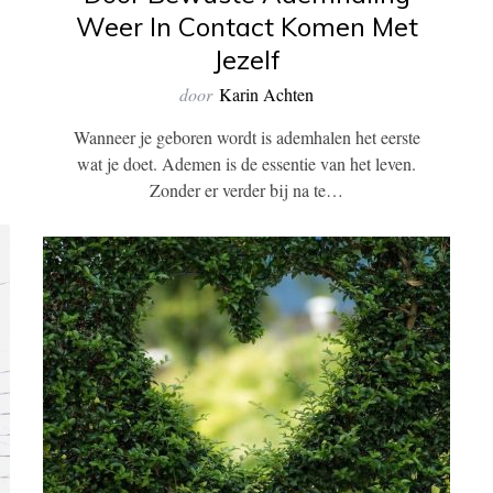
Weer In Contact Komen Met
Jezelf
door
Karin Achten
Wanneer je geboren wordt is ademhalen het eerste
wat je doet. Ademen is de essentie van het leven.
Zonder er verder bij na te…