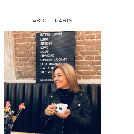
ABOUT KARIN