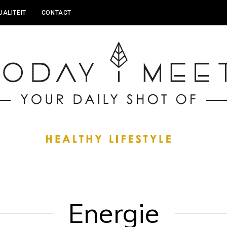
UALITEIT
CONTACT
Energie