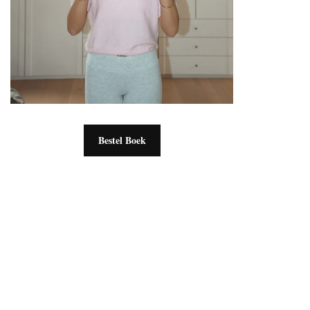
Bestel Boek