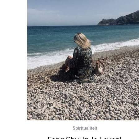
Spiritualiteit