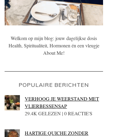
Welkom op mijn blog: jouw dagelijkse dosis
Health, Spiritualiteit, Hormonen én een vleugje
About Me!
POPULAIRE BERICHTEN
VERHOOG JE WEERSTAND MET
VLIERBESSENSAP
29.4K GELEZEN | 0 REACTIE'S
HARTIGE QUICHE ZONDER