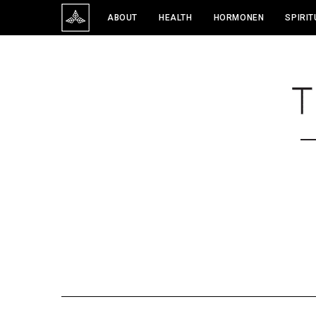
ABOUT
HEALTH
HORMONEN
SPIRIT