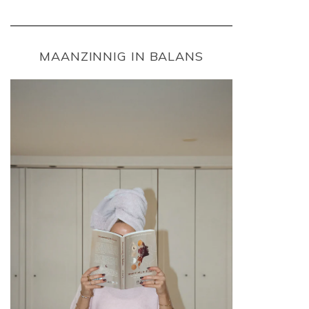
MAANZINNIG IN BALANS