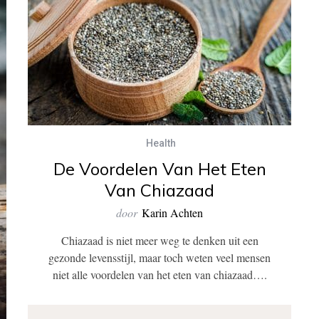
Health
De Voordelen Van Het Eten
Van Chiazaad
door
Karin Achten
Chiazaad is niet meer weg te denken uit een
gezonde levensstijl, maar toch weten veel mensen
niet alle voordelen van het eten van chiazaad….