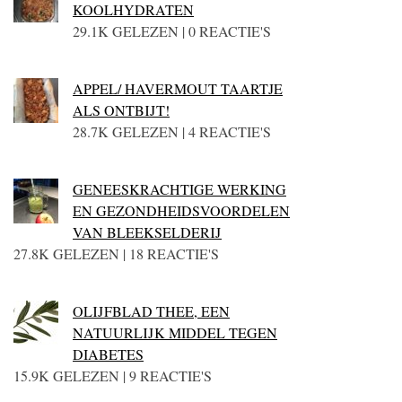
KOOLHYDRATEN
29.1K GELEZEN | 0 REACTIE'S
APPEL/ HAVERMOUT TAARTJE
ALS ONTBIJT!
28.7K GELEZEN | 4 REACTIE'S
GENEESKRACHTIGE WERKING
EN GEZONDHEIDSVOORDELEN
VAN BLEEKSELDERIJ
27.8K GELEZEN | 18 REACTIE'S
OLIJFBLAD THEE, EEN
NATUURLIJK MIDDEL TEGEN
DIABETES
15.9K GELEZEN | 9 REACTIE'S