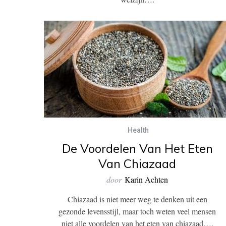
Health
De Voordelen Van Het Eten
Van Chiazaad
door
Karin Achten
Chiazaad is niet meer weg te denken uit een
gezonde levensstijl, maar toch weten veel mensen
niet alle voordelen van het eten van chiazaad….