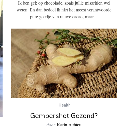
Ik ben gek op chocolade, zoals jullie misschien wel
weten. En dan bedoel ik niet het meest verantwoorde
pure goedje van rauwe cacao, maar…
Health
Gembershot Gezond?
door
Karin Achten