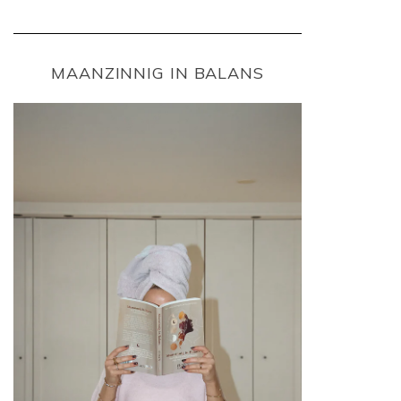
MAANZINNIG IN BALANS