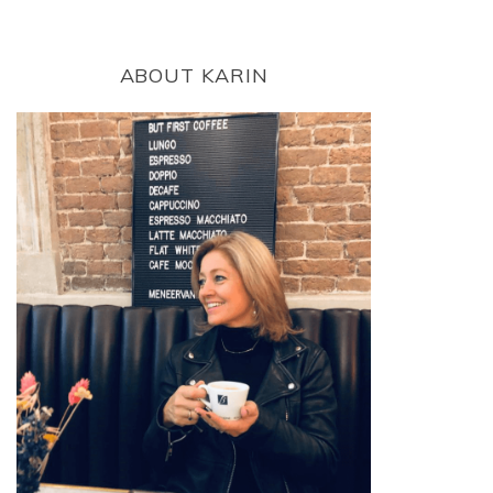
ABOUT KARIN