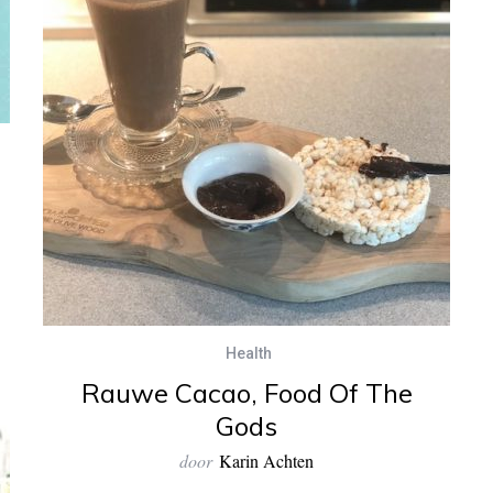
Health
Rauwe Cacao, Food Of The
Gods
door
Karin Achten