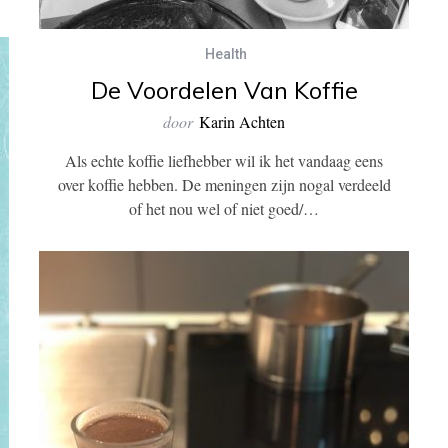
Health
De Voordelen Van Koffie
door
Karin Achten
Als echte koffie liefhebber wil ik het vandaag eens
over koffie hebben. De meningen zijn nogal verdeeld
of het nou wel of niet goed/…