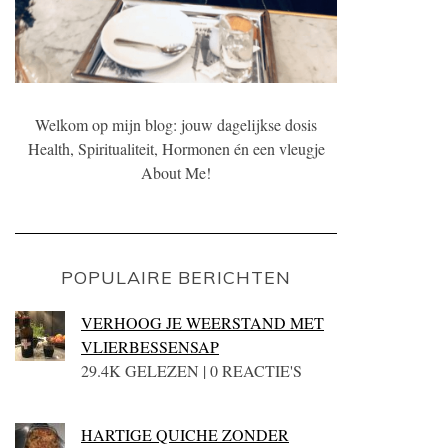
Welkom op mijn blog: jouw dagelijkse dosis
Health, Spiritualiteit, Hormonen én een vleugje
About Me!
POPULAIRE BERICHTEN
VERHOOG JE WEERSTAND MET
VLIERBESSENSAP
29.4K GELEZEN | 0 REACTIE'S
HARTIGE QUICHE ZONDER