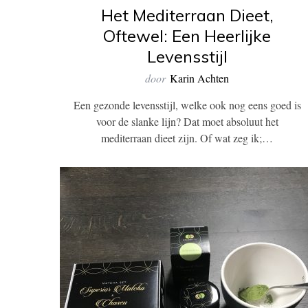
Het Mediterraan Dieet,
Oftewel: Een Heerlijke
Levensstijl
door
Karin Achten
Een gezonde levensstijl, welke ook nog eens goed is
voor de slanke lijn? Dat moet absoluut het
mediterraan dieet zijn. Of wat zeg ik;…