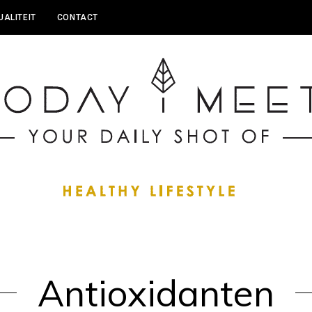
UALITEIT
CONTACT
Antioxidanten