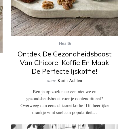
Health
Ontdek De Gezondheidsboost
Van Chicorei Koffie En Maak
De Perfecte Ijskoffie!
door
Karin Achten
Ben je op zoek naar een nieuwe en
gezondsheidsboost voor je ochtendritueel?
Overweeg dan eens chicorei koffie! Dit heerlijke
drankje wint snel aan populariteit…