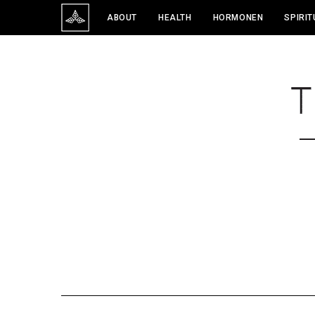
ABOUT
HEALTH
HORMONEN
SPIRIT