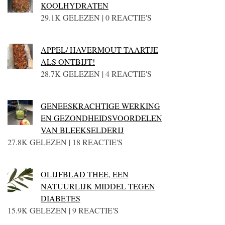
KOOLHYDRATEN
29.1K GELEZEN | 0 REACTIE'S
APPEL/ HAVERMOUT TAARTJE
ALS ONTBIJT!
28.7K GELEZEN | 4 REACTIE'S
GENEESKRACHTIGE WERKING
EN GEZONDHEIDSVOORDELEN
VAN BLEEKSELDERIJ
27.8K GELEZEN | 18 REACTIE'S
OLIJFBLAD THEE, EEN
NATUURLIJK MIDDEL TEGEN
DIABETES
15.9K GELEZEN | 9 REACTIE'S