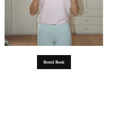
Bestel Boek