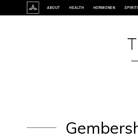
ABOUT
HEALTH
HORMONEN
SPIRIT
Gembersh