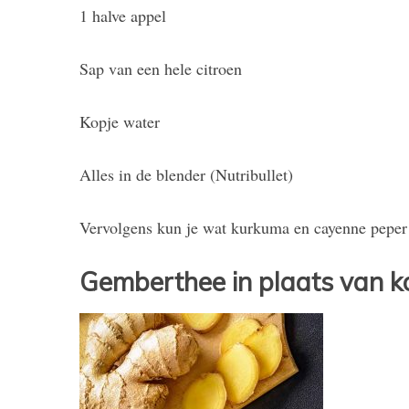
1 halve appel
Sap van een hele citroen
Kopje water
Alles in de blender (Nutribullet)
Vervolgens kun je wat kurkuma en cayenne peper
Gemberthee in plaats van ko