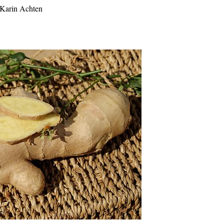
Karin Achten