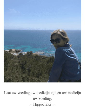
Laat uw voeding uw medicijn zijn en uw medicijn
uw voeding.
– Hippocrates –