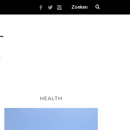
HEALTH