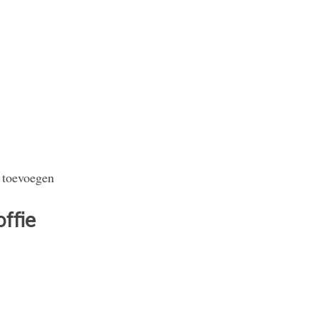
 toevoegen
ffie