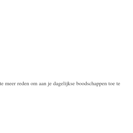
te meer reden om aan je dagelijkse boodschappen toe te