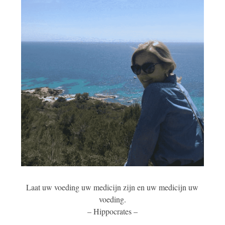
Laat uw voeding uw medicijn zijn en uw medicijn uw
voeding.
– Hippocrates –