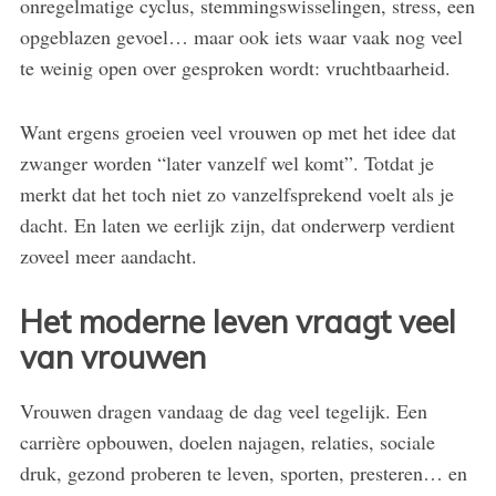
onregelmatige cyclus, stemmingswisselingen, stress, een
opgeblazen gevoel… maar ook iets waar vaak nog veel
te weinig open over gesproken wordt: vruchtbaarheid.
Want ergens groeien veel vrouwen op met het idee dat
zwanger worden “later vanzelf wel komt”. Totdat je
merkt dat het toch niet zo vanzelfsprekend voelt als je
dacht. En laten we eerlijk zijn, dat onderwerp verdient
zoveel meer aandacht.
Het moderne leven vraagt veel
van vrouwen
Vrouwen dragen vandaag de dag veel tegelijk. Een
carrière opbouwen, doelen najagen, relaties, sociale
druk, gezond proberen te leven, sporten, presteren… en