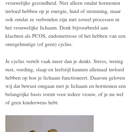
vrouwelijke gezondheid. Niet alleen omdat hormonen
invloed hebben op je energie, huid of stemming, maar
ook omdat ze verbonden zijn met zoveel processen in
het vrouwelijke lichaam. Denk bijvoorbeeld aan
klachten als PCOS, endometriose of het hebben van een
onregelmatige (of geen) cyclus.
Je cyclus vertelt vaak meer dan je denkt. Stress, weinig
rust, voeding, slaap en leefstijl kunnen allemaal invloed
hebben op hoe je lichaam functioneert. Daarom geloven
wij dat bewust omgaan met je lichaam en hormonen een
belangrijke basis vormt voor iedere vrouw, of je nu wel
of geen kinderwens hebt.