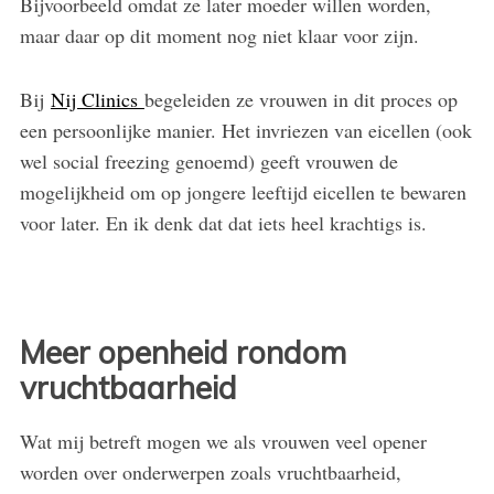
Bijvoorbeeld omdat ze later moeder willen worden,
maar daar op dit moment nog niet klaar voor zijn.
Bij
Nij Clinics
begeleiden ze vrouwen in dit proces op
een persoonlijke manier. Het invriezen van eicellen (ook
wel social freezing genoemd) geeft vrouwen de
mogelijkheid om op jongere leeftijd eicellen te bewaren
voor later. En ik denk dat dat iets heel krachtigs is.
Meer openheid rondom
vruchtbaarheid
Wat mij betreft mogen we als vrouwen veel opener
worden over onderwerpen zoals vruchtbaarheid,