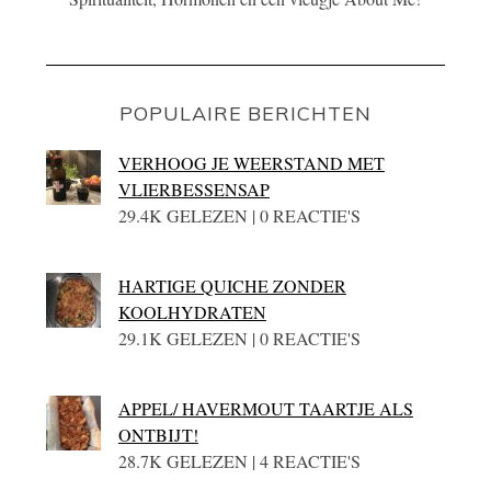
POPULAIRE BERICHTEN
VERHOOG JE WEERSTAND MET
VLIERBESSENSAP
29.4K GELEZEN | 0 REACTIE'S
HARTIGE QUICHE ZONDER
KOOLHYDRATEN
29.1K GELEZEN | 0 REACTIE'S
APPEL/ HAVERMOUT TAARTJE ALS
ONTBIJT!
28.7K GELEZEN | 4 REACTIE'S