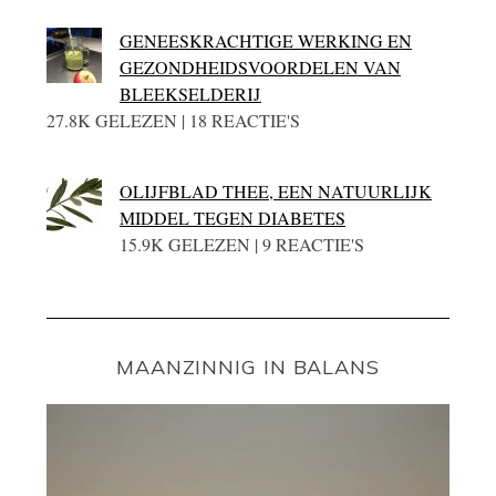
GENEESKRACHTIGE WERKING EN
GEZONDHEIDSVOORDELEN VAN
BLEEKSELDERIJ
27.8K GELEZEN | 18 REACTIE'S
OLIJFBLAD THEE, EEN NATUURLIJK
MIDDEL TEGEN DIABETES
15.9K GELEZEN | 9 REACTIE'S
MAANZINNIG IN BALANS