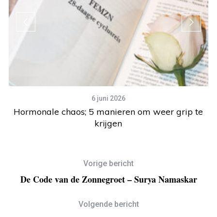
6 juni 2026
t
Hormonale chaos; 5 manieren om weer grip te
krijgen
Vorige bericht
De Code van de Zonnegroet – Surya Namaskar
Volgende bericht