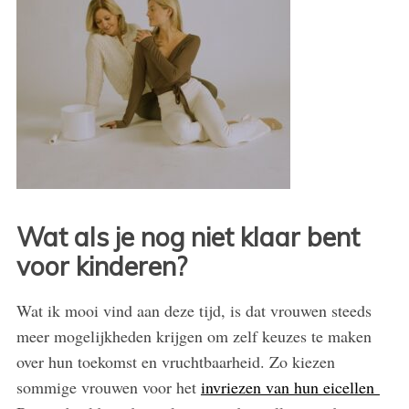
Wat als je nog niet klaar bent
voor kinderen?
Wat ik mooi vind aan deze tijd, is dat vrouwen steeds
meer mogelijkheden krijgen om zelf keuzes te maken
over hun toekomst en vruchtbaarheid. Zo kiezen
sommige vrouwen voor het
invriezen van hun eicellen