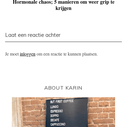
Hormonale chaos; 5 manieren om weer grip te
krijgen
Laat een reactie achter
Je moet
inloggen
om een reactie te kunnen plaatsen.
ABOUT KARIN