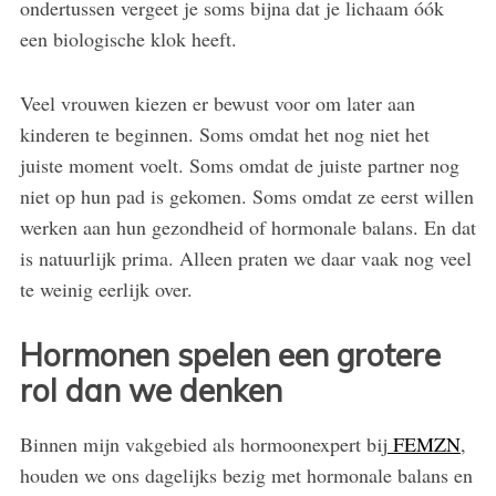
ondertussen vergeet je soms bijna dat je lichaam óók
een biologische klok heeft.
Veel vrouwen kiezen er bewust voor om later aan
kinderen te beginnen. Soms omdat het nog niet het
juiste moment voelt. Soms omdat de juiste partner nog
niet op hun pad is gekomen. Soms omdat ze eerst willen
werken aan hun gezondheid of hormonale balans. En dat
is natuurlijk prima. Alleen praten we daar vaak nog veel
te weinig eerlijk over.
Hormonen spelen een grotere
rol dan we denken
Binnen mijn vakgebied als hormoonexpert bij
FEMZN
,
houden we ons dagelijks bezig met hormonale balans en