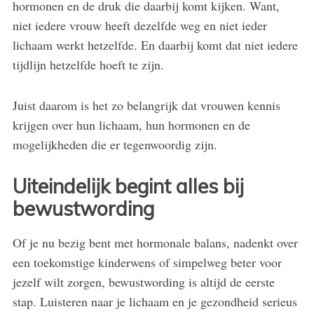
hormonen en de druk die daarbij komt kijken. Want,
niet iedere vrouw heeft dezelfde weg en niet ieder
lichaam werkt hetzelfde. En daarbij komt dat niet iedere
tijdlijn hetzelfde hoeft te zijn.
Juist daarom is het zo belangrijk dat vrouwen kennis
krijgen over hun lichaam, hun hormonen en de
mogelijkheden die er tegenwoordig zijn.
Uiteindelijk begint alles bij
bewustwording
Of je nu bezig bent met hormonale balans, nadenkt over
een toekomstige kinderwens of simpelweg beter voor
jezelf wilt zorgen, bewustwording is altijd de eerste
stap. Luisteren naar je lichaam en je gezondheid serieus