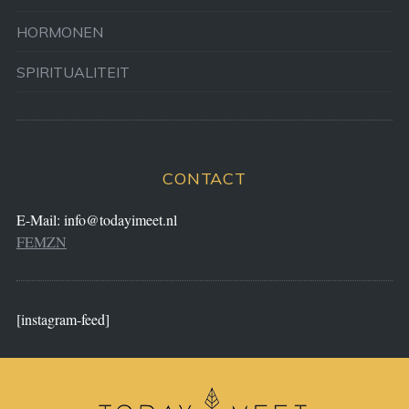
HORMONEN
SPIRITUALITEIT
CONTACT
E-Mail:
info@todayimeet.nl
FEMZN
[instagram-feed]