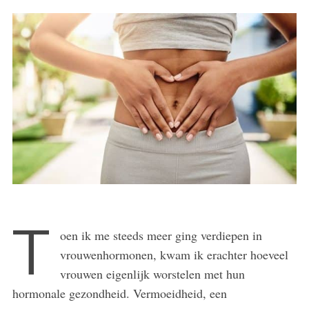
T
oen ik me steeds meer ging verdiepen in
vrouwenhormonen, kwam ik erachter hoeveel
vrouwen eigenlijk worstelen met hun
hormonale gezondheid. Vermoeidheid, een