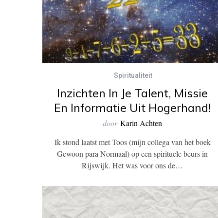
Spiritualiteit
Inzichten In Je Talent, Missie
En Informatie Uit Hogerhand!
door
Karin Achten
Ik stond laatst met Toos (mijn collega van het boek
Gewoon para Normaal) op een spirituele beurs in
Rijswijk. Het was voor ons de…