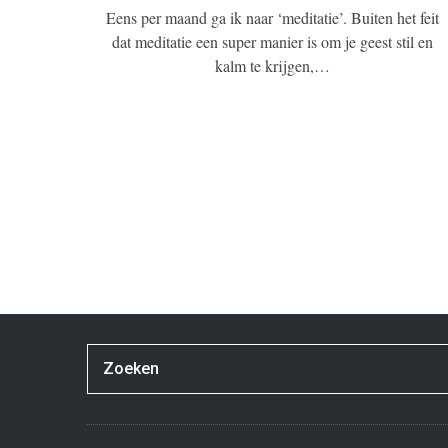
Eens per maand ga ik naar ‘meditatie’. Buiten het feit
dat meditatie een super manier is om je geest stil en
kalm te krijgen,…