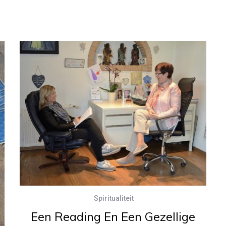
Spiritualiteit
Een Reading En Een Gezellige