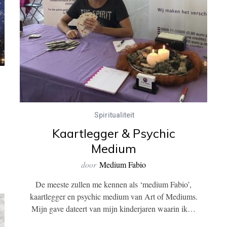
Spiritualiteit
Kaartlegger & Psychic
Medium
door
Medium Fabio
De meeste zullen me kennen als ‘medium Fabio’,
kaartlegger en psychic medium van Art of Mediums.
Mijn gave dateert van mijn kinderjaren waarin ik…