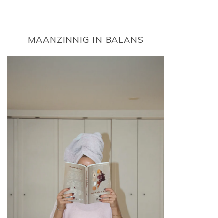
MAANZINNIG IN BALANS