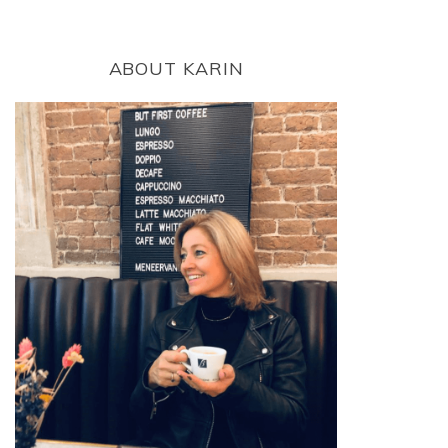
ABOUT KARIN