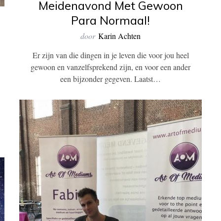
Meidenavond Met Gewoon
Para Normaal!
door
Karin Achten
Er zijn van die dingen in je leven die voor jou heel
gewoon en vanzelfsprekend zijn, en voor een ander
een bijzonder gegeven. Laatst…