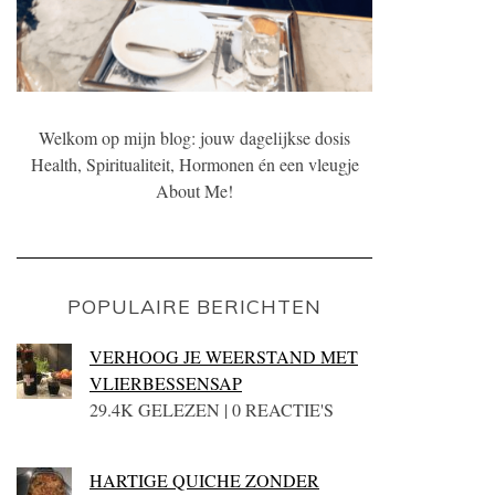
Welkom op mijn blog: jouw dagelijkse dosis
Health, Spiritualiteit, Hormonen én een vleugje
About Me!
POPULAIRE BERICHTEN
VERHOOG JE WEERSTAND MET
VLIERBESSENSAP
29.4K GELEZEN | 0 REACTIE'S
HARTIGE QUICHE ZONDER