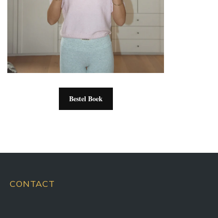
Bestel Boek
CONTACT