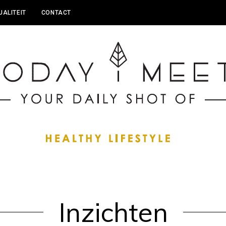
UALITEIT
CONTACT
Inzichten