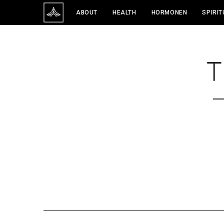
ABOUT
HEALTH
HORMONEN
SPIRIT