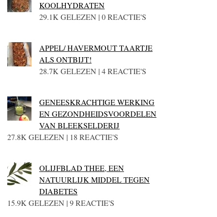
KOOLHYDRATEN
29.1K GELEZEN | 0 REACTIE'S
APPEL/ HAVERMOUT TAARTJE
ALS ONTBIJT!
28.7K GELEZEN | 4 REACTIE'S
GENEESKRACHTIGE WERKING
EN GEZONDHEIDSVOORDELEN
VAN BLEEKSELDERIJ
27.8K GELEZEN | 18 REACTIE'S
OLIJFBLAD THEE, EEN
NATUURLIJK MIDDEL TEGEN
DIABETES
15.9K GELEZEN | 9 REACTIE'S