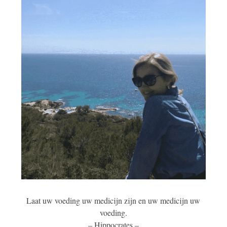
Laat uw voeding uw medicijn zijn en uw medicijn uw
voeding.
– Hippocrates –