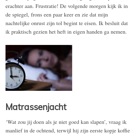
erachter aan. Frustratie! De volgende morgen kijk ik in
de spiegel, frons een paar keer en zie dat mijn
nachtelijke onrust zijn tol begint te eisen. Ik besluit dat
ik praktisch gezien het heft in eigen handen ga nemen.
Matrassenjacht
‘Wat zou jij doen als je niet goed kan slapen’, vraag ik
manlief in de ochtend, terwijl hij zijn eerste kopje koffie