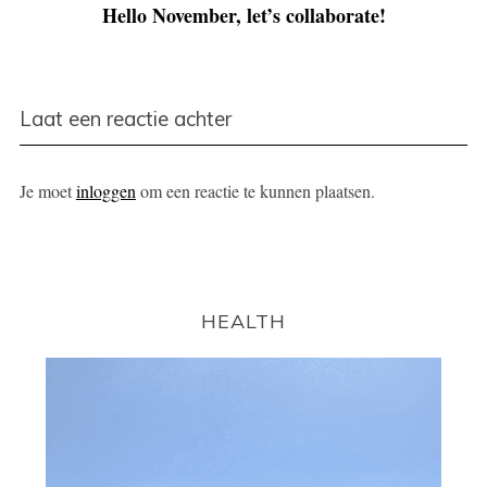
Hello November, let’s collaborate!
Laat een reactie achter
Je moet
inloggen
om een reactie te kunnen plaatsen.
HEALTH