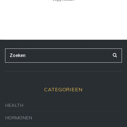
CATEGORIEEN
HEALTH
HORMONEN