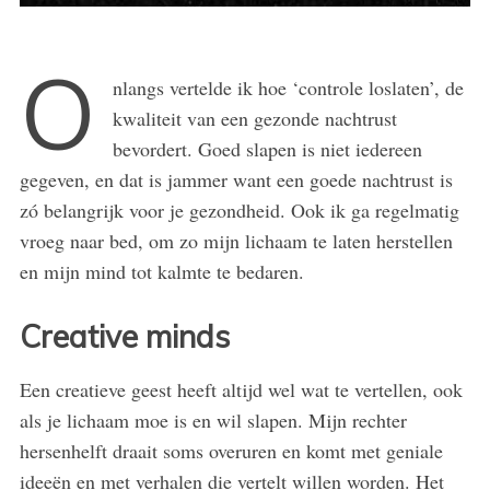
O
nlangs vertelde ik hoe ‘controle loslaten’, de
kwaliteit van een gezonde nachtrust
bevordert. Goed slapen is niet iedereen
gegeven, en dat is jammer want een goede nachtrust is
zó belangrijk voor je gezondheid. Ook ik ga regelmatig
vroeg naar bed, om zo mijn lichaam te laten herstellen
en mijn mind tot kalmte te bedaren.
Creative minds
Een creatieve geest heeft altijd wel wat te vertellen, ook
als je lichaam moe is en wil slapen. Mijn rechter
hersenhelft draait soms overuren en komt met geniale
ideeën en met verhalen die vertelt willen worden. Het