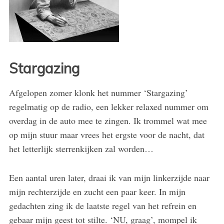
Stargazing
Afgelopen zomer klonk het nummer ‘Stargazing’
regelmatig op de radio, een lekker relaxed nummer om
overdag in de auto mee te zingen. Ik trommel wat mee
op mijn stuur maar vrees het ergste voor de nacht, dat
het letterlijk sterrenkijken zal worden…
Een aantal uren later, draai ik van mijn linkerzijde naar
mijn rechterzijde en zucht een paar keer. In mijn
gedachten zing ik de laatste regel van het refrein en
gebaar mijn geest tot stilte. ‘NU, graag’, mompel ik