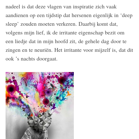
nadeel is dat deze vlagen van inspiratie zich vaak
aandienen op een tijdstip dat hersenen eigenlijk in ‘deep
sleep’ zouden moeten verkeren. Daarbij komt dat,
volgens mijn lief, ik de irritante eigenschap bezit om
een liedje dat in mijn hoofd zit, de gehele dag door te
zingen en te neuriën. Het irritante voor mijzelf is, dat dit
ook ’s nachts doorgaat.