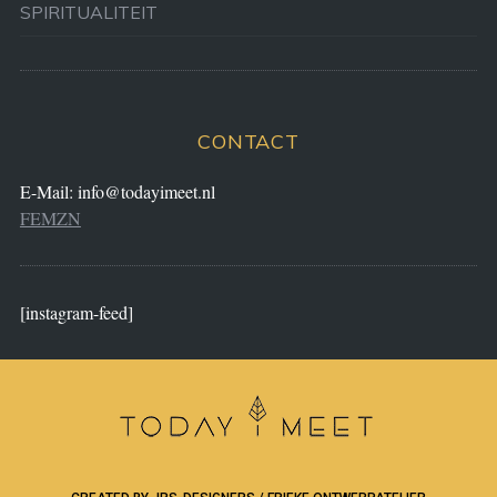
SPIRITUALITEIT
CONTACT
E-Mail:
info@todayimeet.nl
FEMZN
[instagram-feed]