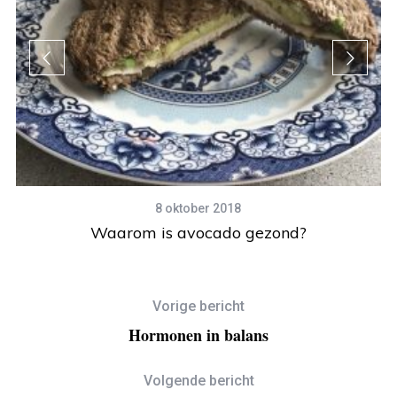
8 oktober 2018
Waarom is avocado gezond?
Vorige bericht
Hormonen in balans
Volgende bericht