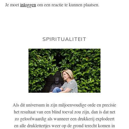
Je moet
inloggen
om een reactie te kunnen plaatsen.
SPIRITUALITEIT
Als dit universum in zijn miljoenvoudige orde en precisie
het resultaat van een blind toeval zou zijn, dan is dat net
zo geloofwaardig als wanneer een drukkerij explodeert
en alle druklettertjes weer op de grond terecht komen in