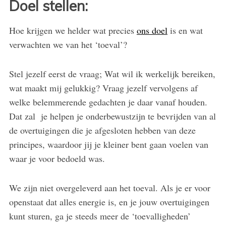
Doel stellen:
Hoe krijgen we helder wat precies
ons doel
is en wat
verwachten we van het ‘toeval’?
Stel jezelf eerst de vraag; Wat wil ik werkelijk bereiken,
wat maakt mij gelukkig? Vraag jezelf vervolgens af
welke belemmerende gedachten je daar vanaf houden.
Dat zal je helpen je onderbewustzijn te bevrijden van al
de overtuigingen die je afgesloten hebben van deze
principes, waardoor jij je kleiner bent gaan voelen van
waar je voor bedoeld was.
We zijn niet overgeleverd aan het toeval. Als je er voor
openstaat dat alles energie is, en je jouw overtuigingen
kunt sturen, ga je steeds meer de ‘toevalligheden’