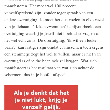
manifesteren. Het moet wel 100 procent
vanzelfsprekend zijn, zonder tegenspraak van een
andere overtuiging. Je moet het dus voelen in elke vezel
van je lichaam. ‘Ik kan zwemmen’ is bijvoorbeeld een
overtuiging waarbij je jezelf niet hoeft af te vragen of
het wel echt zo is. De overtuiging; ‘ik wil een leuke
baan’, kan lastiger zijn omdat er misschien toch ergens
een stemmetje zegt het wel te willen, maar er niet van
overtuigd is of je die baan ook zal krijgen. Wat zich
manifesteert is het resultaat van wat zich achter de
schermen, dus in je hoofd, afspeelt.