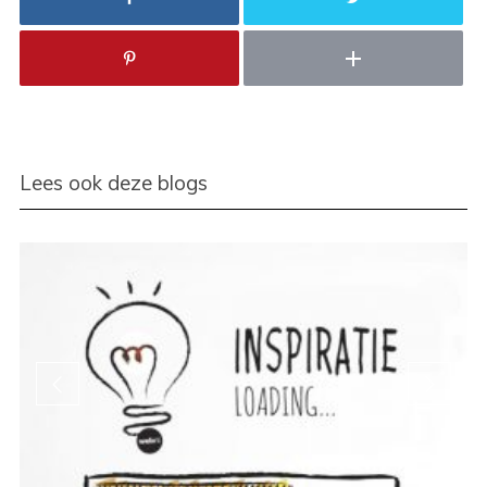
Lees ook deze blogs