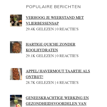
POPULAIRE BERICHTEN
VERHOOG JE WEERSTAND MET
VLIERBESSENSAP
29.4K GELEZEN | 0 REACTIE'S
HARTIGE QUICHE ZONDER
KOOLHYDRATEN
29.1K GELEZEN | 0 REACTIE'S
APPEL/ HAVERMOUT TAARTJE ALS
ONTBIJT!
28.7K GELEZEN | 4 REACTIE'S
GENEESKRACHTIGE WERKING EN
GEZONDHEIDSVOORDELEN VAN