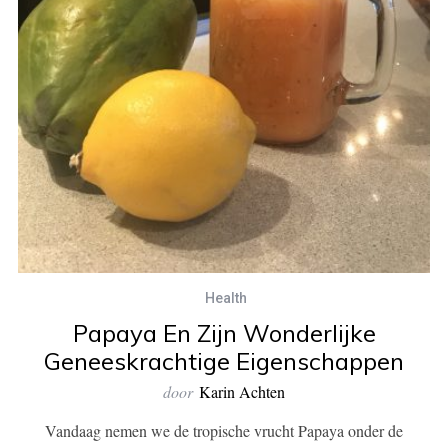
Health
Papaya En Zijn Wonderlijke
Geneeskrachtige Eigenschappen
door
Karin Achten
Vandaag nemen we de tropische vrucht Papaya onder de