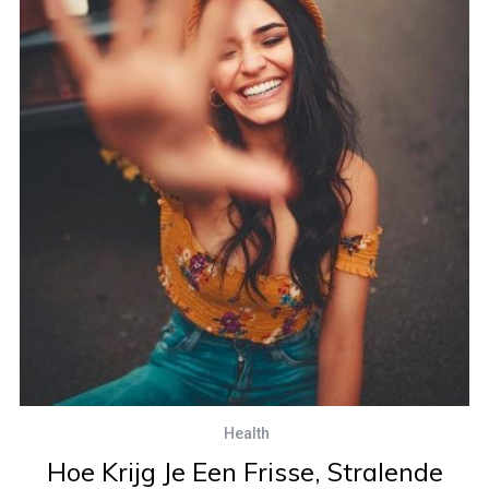
Health
Hoe Krijg Je Een Frisse, Stralende