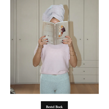
Bestel Boek