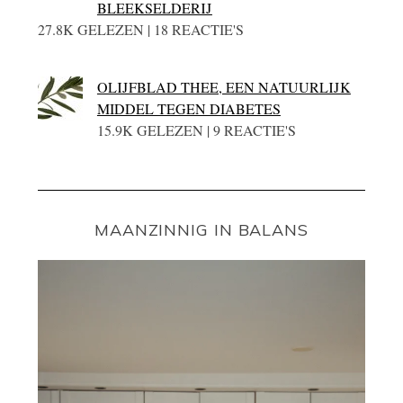
BLEEKSELDERIJ
27.8K GELEZEN | 18 REACTIE'S
OLIJFBLAD THEE, EEN NATUURLIJK
MIDDEL TEGEN DIABETES
15.9K GELEZEN | 9 REACTIE'S
MAANZINNIG IN BALANS