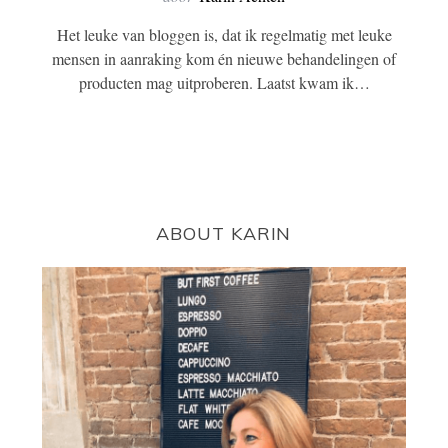
Het leuke van bloggen is, dat ik regelmatig met leuke
mensen in aanraking kom én nieuwe behandelingen of
producten mag uitproberen. Laatst kwam ik…
ABOUT KARIN