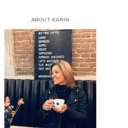
ABOUT KARIN