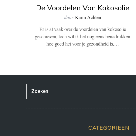
De Voordelen Van Kokosolie
door
Karin Achten
Er is al vaak over de voordelen van kokosolie
geschreven, toch wil ik het nog eens benadrukken
hoe goed het voor je gezondheid is,…
CATEGORIEEN