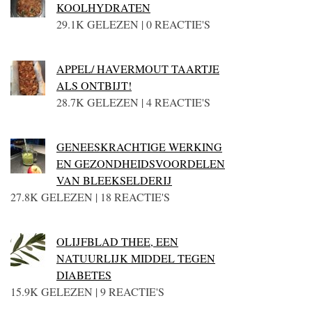
KOOLHYDRATEN
29.1K GELEZEN | 0 REACTIE'S
APPEL/ HAVERMOUT TAARTJE
ALS ONTBIJT!
28.7K GELEZEN | 4 REACTIE'S
GENEESKRACHTIGE WERKING
EN GEZONDHEIDSVOORDELEN
VAN BLEEKSELDERIJ
27.8K GELEZEN | 18 REACTIE'S
OLIJFBLAD THEE, EEN
NATUURLIJK MIDDEL TEGEN
DIABETES
15.9K GELEZEN | 9 REACTIE'S