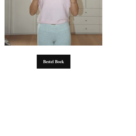
Bestel Boek