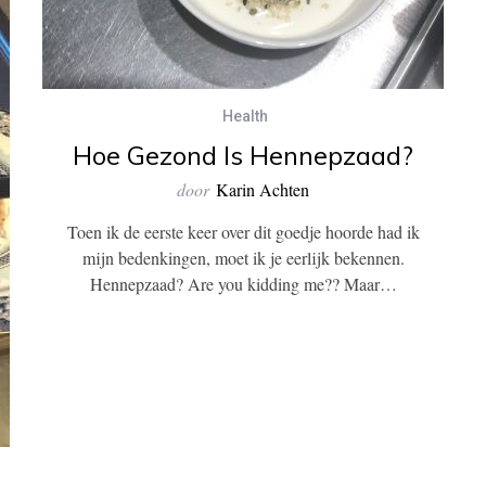
Health
Hoe Gezond Is Hennepzaad?
door
Karin Achten
Toen ik de eerste keer over dit goedje hoorde had ik
mijn bedenkingen, moet ik je eerlijk bekennen.
Hennepzaad? Are you kidding me?? Maar…