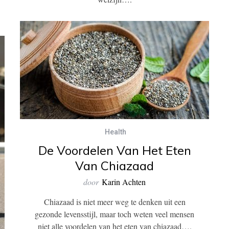
Health
De Voordelen Van Het Eten
Van Chiazaad
door
Karin Achten
Chiazaad is niet meer weg te denken uit een
gezonde levensstijl, maar toch weten veel mensen
niet alle voordelen van het eten van chiazaad….