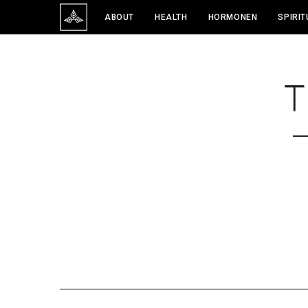
ABOUT
HEALTH
HORMONEN
SPIRIT