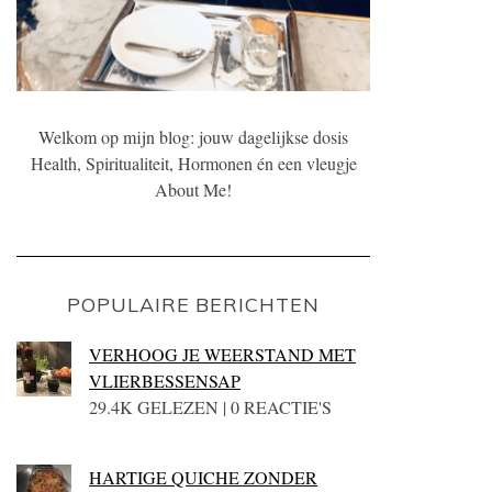
Welkom op mijn blog: jouw dagelijkse dosis
Health, Spiritualiteit, Hormonen én een vleugje
About Me!
POPULAIRE BERICHTEN
VERHOOG JE WEERSTAND MET
VLIERBESSENSAP
29.4K GELEZEN | 0 REACTIE'S
HARTIGE QUICHE ZONDER