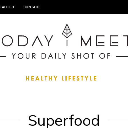
UALITEIT
CONTACT
Superfood