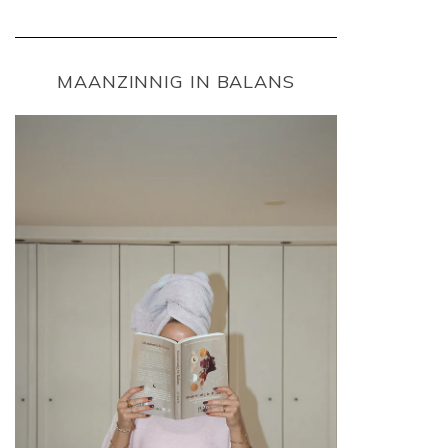
MAANZINNIG IN BALANS