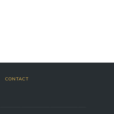
CONTACT