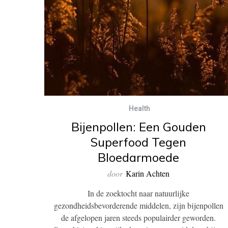
Health
Bijenpollen: Een Gouden
Superfood Tegen
Bloedarmoede
door
Karin Achten
In de zoektocht naar natuurlijke
gezondheidsbevorderende middelen, zijn bijenpollen
de afgelopen jaren steeds populairder geworden.