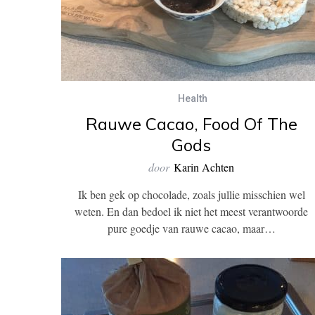
Health
Rauwe Cacao, Food Of The
Gods
door
Karin Achten
Ik ben gek op chocolade, zoals jullie misschien wel
weten. En dan bedoel ik niet het meest verantwoorde
pure goedje van rauwe cacao, maar…