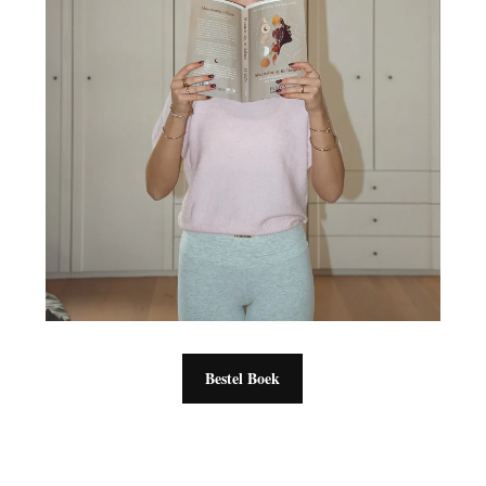
Bestel Boek