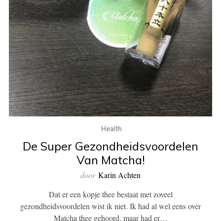
Health
De Super Gezondheidsvoordelen
Van Matcha!
door
Karin Achten
Dat er een kopje thee bestaat met zoveel
gezondheidsvoordelen wist ik niet. Ik had al wel eens over
Matcha thee gehoord, maar had er…