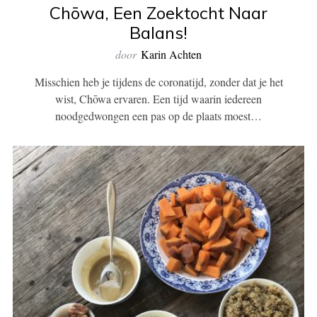
Chōwa, Een Zoektocht Naar
Balans!
door
Karin Achten
Misschien heb je tijdens de coronatijd, zonder dat je het
wist, Chōwa ervaren. Een tijd waarin iedereen
noodgedwongen een pas op de plaats moest…