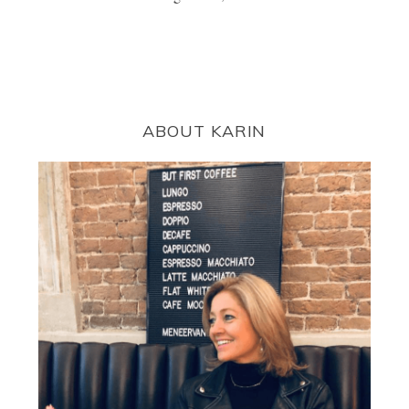
ABOUT KARIN