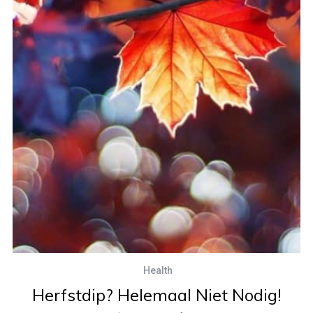
Health
Herfstdip? Helemaal Niet Nodig!