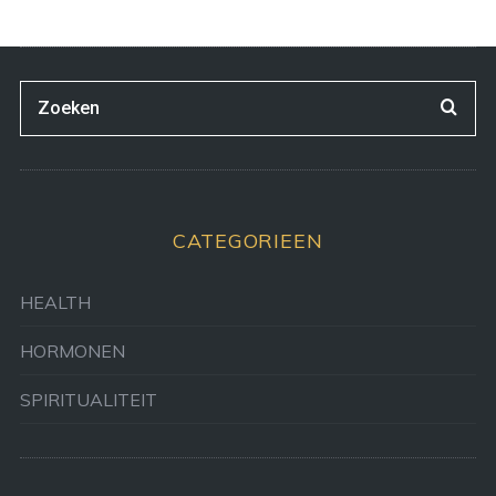
CATEGORIEEN
HEALTH
HORMONEN
SPIRITUALITEIT