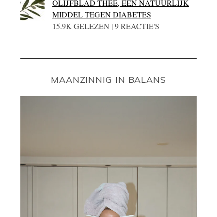
OLIJFBLAD THEE, EEN NATUURLIJK
MIDDEL TEGEN DIABETES
15.9K GELEZEN | 9 REACTIE'S
MAANZINNIG IN BALANS