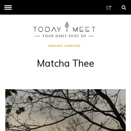
Matcha Thee