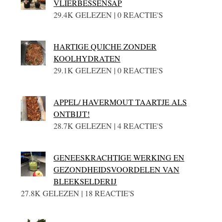
VLIERBESSENSAP
29.4K GELEZEN | 0 REACTIE'S
HARTIGE QUICHE ZONDER
KOOLHYDRATEN
29.1K GELEZEN | 0 REACTIE'S
APPEL/ HAVERMOUT TAARTJE ALS
ONTBIJT!
28.7K GELEZEN | 4 REACTIE'S
GENEESKRACHTIGE WERKING EN
GEZONDHEIDSVOORDELEN VAN
BLEEKSELDERIJ
27.8K GELEZEN | 18 REACTIE'S