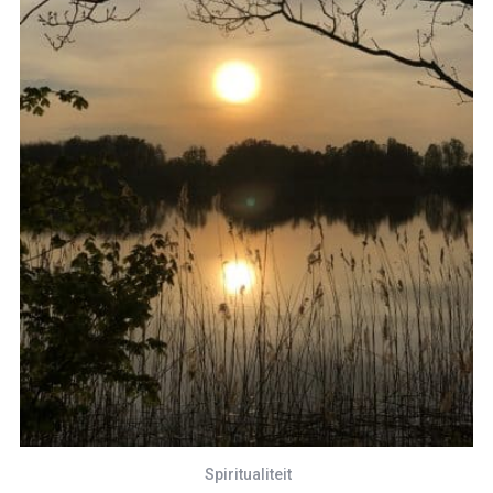
Spiritualiteit