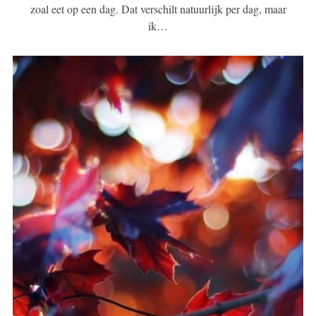
zoal eet op een dag. Dat verschilt natuurlijk per dag, maar
ik…