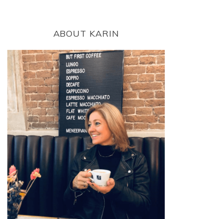
ABOUT KARIN