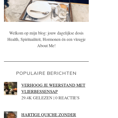
Welkom op mijn blog: jouw dagelijkse dosis
Health, Spiritualiteit, Hormonen én een vleugje
About Me!
POPULAIRE BERICHTEN
VERHOOG JE WEERSTAND MET
VLIERBESSENSAP
29.4K GELEZEN | 0 REACTIE'S
HARTIGE QUICHE ZONDER