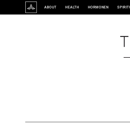
ABOUT
HEALTH
HORMONEN
SPIRIT