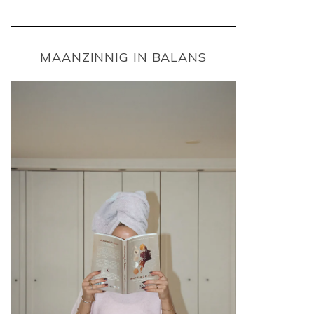
MAANZINNIG IN BALANS