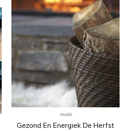
Health
Gezond En Energiek De Herfst