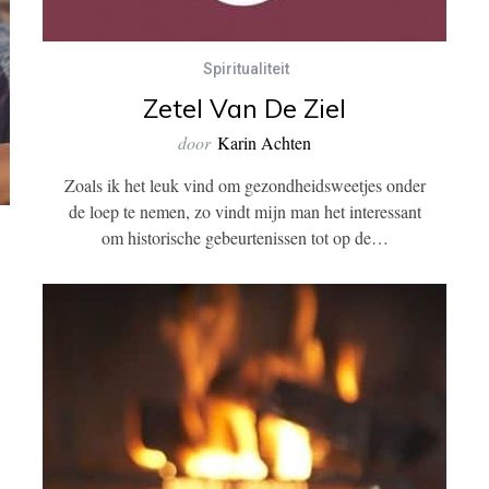
Spiritualiteit
Zetel Van De Ziel
door
Karin Achten
Zoals ik het leuk vind om gezondheidsweetjes onder
de loep te nemen, zo vindt mijn man het interessant
om historische gebeurtenissen tot op de…