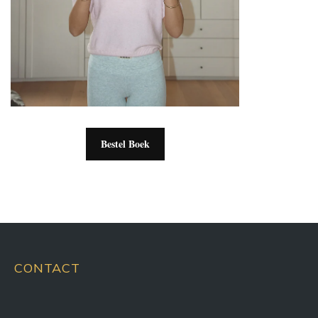
Bestel Boek
CONTACT