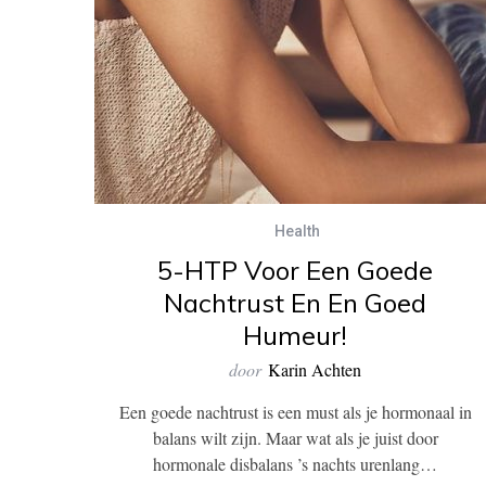
Health
5-HTP Voor Een Goede
Nachtrust En En Goed
Humeur!
door
Karin Achten
Een goede nachtrust is een must als je hormonaal in
balans wilt zijn. Maar wat als je juist door
hormonale disbalans ’s nachts urenlang…