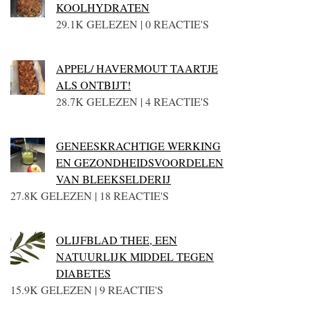
KOOLHYDRATEN
29.1K GELEZEN | 0 REACTIE'S
APPEL/ HAVERMOUT TAARTJE
ALS ONTBIJT!
28.7K GELEZEN | 4 REACTIE'S
GENEESKRACHTIGE WERKING
EN GEZONDHEIDSVOORDELEN
VAN BLEEKSELDERIJ
27.8K GELEZEN | 18 REACTIE'S
OLIJFBLAD THEE, EEN
NATUURLIJK MIDDEL TEGEN
DIABETES
15.9K GELEZEN | 9 REACTIE'S