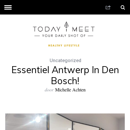
Uncategorized
Essentiel Antwerp In Den
Bosch!
door
Michelle Achten