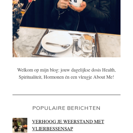
Welkom op mijn blog: jouw dagelijkse dosis Health,
Spiritualiteit, Hormonen én een vleugje About Me!
POPULAIRE BERICHTEN
VERHOOG JE WEERSTAND MET
VLIERBESSENSAP