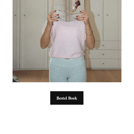
Bestel Boek