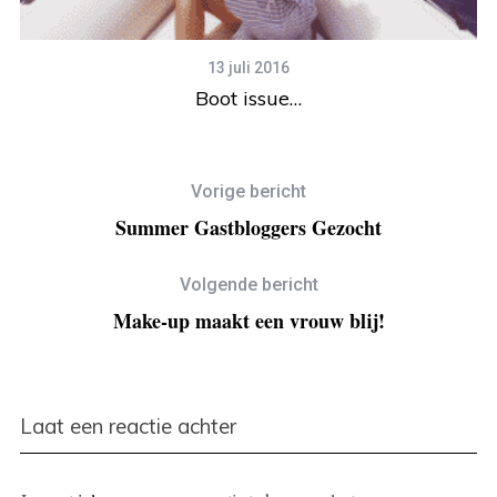
13 juli 2016
Boot issue…
Vorige bericht
Summer Gastbloggers Gezocht
Volgende bericht
Make-up maakt een vrouw blij!
Laat een reactie achter