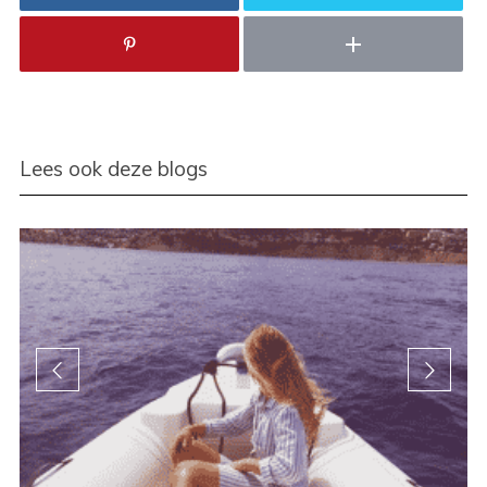
Lees ook deze blogs