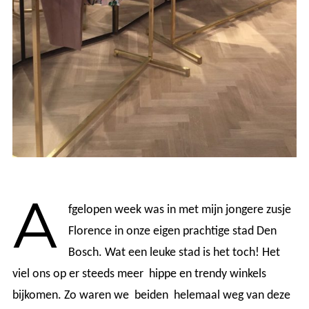
A
fgelopen week was in met mijn jongere zusje
Florence in onze eigen prachtige stad Den
Bosch. Wat een leuke stad is het toch! Het
viel ons op er steeds meer hippe en trendy winkels
bijkomen. Zo waren we beiden helemaal weg van deze