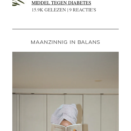
MIDDEL TEGEN DIABETES
15.9K GELEZEN | 9 REACTIE'S
MAANZINNIG IN BALANS