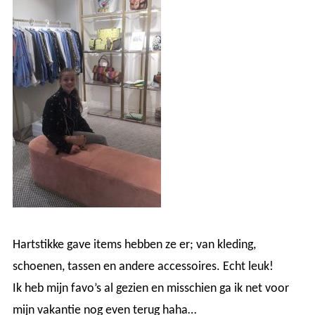
Hartstikke gave items hebben ze er; van kleding,
schoenen, tassen en andere accessoires. Echt leuk!
Ik heb mijn favo’s al gezien en misschien ga ik net voor
mijn vakantie nog even terug haha…