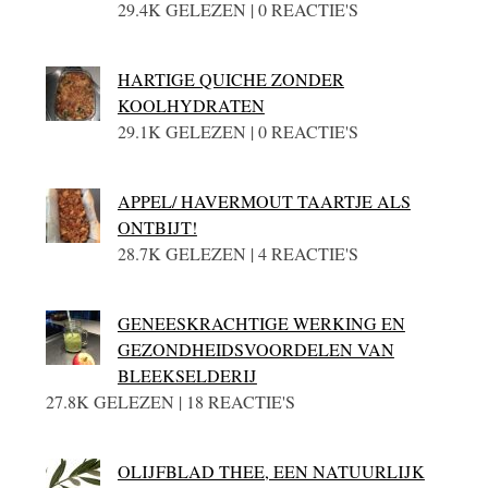
29.4K GELEZEN | 0 REACTIE'S
HARTIGE QUICHE ZONDER
KOOLHYDRATEN
29.1K GELEZEN | 0 REACTIE'S
APPEL/ HAVERMOUT TAARTJE ALS
ONTBIJT!
28.7K GELEZEN | 4 REACTIE'S
GENEESKRACHTIGE WERKING EN
GEZONDHEIDSVOORDELEN VAN
BLEEKSELDERIJ
27.8K GELEZEN | 18 REACTIE'S
OLIJFBLAD THEE, EEN NATUURLIJK