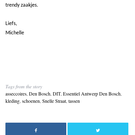
trendy zaakjes.
Liefs,
Michelle
Tags from the story
asseccoires
,
Den Bosch
,
DIT
,
Essentiel Antwerp Den Bosch
,
kleding
,
schoenen
,
Snelle Straat
,
tassen