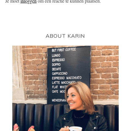
Je moet
inloggen
om een reactie te kunnen plaatsen.
ABOUT KARIN