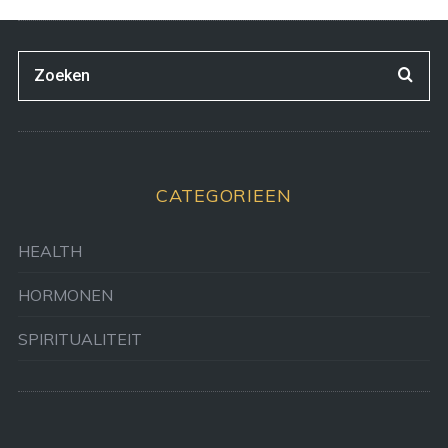
CATEGORIEEN
HEALTH
HORMONEN
SPIRITUALITEIT