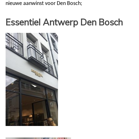
nieuwe aanwinst voor Den Bosch;
Essentiel Antwerp Den Bosch