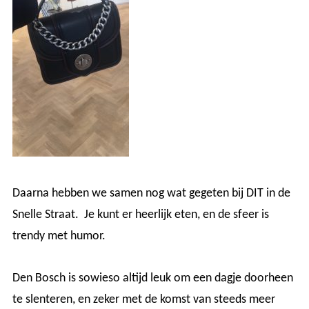
Daarna hebben we samen nog wat gegeten bij DIT in de
Snelle Straat. Je kunt er heerlijk eten, en de sfeer is
trendy met humor.
Den Bosch is sowieso altijd leuk om een dagje doorheen
te slenteren, en zeker met de komst van steeds meer