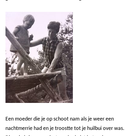
Een moeder die je op schoot nam als je weer een
nachtmerrie had en je troostte tot je huilbui over was.