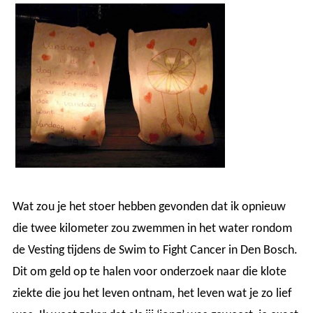
Wat zou je het stoer hebben gevonden dat ik opnieuw
die twee kilometer zou zwemmen in het water rondom
de Vesting tijdens de Swim to Fight Cancer in Den Bosch.
Dit om geld op te halen voor onderzoek naar die klote
ziekte die jou het leven ontnam, het leven wat je zo lief