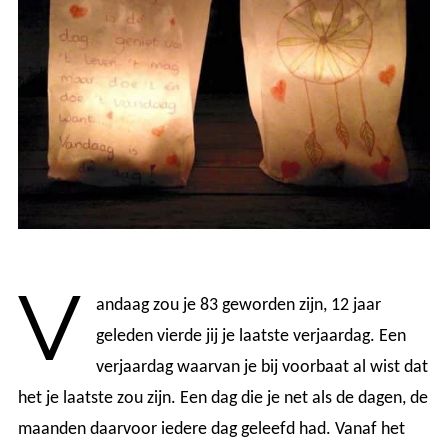
V
andaag zou je 83 geworden zijn, 12 jaar
geleden vierde jij je laatste verjaardag. Een
verjaardag waarvan je bij voorbaat al wist dat
het je laatste zou zijn. Een dag die je net als de dagen, de
maanden daarvoor iedere dag geleefd had. Vanaf het