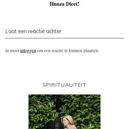
Hunza Dieet!
Laat een reactie achter
Je moet
inloggen
om een reactie te kunnen plaatsen.
SPIRITUALITEIT