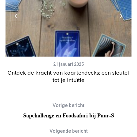
21 januari 2025
Ontdek de kracht van kaartendecks: een sleutel
tot je intuïtie
Vorige bericht
Sapchallenge en Foodsafari bij Puur-S
Volgende bericht