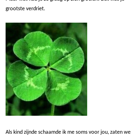
grootste verdriet.
Als kind zijnde schaamde ik me soms voor jou, zaten we