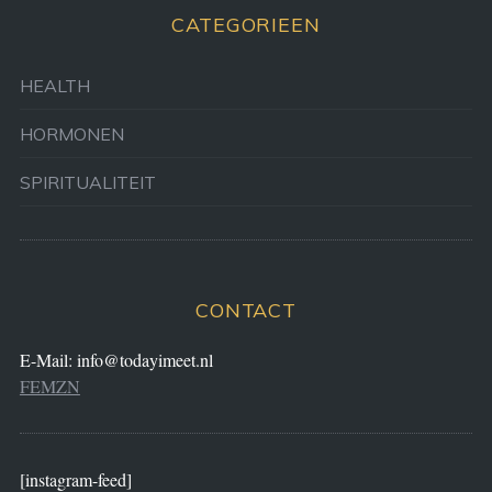
CATEGORIEEN
HEALTH
HORMONEN
SPIRITUALITEIT
CONTACT
E-Mail:
info@todayimeet.nl
FEMZN
[instagram-feed]