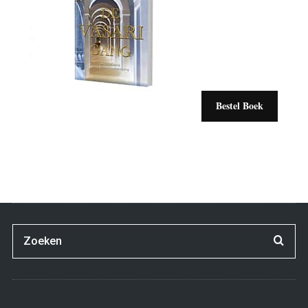
Bestel Boek