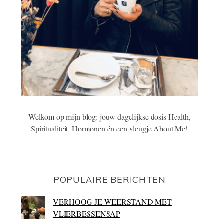
Welkom op mijn blog: jouw dagelijkse dosis Health,
Spiritualiteit, Hormonen én een vleugje About Me!
POPULAIRE BERICHTEN
VERHOOG JE WEERSTAND MET
VLIERBESSENSAP