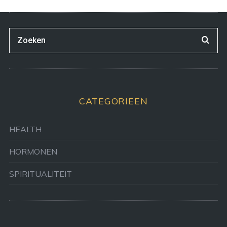
CATEGORIEEN
HEALTH
HORMONEN
SPIRITUALITEIT