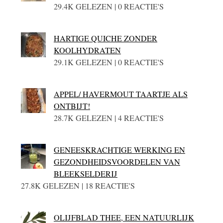
29.4K GELEZEN | 0 REACTIE'S
HARTIGE QUICHE ZONDER
KOOLHYDRATEN
29.1K GELEZEN | 0 REACTIE'S
APPEL/ HAVERMOUT TAARTJE ALS
ONTBIJT!
28.7K GELEZEN | 4 REACTIE'S
GENEESKRACHTIGE WERKING EN
GEZONDHEIDSVOORDELEN VAN
BLEEKSELDERIJ
27.8K GELEZEN | 18 REACTIE'S
OLIJFBLAD THEE, EEN NATUURLIJK