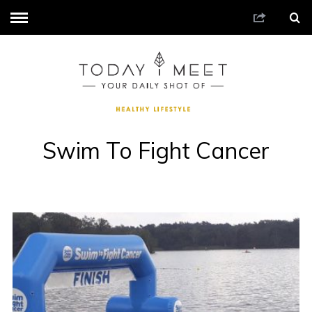
Swim To Fight Cancer