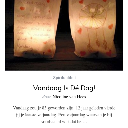
Spiritualiteit
Vandaag Is Dé Dag!
door
Nicoline van Hees
Vandaag zou je 83 geworden zijn, 12 jaar geleden vierde
jij je laatste verjaardag. Een verjaardag waarvan je bij
voorbaat al wist dat het…