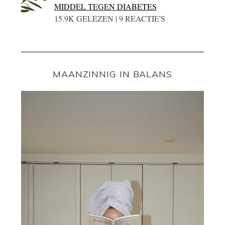
MIDDEL TEGEN DIABETES
15.9K GELEZEN | 9 REACTIE'S
MAANZINNIG IN BALANS