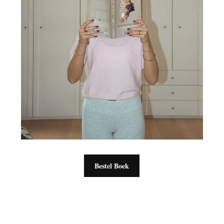
Bestel Boek