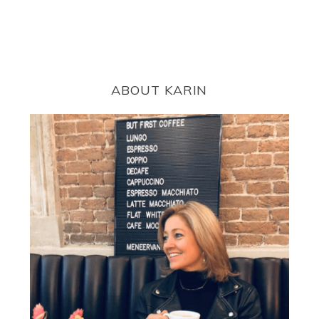
ABOUT KARIN