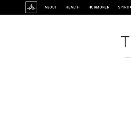
ABOUT
HEALTH
HORMONEN
SPIRIT