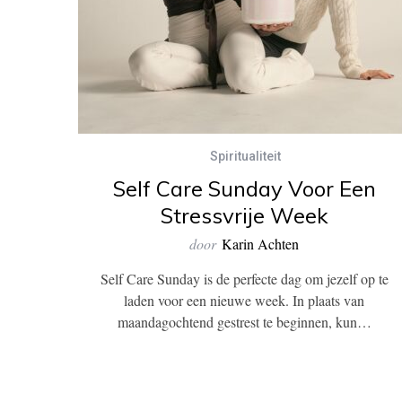
Spiritualiteit
Self Care Sunday Voor Een
Stressvrije Week
door
Karin Achten
Self Care Sunday is de perfecte dag om jezelf op te
laden voor een nieuwe week. In plaats van
maandagochtend gestrest te beginnen, kun…