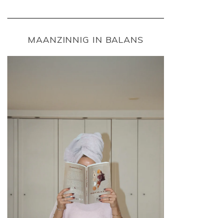
MAANZINNIG IN BALANS