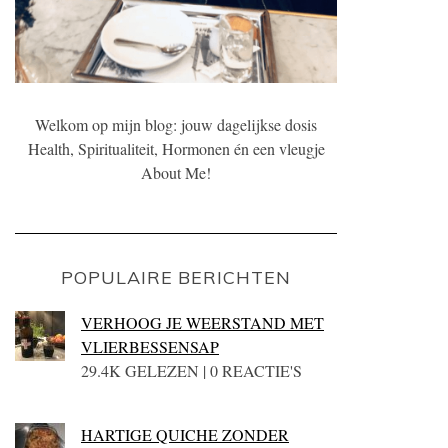
Welkom op mijn blog: jouw dagelijkse dosis
Health, Spiritualiteit, Hormonen én een vleugje
About Me!
POPULAIRE BERICHTEN
VERHOOG JE WEERSTAND MET
VLIERBESSENSAP
29.4K GELEZEN | 0 REACTIE'S
HARTIGE QUICHE ZONDER