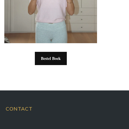
Bestel Boek
CONTACT