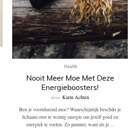
Health
Nooit Meer Moe Met Deze
Energieboosters!
door
Karin Achten
Ben je voortdurend moe? Waarschijnlijk beschikt je
lichaam over te weinig energie om jezelf goed en
energiek te voelen. Zo jammer, want als je…