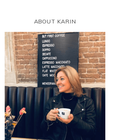
ABOUT KARIN