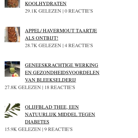
KOOLHYDRATEN
29.1K GELEZEN | 0 REACTIE'S
APPEL/ HAVERMOUT TAARTJE
ALS ONTBIJT!
28.7K GELEZEN | 4 REACTIE'S
GENEESKRACHTIGE WERKING
EN GEZONDHEIDSVOORDELEN
VAN BLEEKSELDERIJ
27.8K GELEZEN | 18 REACTIE'S
OLIJFBLAD THEE, EEN
NATUURLIJK MIDDEL TEGEN
DIABETES
15.9K GELEZEN | 9 REACTIE'S