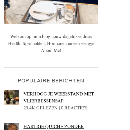
Welkom op mijn blog: jouw dagelijkse dosis
Health, Spiritualiteit, Hormonen én een vleugje
About Me!
POPULAIRE BERICHTEN
VERHOOG JE WEERSTAND MET
VLIERBESSENSAP
29.4K GELEZEN | 0 REACTIE'S
HARTIGE QUICHE ZONDER