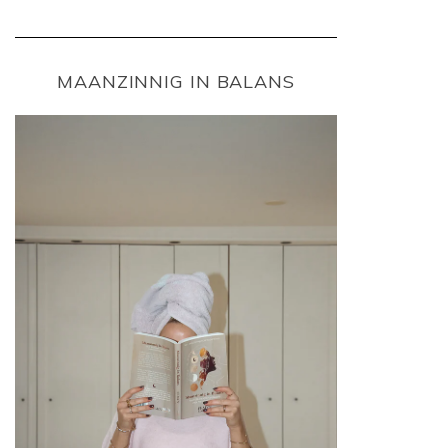
MAANZINNIG IN BALANS