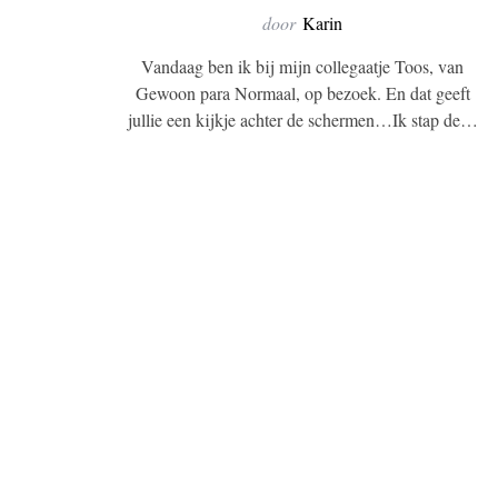
door
Karin
Vandaag ben ik bij mijn collegaatje Toos, van
Gewoon para Normaal, op bezoek. En dat geeft
jullie een kijkje achter de schermen…Ik stap de…