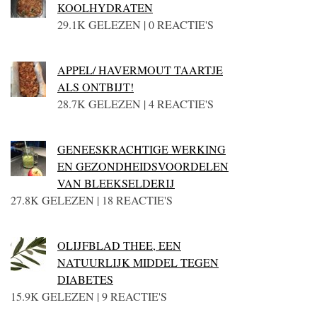
KOOLHYDRATEN
29.1K GELEZEN | 0 REACTIE'S
APPEL/ HAVERMOUT TAARTJE
ALS ONTBIJT!
28.7K GELEZEN | 4 REACTIE'S
GENEESKRACHTIGE WERKING
EN GEZONDHEIDSVOORDELEN
VAN BLEEKSELDERIJ
27.8K GELEZEN | 18 REACTIE'S
OLIJFBLAD THEE, EEN
NATUURLIJK MIDDEL TEGEN
DIABETES
15.9K GELEZEN | 9 REACTIE'S