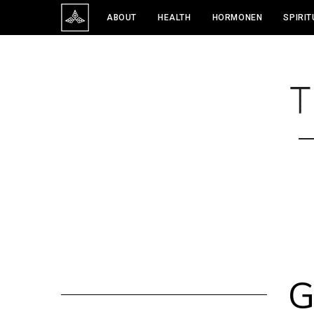
ABOUT
HEALTH
HORMONEN
SPIRIT
G