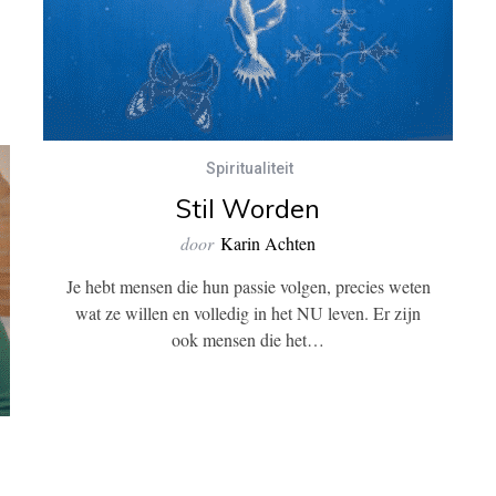
Spiritualiteit
Stil Worden
door
Karin Achten
Je hebt mensen die hun passie volgen, precies weten
wat ze willen en volledig in het NU leven. Er zijn
ook mensen die het…