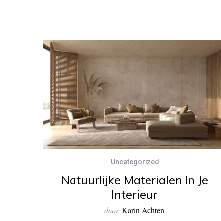
Uncategorized
Natuurlijke Materialen In Je
Interieur
door
Karin Achten