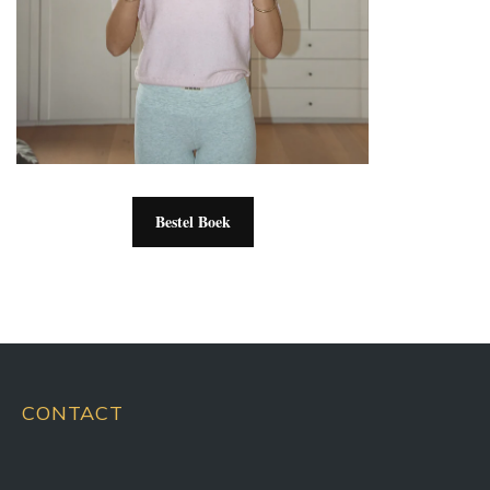
Bestel Boek
CONTACT