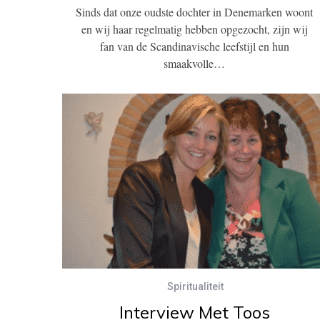
Sinds dat onze oudste dochter in Denemarken woont
en wij haar regelmatig hebben opgezocht, zijn wij
fan van de Scandinavische leefstijl en hun
smaakvolle…
Spiritualiteit
Interview Met Toos