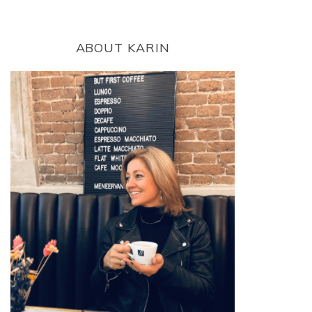
ABOUT KARIN