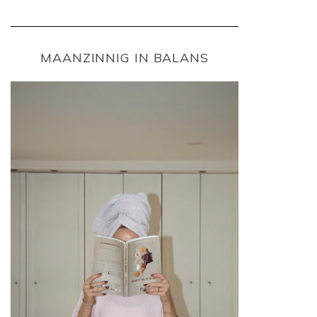
MAANZINNIG IN BALANS