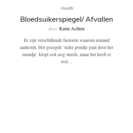
Health
Bloedsuikerspiegel/ Afvallen
door
Karin Achten
Er zijn verschillende factoren waarom iemand
aankomt. Het gezegde ‘ieder pondje gaat door het
mondje’ klopt ook nog steeds, maar het heeft er
wel…