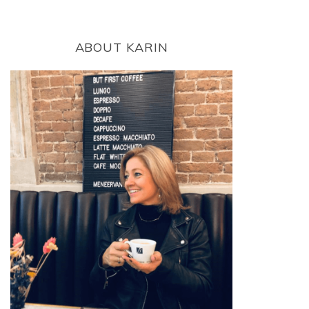
ABOUT KARIN