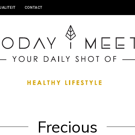
UALITEIT
CONTACT
Frecious