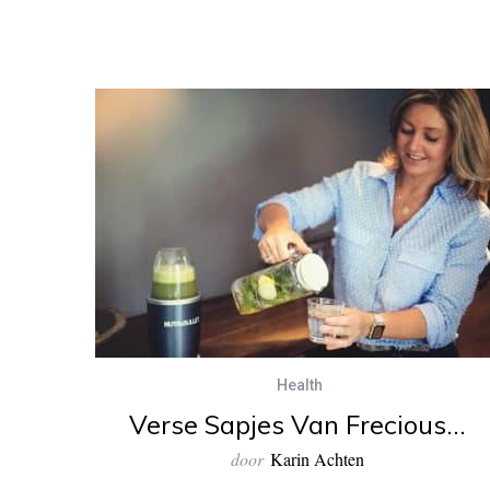
Health
Verse Sapjes Van Frecious…
door
Karin Achten