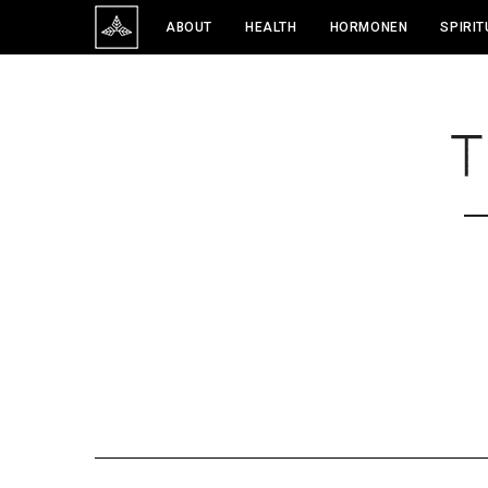
ABOUT
HEALTH
HORMONEN
SPIRIT