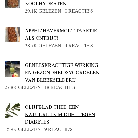
KOOLHYDRATEN
29.1K GELEZEN | 0 REACTIE'S
APPEL/ HAVERMOUT TAARTJE
ALS ONTBIJT!
28.7K GELEZEN | 4 REACTIE'S
GENEESKRACHTIGE WERKING
EN GEZONDHEIDSVOORDELEN
VAN BLEEKSELDERIJ
27.8K GELEZEN | 18 REACTIE'S
OLIJFBLAD THEE, EEN
NATUURLIJK MIDDEL TEGEN
DIABETES
15.9K GELEZEN | 9 REACTIE'S