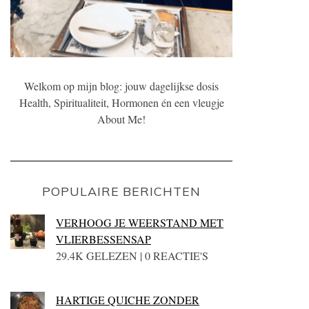
Welkom op mijn blog: jouw dagelijkse dosis
Health, Spiritualiteit, Hormonen én een vleugje
About Me!
POPULAIRE BERICHTEN
VERHOOG JE WEERSTAND MET
VLIERBESSENSAP
29.4K GELEZEN | 0 REACTIE'S
HARTIGE QUICHE ZONDER