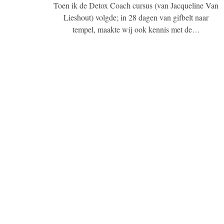
Toen ik de Detox Coach cursus (van Jacqueline Van
Lieshout) volgde; in 28 dagen van gifbelt naar
tempel, maakte wij ook kennis met de…