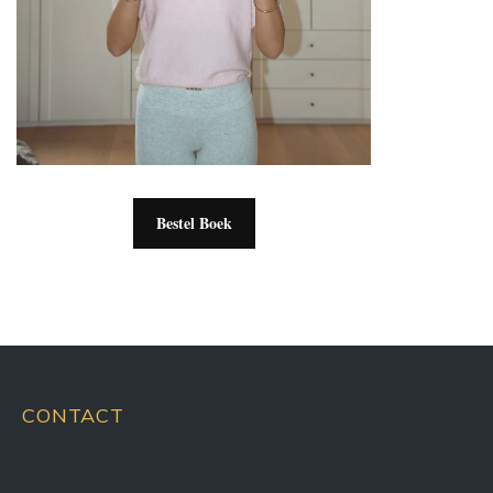
Bestel Boek
CONTACT