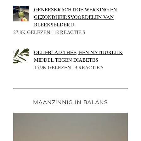
GENEESKRACHTIGE WERKING EN
GEZONDHEIDSVOORDELEN VAN
BLEEKSELDERIJ
27.8K GELEZEN | 18 REACTIE'S
OLIJFBLAD THEE, EEN NATUURLIJK
MIDDEL TEGEN DIABETES
15.9K GELEZEN | 9 REACTIE'S
MAANZINNIG IN BALANS