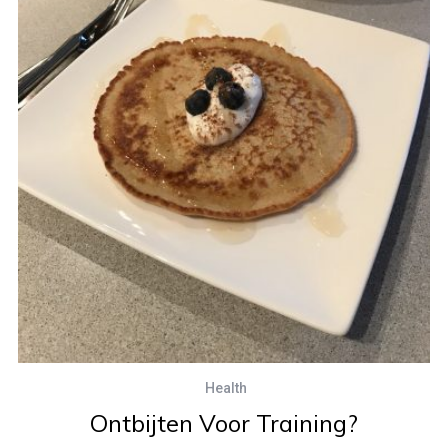
Health
Ontbijten Voor Training?