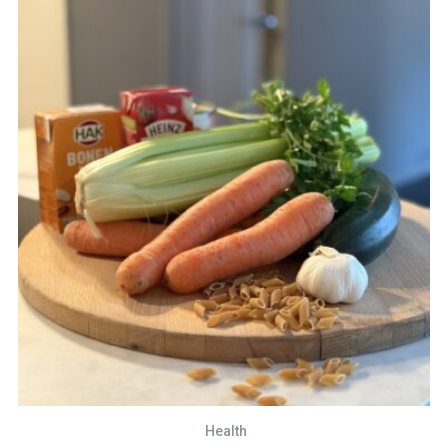
Health