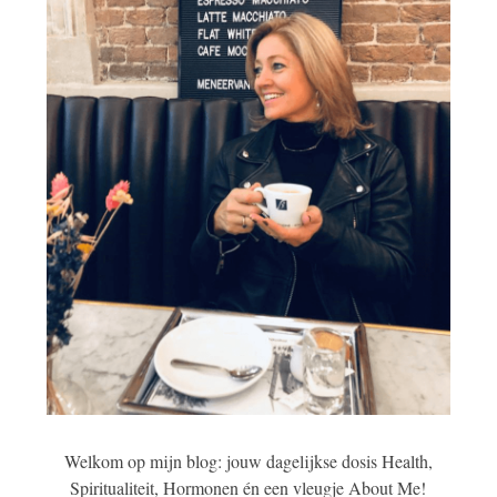
Welkom op mijn blog: jouw dagelijkse dosis Health,
Spiritualiteit, Hormonen én een vleugje About Me!