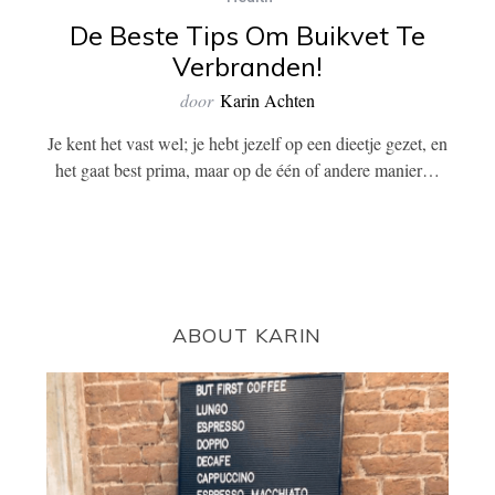
De Beste Tips Om Buikvet Te
Verbranden!
door
Karin Achten
Je kent het vast wel; je hebt jezelf op een dieetje gezet, en
het gaat best prima, maar op de één of andere manier…
ABOUT KARIN