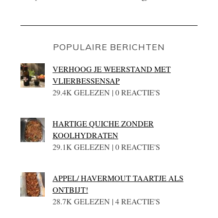
POPULAIRE BERICHTEN
VERHOOG JE WEERSTAND MET
VLIERBESSENSAP
29.4K GELEZEN | 0 REACTIE'S
HARTIGE QUICHE ZONDER
KOOLHYDRATEN
29.1K GELEZEN | 0 REACTIE'S
APPEL/ HAVERMOUT TAARTJE ALS
ONTBIJT!
28.7K GELEZEN | 4 REACTIE'S