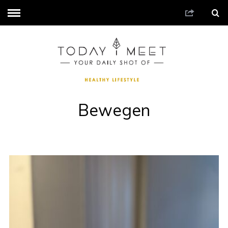
Bewegen