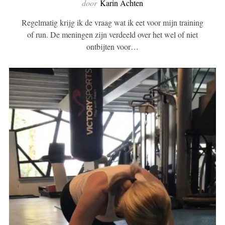
door
Karin Achten
Regelmatig krijg ik de vraag wat ik eet voor mijn training
of run. De meningen zijn verdeeld over het wel of niet
ontbijten voor…