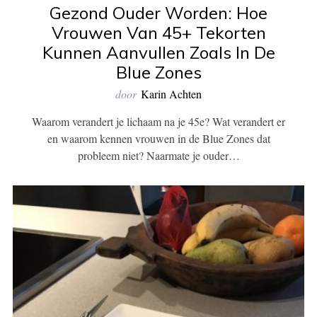
Gezond Ouder Worden: Hoe
Vrouwen Van 45+ Tekorten
Kunnen Aanvullen Zoals In De
Blue Zones
door
Karin Achten
Waarom verandert je lichaam na je 45e? Wat verandert er
en waarom kennen vrouwen in de Blue Zones dat
probleem niet? Naarmate je ouder…