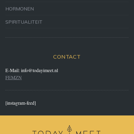
HORMONEN
SPIRITUALITEIT
CONTACT
E-Mail:
info@todayimeet.nl
FEMZN
[instagram-feed]