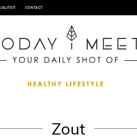
UALITEIT
CONTACT
Zout