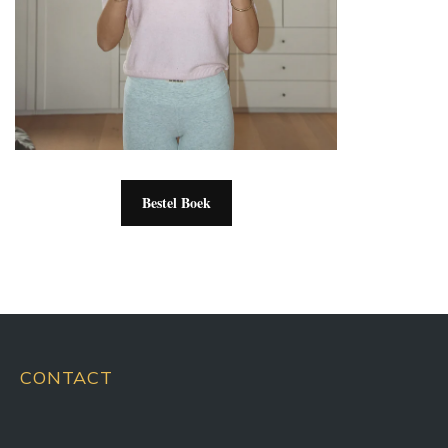
Bestel Boek
CONTACT