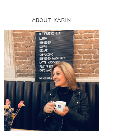
ABOUT KARIN