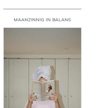
MAANZINNIG IN BALANS