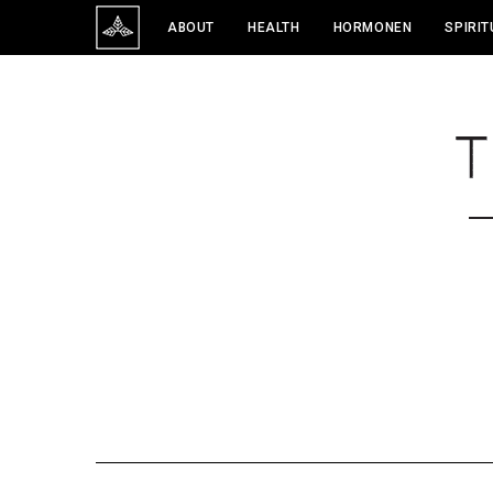
ABOUT
HEALTH
HORMONEN
SPIRIT