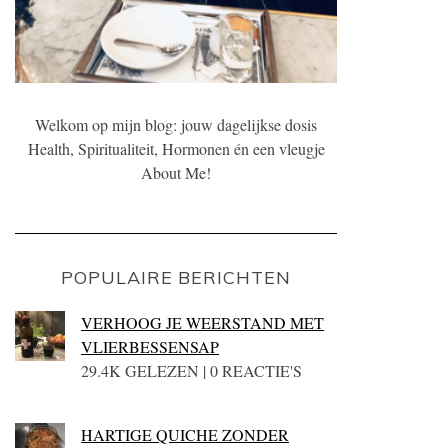
Welkom op mijn blog: jouw dagelijkse dosis
Health, Spiritualiteit, Hormonen én een vleugje
About Me!
POPULAIRE BERICHTEN
VERHOOG JE WEERSTAND MET
VLIERBESSENSAP
29.4K GELEZEN | 0 REACTIE'S
HARTIGE QUICHE ZONDER