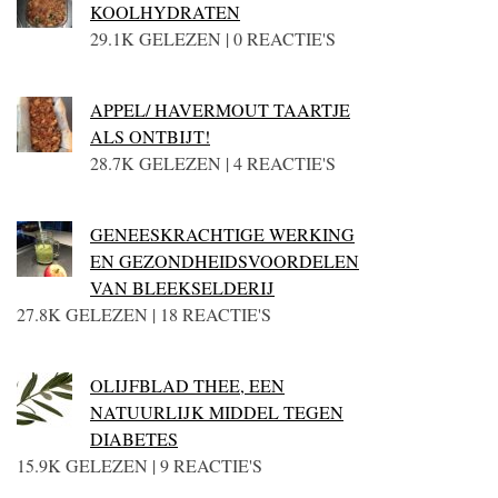
KOOLHYDRATEN
29.1K GELEZEN | 0 REACTIE'S
APPEL/ HAVERMOUT TAARTJE
ALS ONTBIJT!
28.7K GELEZEN | 4 REACTIE'S
GENEESKRACHTIGE WERKING
EN GEZONDHEIDSVOORDELEN
VAN BLEEKSELDERIJ
27.8K GELEZEN | 18 REACTIE'S
OLIJFBLAD THEE, EEN
NATUURLIJK MIDDEL TEGEN
DIABETES
15.9K GELEZEN | 9 REACTIE'S