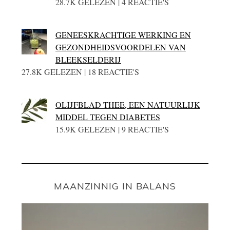
28.7K GELEZEN | 4 REACTIE'S
GENEESKRACHTIGE WERKING EN
GEZONDHEIDSVOORDELEN VAN
BLEEKSELDERIJ
27.8K GELEZEN | 18 REACTIE'S
OLIJFBLAD THEE, EEN NATUURLIJK
MIDDEL TEGEN DIABETES
15.9K GELEZEN | 9 REACTIE'S
MAANZINNIG IN BALANS