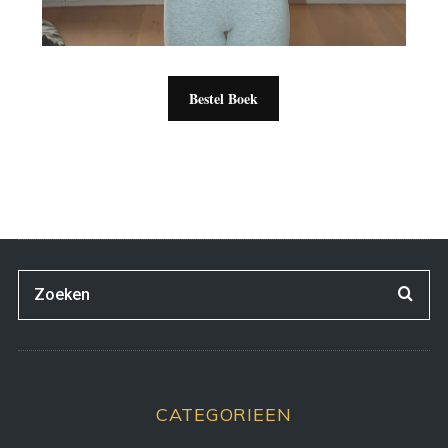
Bestel Boek
CATEGORIEEN