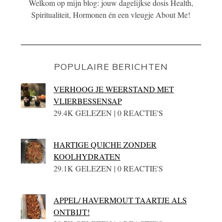
Welkom op mijn blog: jouw dagelijkse dosis Health,
Spiritualiteit, Hormonen én een vleugje About Me!
POPULAIRE BERICHTEN
VERHOOG JE WEERSTAND MET
VLIERBESSENSAP
29.4K GELEZEN | 0 REACTIE'S
HARTIGE QUICHE ZONDER
KOOLHYDRATEN
29.1K GELEZEN | 0 REACTIE'S
APPEL/ HAVERMOUT TAARTJE ALS
ONTBIJT!