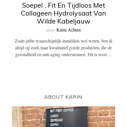
Soepel , Fit En Tijdloos Met
Collageen Hydrolysaat Van
Wilde Kabeljauw
door
Karin Achten
Zoals jullie waarschijnlijk inmiddels wel weten, ben ik
altijd op zoek naar kwalitatief goede producten, die de
gezondheid en anti-aging ondersteunen. Dit is weer…
ABOUT KARIN