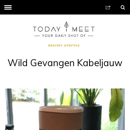
Wild Gevangen Kabeljauw