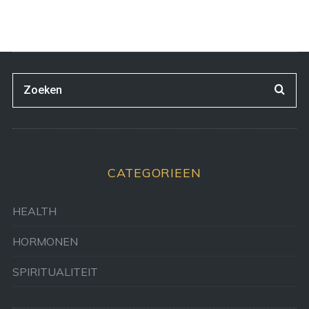
CATEGORIEEN
HEALTH
HORMONEN
SPIRITUALITEIT