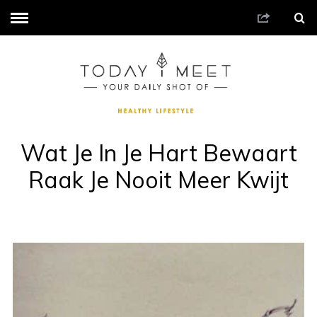
Wat Je In Je Hart Bewaart
Raak Je Nooit Meer Kwijt