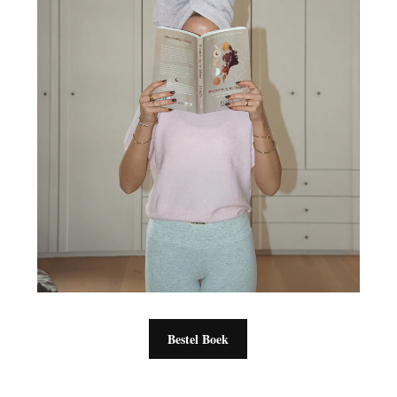
Bestel Boek