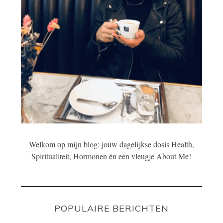
Welkom op mijn blog: jouw dagelijkse dosis Health,
Spiritualiteit, Hormonen én een vleugje About Me!
POPULAIRE BERICHTEN