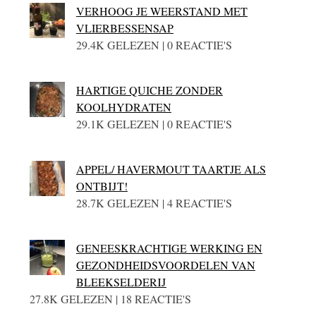
VERHOOG JE WEERSTAND MET
VLIERBESSENSAP
29.4K GELEZEN | 0 REACTIE'S
HARTIGE QUICHE ZONDER
KOOLHYDRATEN
29.1K GELEZEN | 0 REACTIE'S
APPEL/ HAVERMOUT TAARTJE ALS
ONTBIJT!
28.7K GELEZEN | 4 REACTIE'S
GENEESKRACHTIGE WERKING EN
GEZONDHEIDSVOORDELEN VAN
BLEEKSELDERIJ
27.8K GELEZEN | 18 REACTIE'S