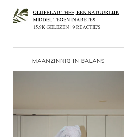
OLIJFBLAD THEE, EEN NATUURLIJK
MIDDEL TEGEN DIABETES
15.9K GELEZEN | 9 REACTIE'S
MAANZINNIG IN BALANS