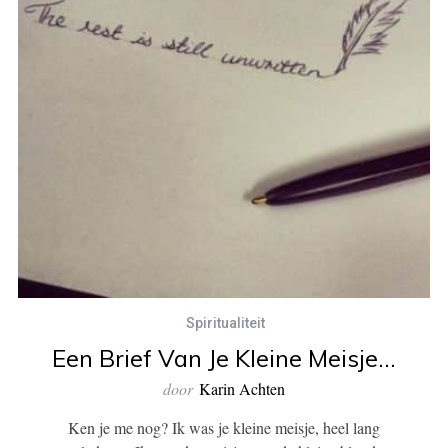
Spiritualiteit
Een Brief Van Je Kleine Meisje…
door
Karin Achten
Ken je me nog? Ik was je kleine meisje, heel lang