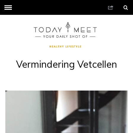
Vermindering Vetcellen