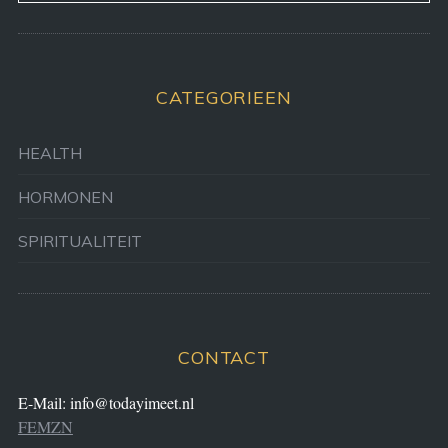
CATEGORIEEN
HEALTH
HORMONEN
SPIRITUALITEIT
CONTACT
E-Mail:
info@todayimeet.nl
FEMZN