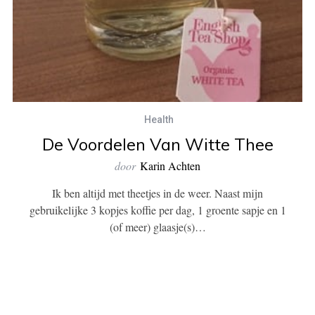
Health
De Voordelen Van Witte Thee
door
Karin Achten
Ik ben altijd met theetjes in de weer. Naast mijn
gebruikelijke 3 kopjes koffie per dag, 1 groente sapje en 1
(of meer) glaasje(s)…