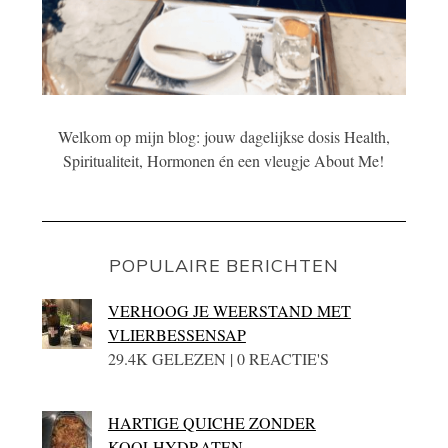
Welkom op mijn blog: jouw dagelijkse dosis Health,
Spiritualiteit, Hormonen én een vleugje About Me!
POPULAIRE BERICHTEN
VERHOOG JE WEERSTAND MET
VLIERBESSENSAP
29.4K GELEZEN | 0 REACTIE'S
HARTIGE QUICHE ZONDER
KOOLHYDRATEN