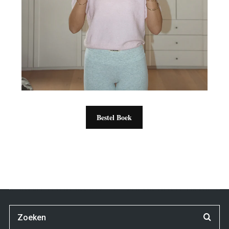
Bestel Boek