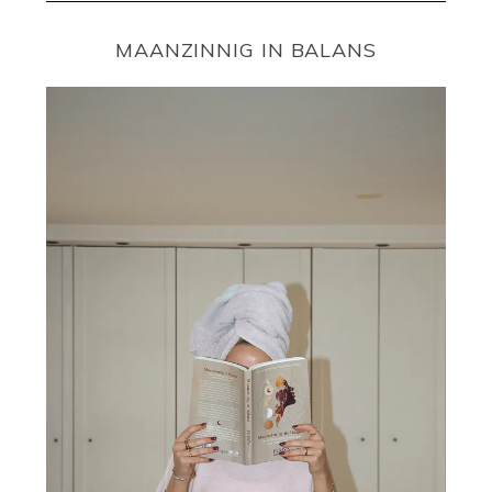
MAANZINNIG IN BALANS