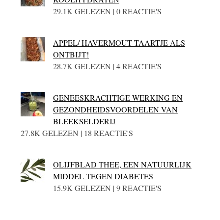
29.1K GELEZEN | 0 REACTIE'S
APPEL/ HAVERMOUT TAARTJE ALS
ONTBIJT!
28.7K GELEZEN | 4 REACTIE'S
GENEESKRACHTIGE WERKING EN
GEZONDHEIDSVOORDELEN VAN
BLEEKSELDERIJ
27.8K GELEZEN | 18 REACTIE'S
OLIJFBLAD THEE, EEN NATUURLIJK
MIDDEL TEGEN DIABETES
15.9K GELEZEN | 9 REACTIE'S