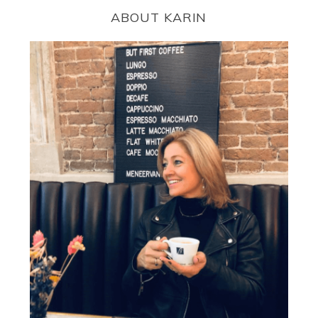
ABOUT KARIN