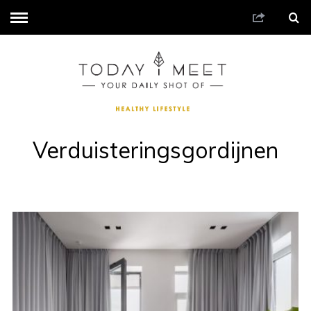
Verduisteringsgordijnen