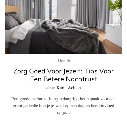
Health
Zorg Goed Voor Jezelf: Tips Voor
Een Betere Nachtrust
door
Karin Achten
Een goede nachtrust is erg belangrijk, het bepaalt voor een
groot gedeelte hoe je je voelt op een dag en heeft invloed
op je…