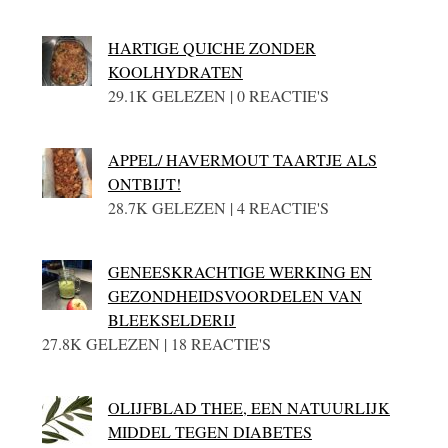
HARTIGE QUICHE ZONDER
KOOLHYDRATEN
29.1K GELEZEN | 0 REACTIE'S
APPEL/ HAVERMOUT TAARTJE ALS
ONTBIJT!
28.7K GELEZEN | 4 REACTIE'S
GENEESKRACHTIGE WERKING EN
GEZONDHEIDSVOORDELEN VAN
BLEEKSELDERIJ
27.8K GELEZEN | 18 REACTIE'S
OLIJFBLAD THEE, EEN NATUURLIJK
MIDDEL TEGEN DIABETES