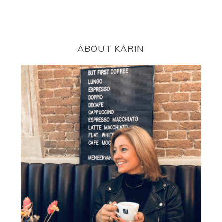
ABOUT KARIN