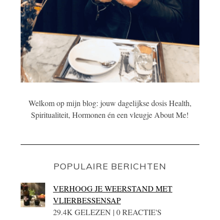
Welkom op mijn blog: jouw dagelijkse dosis Health,
Spiritualiteit, Hormonen én een vleugje About Me!
POPULAIRE BERICHTEN
VERHOOG JE WEERSTAND MET
VLIERBESSENSAP
29.4K GELEZEN | 0 REACTIE'S