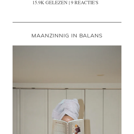
15.9K GELEZEN | 9 REACTIE'S
MAANZINNIG IN BALANS