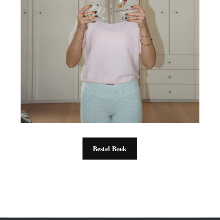
Bestel Boek