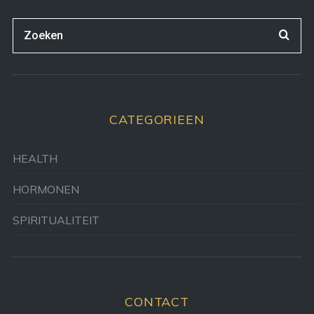
CATEGORIEEN
HEALTH
HORMONEN
SPIRITUALITEIT
CONTACT