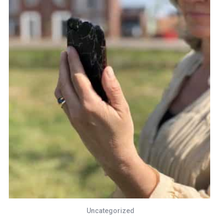
Uncategorized