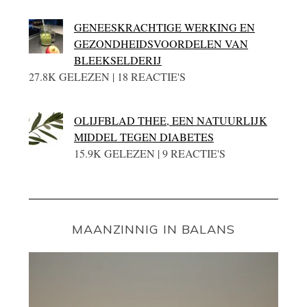
GENEESKRACHTIGE WERKING EN
GEZONDHEIDSVOORDELEN VAN
BLEEKSELDERIJ
27.8K GELEZEN | 18 REACTIE'S
OLIJFBLAD THEE, EEN NATUURLIJK
MIDDEL TEGEN DIABETES
15.9K GELEZEN | 9 REACTIE'S
MAANZINNIG IN BALANS