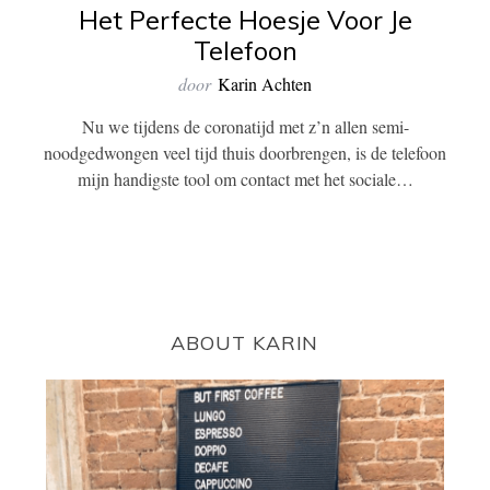
Het Perfecte Hoesje Voor Je
Telefoon
door
Karin Achten
Nu we tijdens de coronatijd met z’n allen semi-
noodgedwongen veel tijd thuis doorbrengen, is de telefoon
mijn handigste tool om contact met het sociale…
ABOUT KARIN