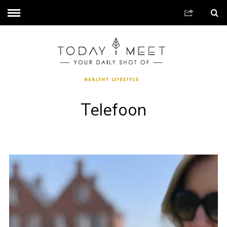
Telefoon