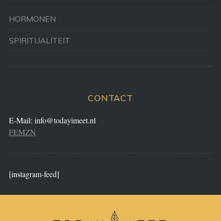
HORMONEN
SPIRITUALITEIT
CONTACT
E-Mail:
info@todayimeet.nl
FEMZN
[instagram-feed]