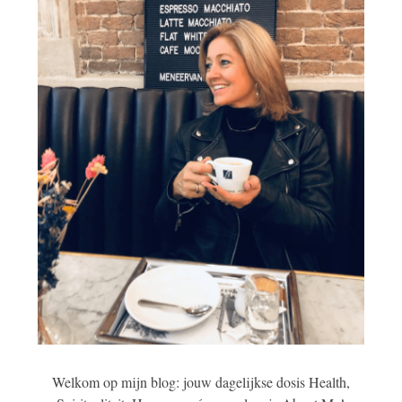
Welkom op mijn blog: jouw dagelijkse dosis Health,