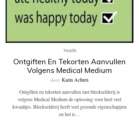
Health
Ontgiften En Tekorten Aanvullen
Volgens Medical Medium
door
Karin Achten
Ontgiften en tekorten aanvullen met bleekselderij is
volgens Medical Medium de oplossing voor heel veel
kwaaltjes. Bleekselderij heeft veel gezonde eigenschappen
en het is…