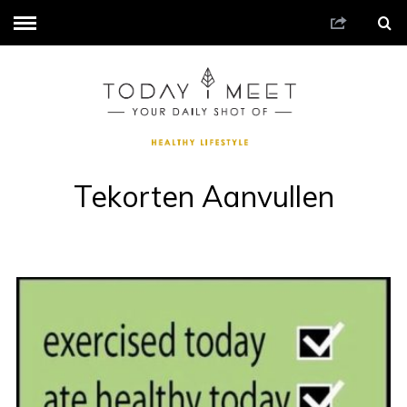
Tekorten Aanvullen