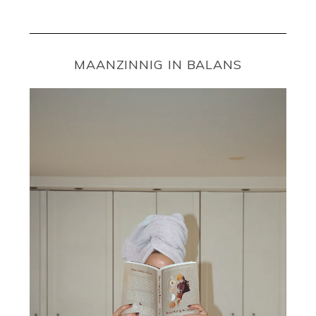
MAANZINNIG IN BALANS