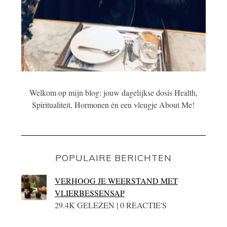
Welkom op mijn blog: jouw dagelijkse dosis Health,
Spiritualiteit, Hormonen én een vleugje About Me!
POPULAIRE BERICHTEN
VERHOOG JE WEERSTAND MET
VLIERBESSENSAP
29.4K GELEZEN | 0 REACTIE'S