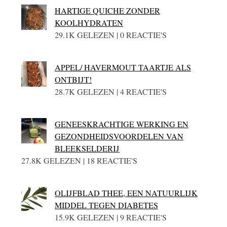
HARTIGE QUICHE ZONDER
KOOLHYDRATEN
29.1K GELEZEN | 0 REACTIE'S
APPEL/ HAVERMOUT TAARTJE ALS
ONTBIJT!
28.7K GELEZEN | 4 REACTIE'S
GENEESKRACHTIGE WERKING EN
GEZONDHEIDSVOORDELEN VAN
BLEEKSELDERIJ
27.8K GELEZEN | 18 REACTIE'S
OLIJFBLAD THEE, EEN NATUURLIJK
MIDDEL TEGEN DIABETES
15.9K GELEZEN | 9 REACTIE'S