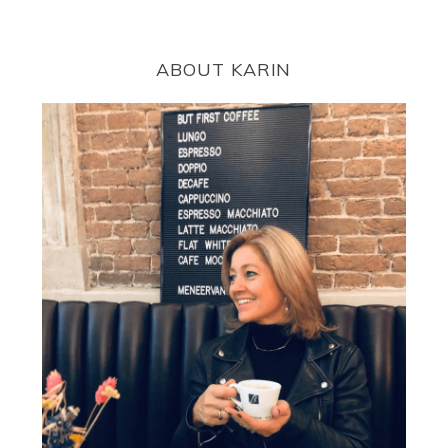
ABOUT KARIN