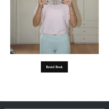
Bestel Boek