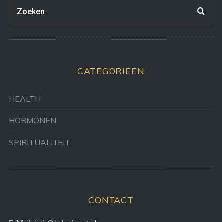
CATEGORIEEN
HEALTH
HORMONEN
SPIRITUALITEIT
CONTACT