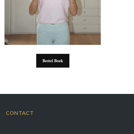
Bestel Boek
CONTACT