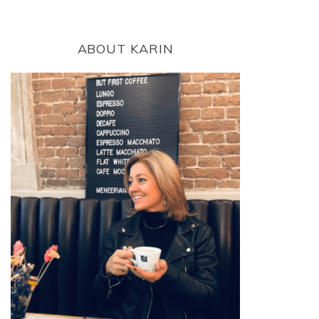
ABOUT KARIN