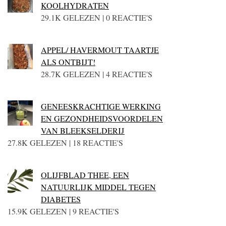
KOOLHYDRATEN
29.1K GELEZEN | 0 REACTIE'S
APPEL/ HAVERMOUT TAARTJE
ALS ONTBIJT!
28.7K GELEZEN | 4 REACTIE'S
GENEESKRACHTIGE WERKING
EN GEZONDHEIDSVOORDELEN
VAN BLEEKSELDERIJ
27.8K GELEZEN | 18 REACTIE'S
OLIJFBLAD THEE, EEN
NATUURLIJK MIDDEL TEGEN
DIABETES
15.9K GELEZEN | 9 REACTIE'S