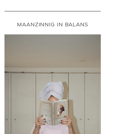
MAANZINNIG IN BALANS