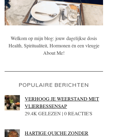
Welkom op mijn blog: jouw dagelijkse dosis
Health, Spiritualiteit, Hormonen én een vleugje
About Me!
POPULAIRE BERICHTEN
VERHOOG JE WEERSTAND MET
VLIERBESSENSAP
29.4K GELEZEN | 0 REACTIE'S
HARTIGE QUICHE ZONDER