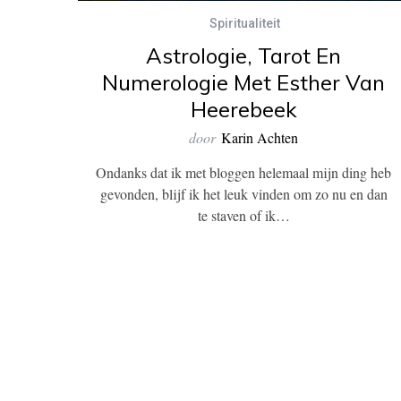
Spiritualiteit
Astrologie, Tarot En
Numerologie Met Esther Van
Heerebeek
door
Karin Achten
Ondanks dat ik met bloggen helemaal mijn ding heb
gevonden, blijf ik het leuk vinden om zo nu en dan
te staven of ik…