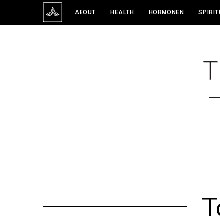
ABOUT
HEALTH
HORMONEN
SPIRIT
T