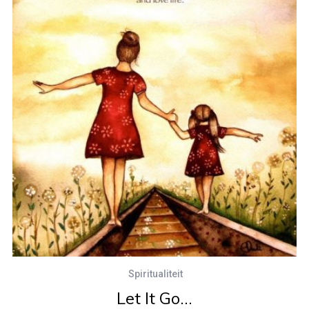
Spiritualiteit
Let It Go…