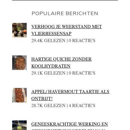
POPULAIRE BERICHTEN
VERHOOG JE WEERSTAND MET
VLIERBESSENSAP
29.4K GELEZEN | 0 REACTIE'S
HARTIGE QUICHE ZONDER
KOOLHYDRATEN
29.1K GELEZEN | 0 REACTIE'S
APPEL/ HAVERMOUT TAARTJE ALS
ONTBIJT!
28.7K GELEZEN | 4 REACTIE'S
GENEESKRACHTIGE WERKING EN