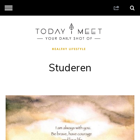
Studeren