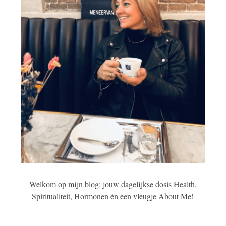
Welkom op mijn blog: jouw dagelijkse dosis Health,
Spiritualiteit, Hormonen én een vleugje About Me!