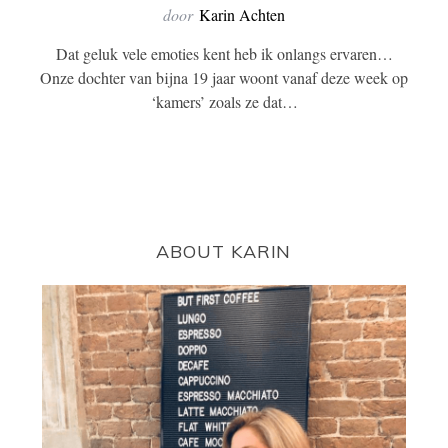
door
Karin Achten
Dat geluk vele emoties kent heb ik onlangs ervaren…
Onze dochter van bijna 19 jaar woont vanaf deze week op
‘kamers’ zoals ze dat…
ABOUT KARIN