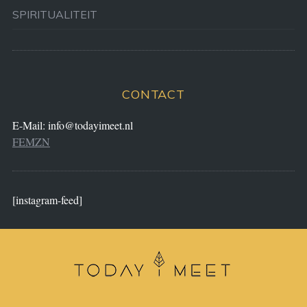
SPIRITUALITEIT
CONTACT
E-Mail:
info@todayimeet.nl
FEMZN
[instagram-feed]