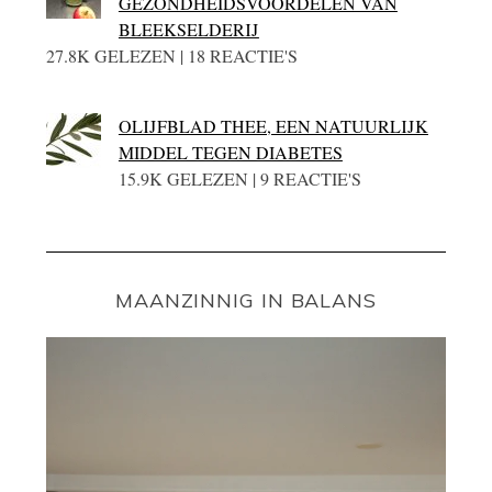
GEZONDHEIDSVOORDELEN VAN
BLEEKSELDERIJ
27.8K GELEZEN | 18 REACTIE'S
OLIJFBLAD THEE, EEN NATUURLIJK
MIDDEL TEGEN DIABETES
15.9K GELEZEN | 9 REACTIE'S
MAANZINNIG IN BALANS