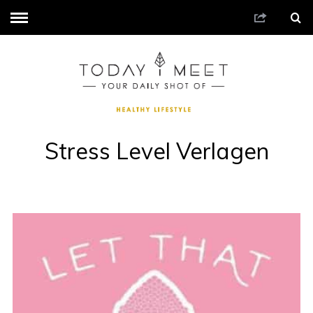
Stress Level Verlagen