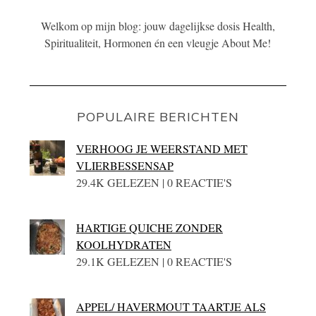
Welkom op mijn blog: jouw dagelijkse dosis Health,
Spiritualiteit, Hormonen én een vleugje About Me!
POPULAIRE BERICHTEN
VERHOOG JE WEERSTAND MET
VLIERBESSENSAP
29.4K GELEZEN | 0 REACTIE'S
HARTIGE QUICHE ZONDER
KOOLHYDRATEN
29.1K GELEZEN | 0 REACTIE'S
APPEL/ HAVERMOUT TAARTJE ALS