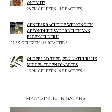
ONTBIJT!
28.7K GELEZEN | 4 REACTIE'S
GENEESKRACHTIGE WERKING EN
GEZONDHEIDSVOORDELEN VAN
BLEEKSELDERIJ
27.8K GELEZEN | 18 REACTIE'S
OLIJFBLAD THEE, EEN NATUURLIJK
MIDDEL TEGEN DIABETES
15.9K GELEZEN | 9 REACTIE'S
MAANZINNIG IN BALANS