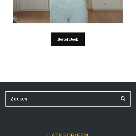
Bestel Boek
CATEGORIEEN