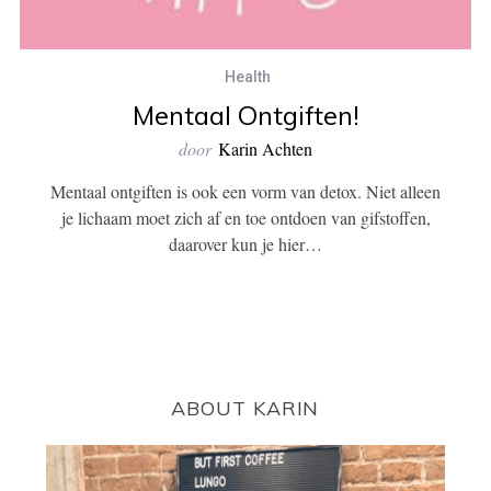
Health
Mentaal Ontgiften!
door
Karin Achten
Mentaal ontgiften is ook een vorm van detox. Niet alleen
je lichaam moet zich af en toe ontdoen van gifstoffen,
daarover kun je hier…
ABOUT KARIN