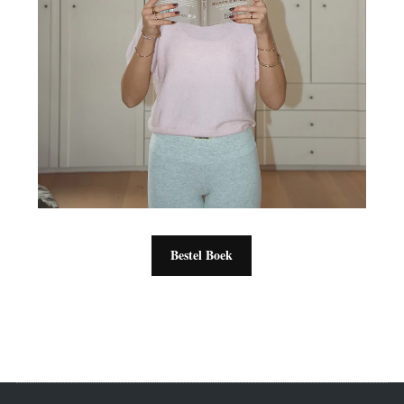
Bestel Boek