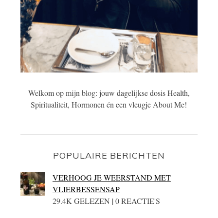
Welkom op mijn blog: jouw dagelijkse dosis Health,
Spiritualiteit, Hormonen én een vleugje About Me!
POPULAIRE BERICHTEN
VERHOOG JE WEERSTAND MET
VLIERBESSENSAP
29.4K GELEZEN | 0 REACTIE'S