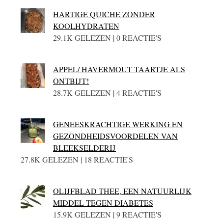
HARTIGE QUICHE ZONDER
KOOLHYDRATEN
29.1K GELEZEN | 0 REACTIE'S
APPEL/ HAVERMOUT TAARTJE ALS
ONTBIJT!
28.7K GELEZEN | 4 REACTIE'S
GENEESKRACHTIGE WERKING EN
GEZONDHEIDSVOORDELEN VAN
BLEEKSELDERIJ
27.8K GELEZEN | 18 REACTIE'S
OLIJFBLAD THEE, EEN NATUURLIJK
MIDDEL TEGEN DIABETES
15.9K GELEZEN | 9 REACTIE'S