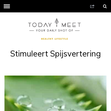
Stimuleert Spijsvertering