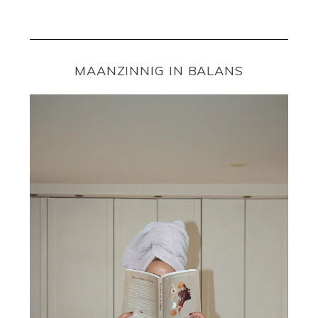
MAANZINNIG IN BALANS