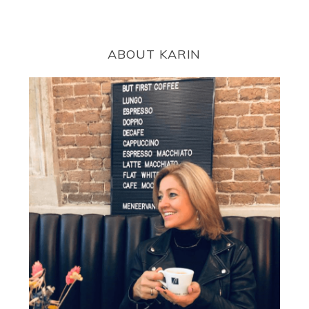
ABOUT KARIN