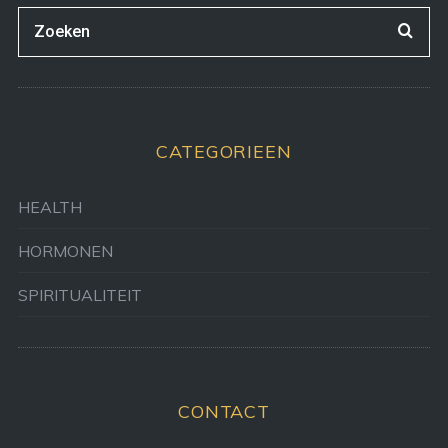
CATEGORIEEN
HEALTH
HORMONEN
SPIRITUALITEIT
CONTACT