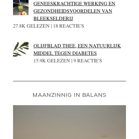
GENEESKRACHTIGE WERKING EN
GEZONDHEIDSVOORDELEN VAN
BLEEKSELDERIJ
27.8K GELEZEN | 18 REACTIE'S
OLIJFBLAD THEE, EEN NATUURLIJK
MIDDEL TEGEN DIABETES
15.9K GELEZEN | 9 REACTIE'S
MAANZINNIG IN BALANS