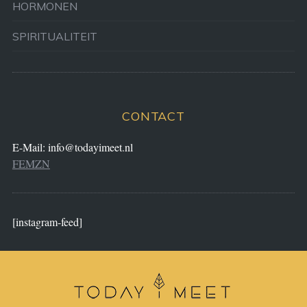
HORMONEN
SPIRITUALITEIT
CONTACT
E-Mail:
info@todayimeet.nl
FEMZN
[instagram-feed]