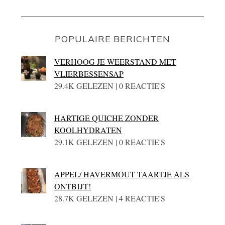
POPULAIRE BERICHTEN
VERHOOG JE WEERSTAND MET
VLIERBESSENSAP
29.4K GELEZEN | 0 REACTIE'S
HARTIGE QUICHE ZONDER
KOOLHYDRATEN
29.1K GELEZEN | 0 REACTIE'S
APPEL/ HAVERMOUT TAARTJE ALS
ONTBIJT!
28.7K GELEZEN | 4 REACTIE'S