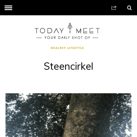
Steencirkel