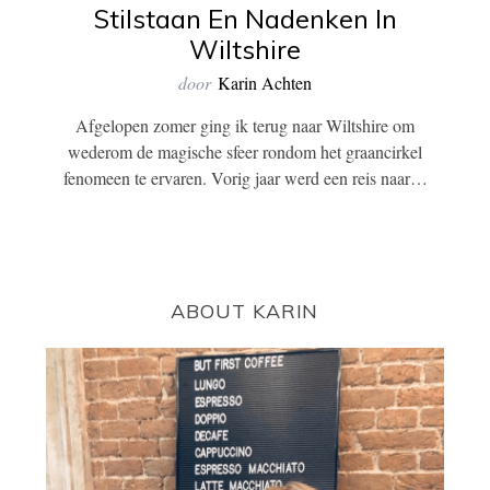
Stilstaan En Nadenken In
Wiltshire
door
Karin Achten
Afgelopen zomer ging ik terug naar Wiltshire om
wederom de magische sfeer rondom het graancirkel
fenomeen te ervaren. Vorig jaar werd een reis naar…
ABOUT KARIN