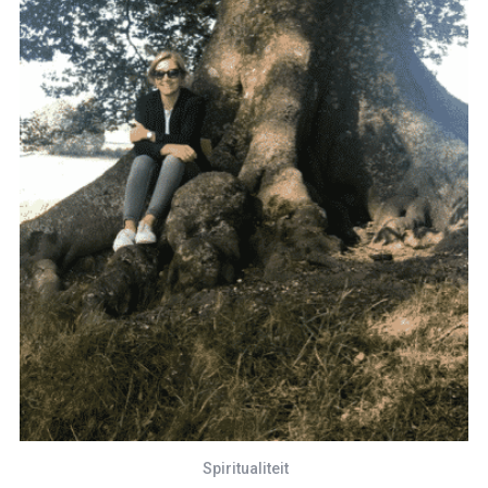
Spiritualiteit