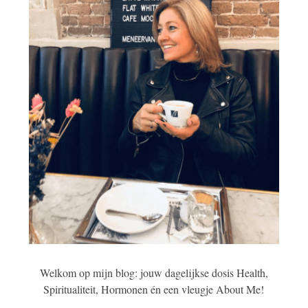
Welkom op mijn blog: jouw dagelijkse dosis Health,
Spiritualiteit, Hormonen én een vleugje About Me!