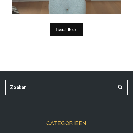
Bestel Boek
CATEGORIEEN