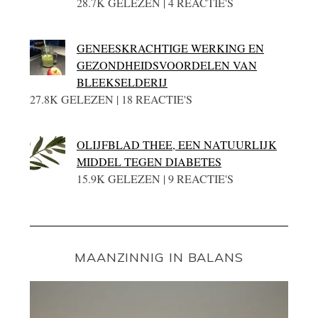
28.7K GELEZEN | 4 REACTIE'S
GENEESKRACHTIGE WERKING EN
GEZONDHEIDSVOORDELEN VAN
BLEEKSELDERIJ
27.8K GELEZEN | 18 REACTIE'S
OLIJFBLAD THEE, EEN NATUURLIJK
MIDDEL TEGEN DIABETES
15.9K GELEZEN | 9 REACTIE'S
MAANZINNIG IN BALANS