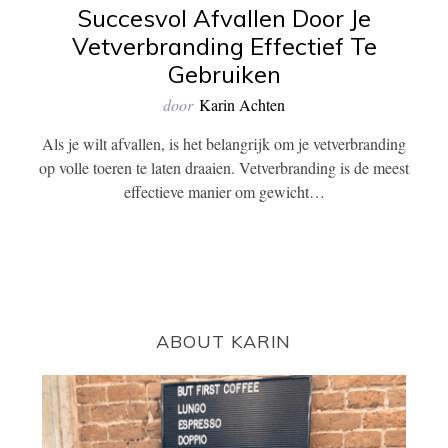
Succesvol Afvallen Door Je
Vetverbranding Effectief Te
Gebruiken
door
Karin Achten
Als je wilt afvallen, is het belangrijk om je vetverbranding
op volle toeren te laten draaien. Vetverbranding is de meest
effectieve manier om gewicht…
ABOUT KARIN