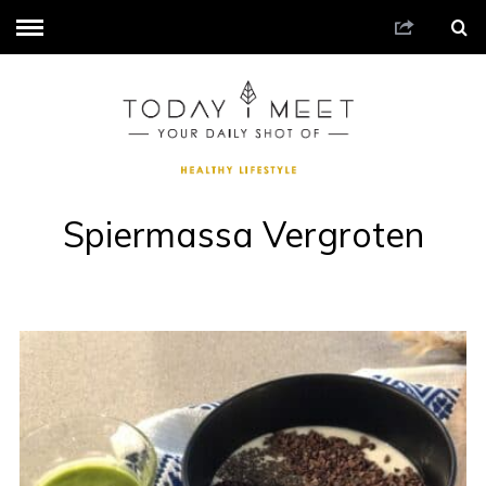
Spiermassa Vergroten