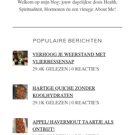
Welkom op mijn blog: jouw dagelijkse dosis Health,
Spiritualiteit, Hormonen én een vleugje About Me!
POPULAIRE BERICHTEN
VERHOOG JE WEERSTAND MET
VLIERBESSENSAP
29.4K GELEZEN | 0 REACTIE'S
HARTIGE QUICHE ZONDER
KOOLHYDRATEN
29.1K GELEZEN | 0 REACTIE'S
APPEL/ HAVERMOUT TAARTJE ALS
ONTBIJT!