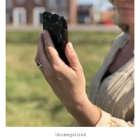
Uncategorized