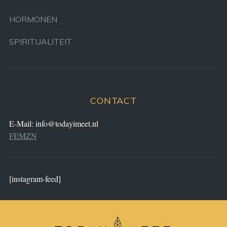
HORMONEN
SPIRITUALITEIT
CONTACT
E-Mail:
info@todayimeet.nl
FEMZN
[instagram-feed]