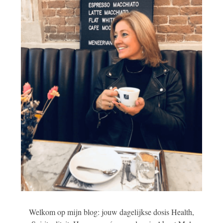
Welkom op mijn blog: jouw dagelijkse dosis Health,