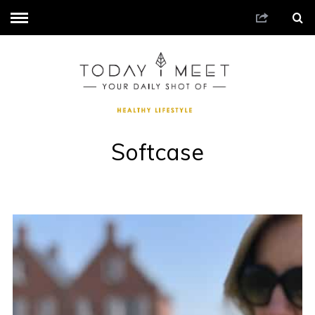
Softcase