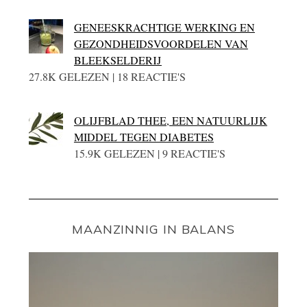
GENEESKRACHTIGE WERKING EN
GEZONDHEIDSVOORDELEN VAN
BLEEKSELDERIJ
27.8K GELEZEN | 18 REACTIE'S
OLIJFBLAD THEE, EEN NATUURLIJK
MIDDEL TEGEN DIABETES
15.9K GELEZEN | 9 REACTIE'S
MAANZINNIG IN BALANS