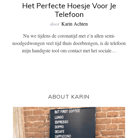
Het Perfecte Hoesje Voor Je
Telefoon
door
Karin Achten
Nu we tijdens de coronatijd met z’n allen semi-
noodgedwongen veel tijd thuis doorbrengen, is de telefoon
mijn handigste tool om contact met het sociale…
ABOUT KARIN