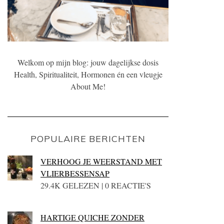
Welkom op mijn blog: jouw dagelijkse dosis
Health, Spiritualiteit, Hormonen én een vleugje
About Me!
POPULAIRE BERICHTEN
VERHOOG JE WEERSTAND MET
VLIERBESSENSAP
29.4K GELEZEN | 0 REACTIE'S
HARTIGE QUICHE ZONDER