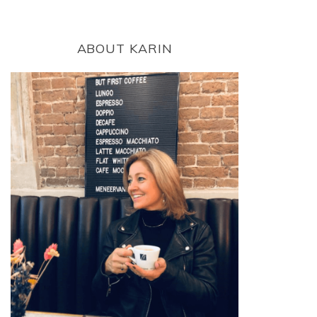
ABOUT KARIN