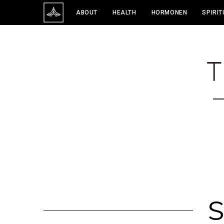
ABOUT
HEALTH
HORMONEN
SPIRIT
S