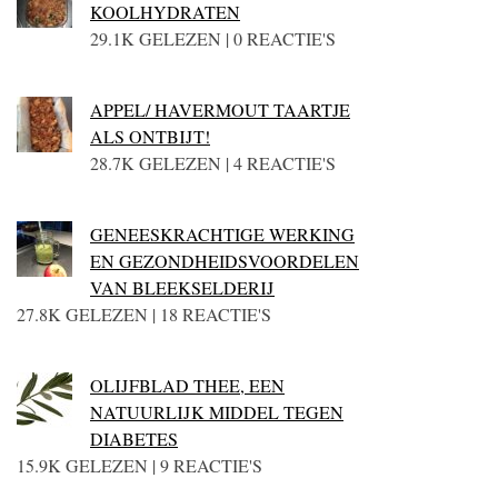
KOOLHYDRATEN
29.1K GELEZEN | 0 REACTIE'S
APPEL/ HAVERMOUT TAARTJE
ALS ONTBIJT!
28.7K GELEZEN | 4 REACTIE'S
GENEESKRACHTIGE WERKING
EN GEZONDHEIDSVOORDELEN
VAN BLEEKSELDERIJ
27.8K GELEZEN | 18 REACTIE'S
OLIJFBLAD THEE, EEN
NATUURLIJK MIDDEL TEGEN
DIABETES
15.9K GELEZEN | 9 REACTIE'S