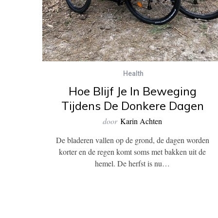
Health
Hoe Blijf Je In Beweging
Tijdens De Donkere Dagen
door
Karin Achten
De bladeren vallen op de grond, de dagen worden
korter en de regen komt soms met bakken uit de
hemel. De herfst is nu…