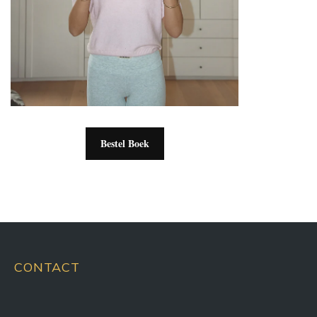
Bestel Boek
CONTACT