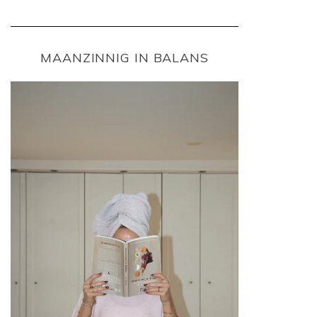
MAANZINNIG IN BALANS