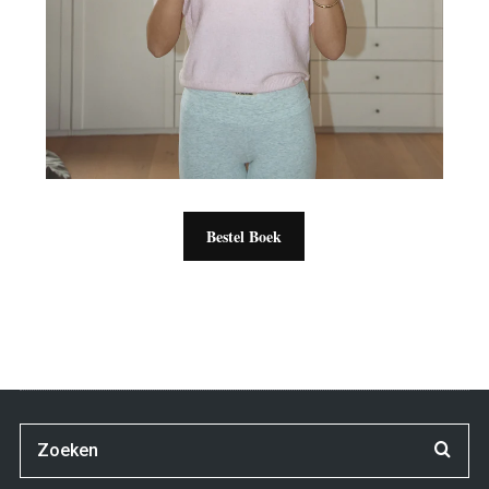
Bestel Boek