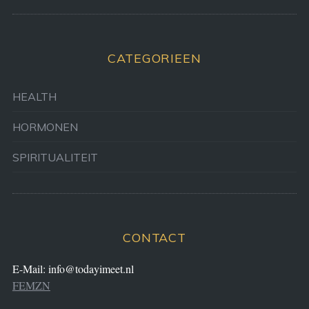
CATEGORIEEN
HEALTH
HORMONEN
SPIRITUALITEIT
CONTACT
E-Mail:
info@todayimeet.nl
FEMZN