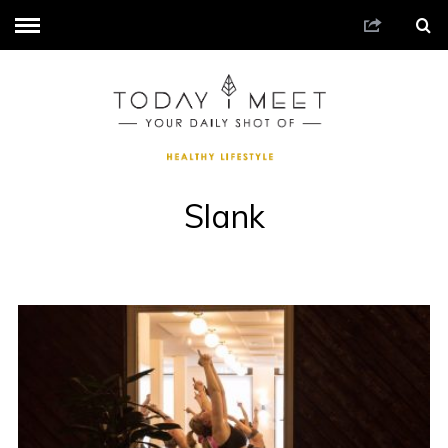
Slank