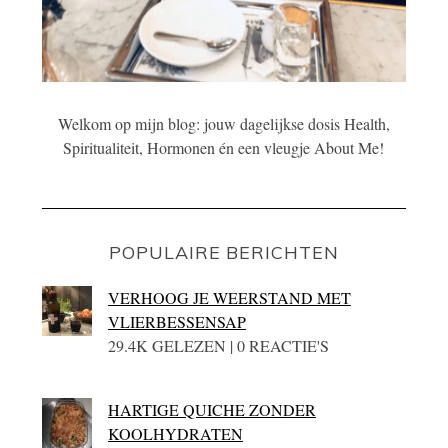
Welkom op mijn blog: jouw dagelijkse dosis Health,
Spiritualiteit, Hormonen én een vleugje About Me!
POPULAIRE BERICHTEN
VERHOOG JE WEERSTAND MET
VLIERBESSENSAP
29.4K GELEZEN | 0 REACTIE'S
HARTIGE QUICHE ZONDER
KOOLHYDRATEN