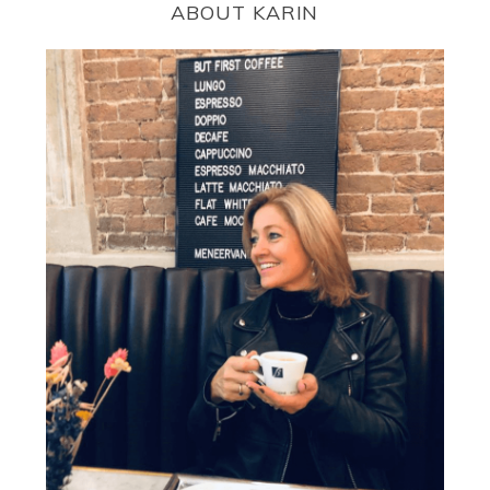
ABOUT KARIN