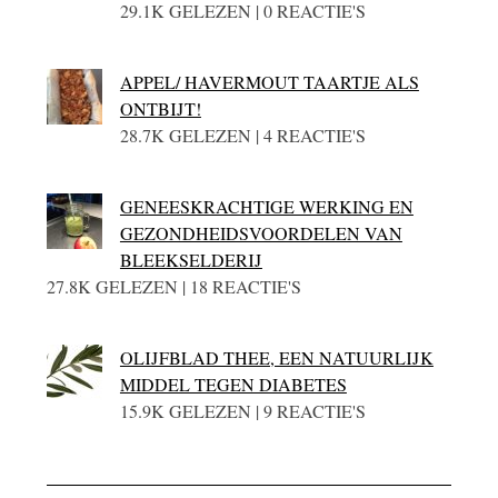
29.1K GELEZEN | 0 REACTIE'S
APPEL/ HAVERMOUT TAARTJE ALS
ONTBIJT!
28.7K GELEZEN | 4 REACTIE'S
GENEESKRACHTIGE WERKING EN
GEZONDHEIDSVOORDELEN VAN
BLEEKSELDERIJ
27.8K GELEZEN | 18 REACTIE'S
OLIJFBLAD THEE, EEN NATUURLIJK
MIDDEL TEGEN DIABETES
15.9K GELEZEN | 9 REACTIE'S