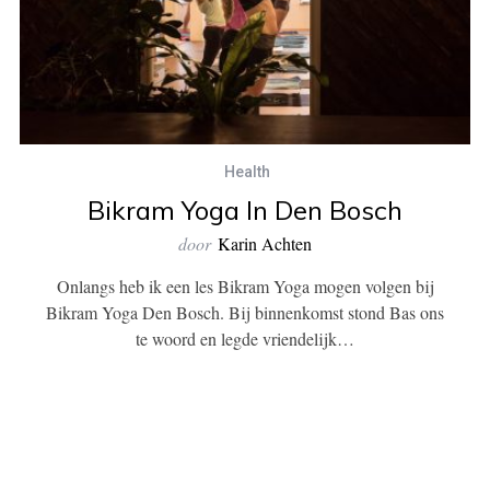
Health
Bikram Yoga In Den Bosch
door
Karin Achten
Onlangs heb ik een les Bikram Yoga mogen volgen bij
Bikram Yoga Den Bosch. Bij binnenkomst stond Bas ons
te woord en legde vriendelijk…