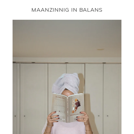
MAANZINNIG IN BALANS