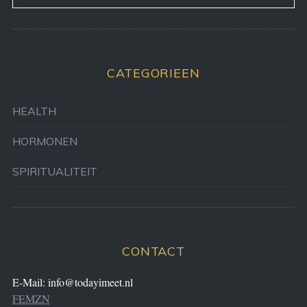
CATEGORIEEN
HEALTH
HORMONEN
SPIRITUALITEIT
CONTACT
E-Mail:
info@todayimeet.nl
FEMZN