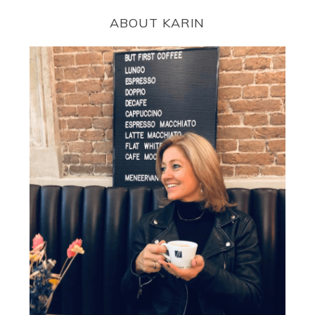
ABOUT KARIN