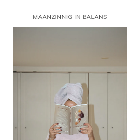
MAANZINNIG IN BALANS