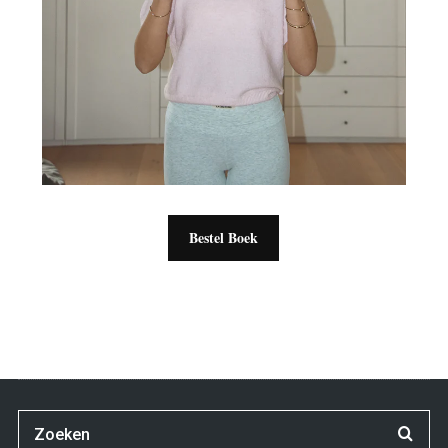
Bestel Boek