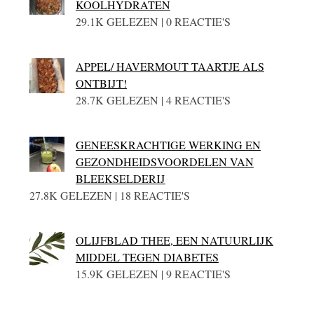
KOOLHYDRATEN
29.1K GELEZEN | 0 REACTIE'S
APPEL/ HAVERMOUT TAARTJE ALS
ONTBIJT!
28.7K GELEZEN | 4 REACTIE'S
GENEESKRACHTIGE WERKING EN
GEZONDHEIDSVOORDELEN VAN
BLEEKSELDERIJ
27.8K GELEZEN | 18 REACTIE'S
OLIJFBLAD THEE, EEN NATUURLIJK
MIDDEL TEGEN DIABETES
15.9K GELEZEN | 9 REACTIE'S