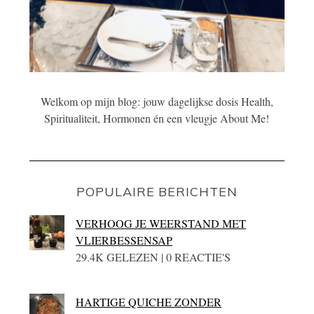
Welkom op mijn blog: jouw dagelijkse dosis Health,
Spiritualiteit, Hormonen én een vleugje About Me!
POPULAIRE BERICHTEN
VERHOOG JE WEERSTAND MET
VLIERBESSENSAP
29.4K GELEZEN | 0 REACTIE'S
HARTIGE QUICHE ZONDER