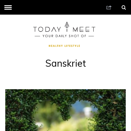
Sanskriet