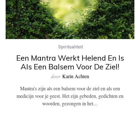
Spiritualiteit
Een Mantra Werkt Helend En Is
Als Een Balsem Voor De Ziel!
door
Karin Achten
Mantra’s zijn als een balsem voor de ziel en als een
medicijn voor je geest. Het zijn gebeden, gedichten en
woorden, gezongen in het…