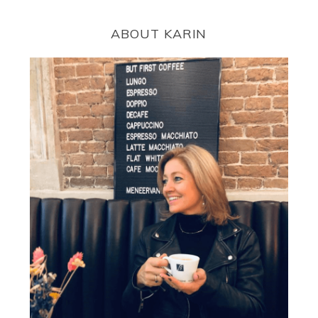
ABOUT KARIN