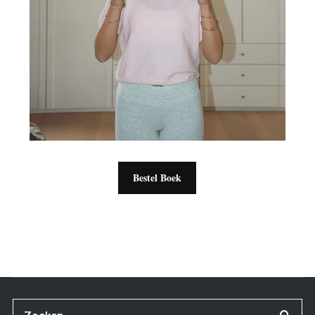
Bestel Boek