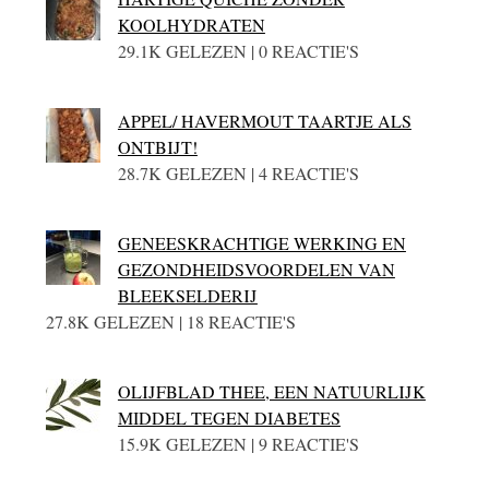
KOOLHYDRATEN
29.1K GELEZEN | 0 REACTIE'S
APPEL/ HAVERMOUT TAARTJE ALS
ONTBIJT!
28.7K GELEZEN | 4 REACTIE'S
GENEESKRACHTIGE WERKING EN
GEZONDHEIDSVOORDELEN VAN
BLEEKSELDERIJ
27.8K GELEZEN | 18 REACTIE'S
OLIJFBLAD THEE, EEN NATUURLIJK
MIDDEL TEGEN DIABETES
15.9K GELEZEN | 9 REACTIE'S