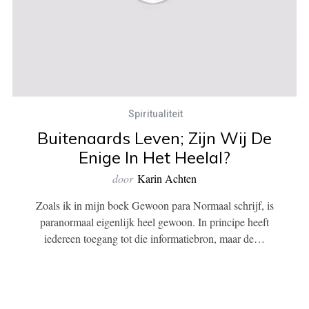
Spiritualiteit
Buitenaards Leven; Zijn Wij De
Enige In Het Heelal?
door
Karin Achten
Zoals ik in mijn boek Gewoon para Normaal schrijf, is
paranormaal eigenlijk heel gewoon. In principe heeft
iedereen toegang tot die informatiebron, maar de…