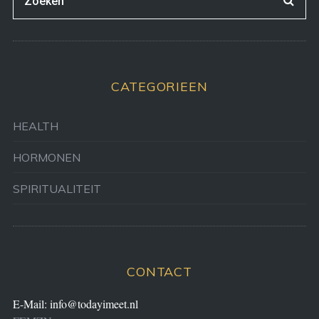
CATEGORIEEN
HEALTH
HORMONEN
SPIRITUALITEIT
CONTACT
E-Mail:
info@todayimeet.nl