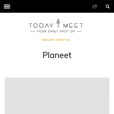
Planeet