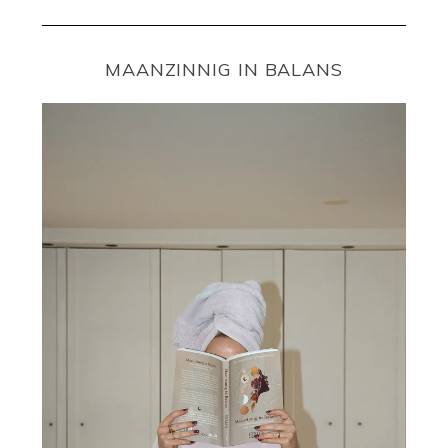
MAANZINNIG IN BALANS