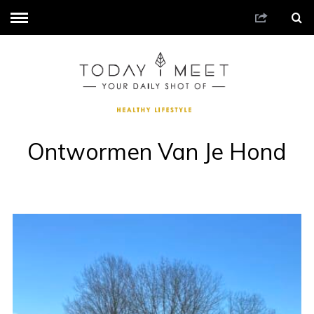
Ontwormen Van Je Hond