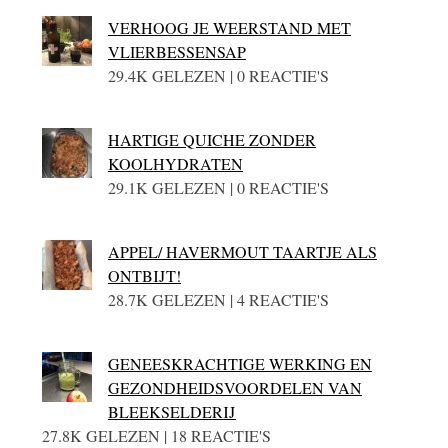
VERHOOG JE WEERSTAND MET
VLIERBESSENSAP
29.4K GELEZEN | 0 REACTIE'S
HARTIGE QUICHE ZONDER
KOOLHYDRATEN
29.1K GELEZEN | 0 REACTIE'S
APPEL/ HAVERMOUT TAARTJE ALS
ONTBIJT!
28.7K GELEZEN | 4 REACTIE'S
GENEESKRACHTIGE WERKING EN
GEZONDHEIDSVOORDELEN VAN
BLEEKSELDERIJ
27.8K GELEZEN | 18 REACTIE'S