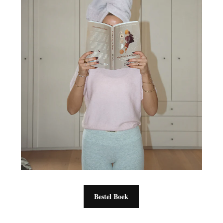
Bestel Boek