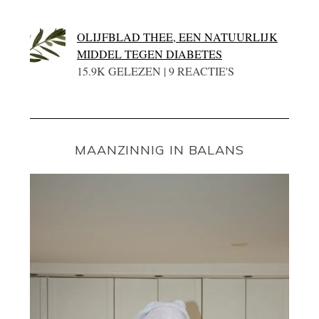
OLIJFBLAD THEE, EEN NATUURLIJK
MIDDEL TEGEN DIABETES
15.9K GELEZEN | 9 REACTIE'S
MAANZINNIG IN BALANS