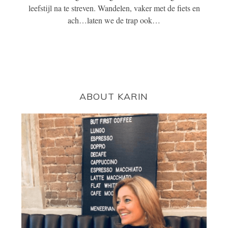
leefstijl na te streven. Wandelen, vaker met de fiets en
ach…laten we de trap ook…
ABOUT KARIN