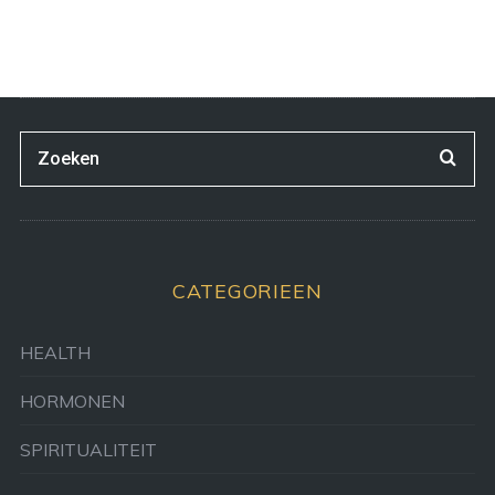
CATEGORIEEN
HEALTH
HORMONEN
SPIRITUALITEIT