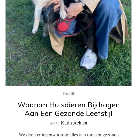
Health
Waarom Huisdieren Bijdragen
Aan Een Gezonde Leefstijl
door
Karin Achten
We doen er tegenwoordig alles aan om een gezonde