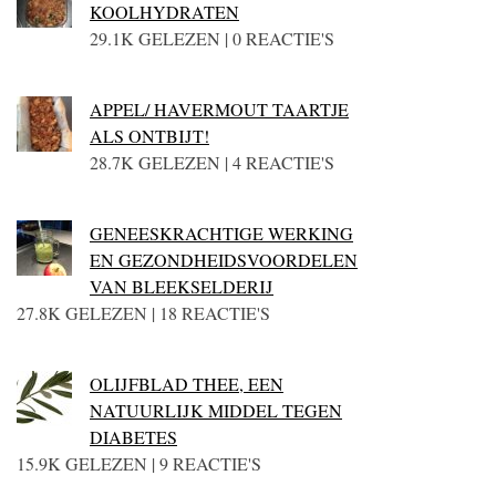
KOOLHYDRATEN
29.1K GELEZEN | 0 REACTIE'S
APPEL/ HAVERMOUT TAARTJE
ALS ONTBIJT!
28.7K GELEZEN | 4 REACTIE'S
GENEESKRACHTIGE WERKING
EN GEZONDHEIDSVOORDELEN
VAN BLEEKSELDERIJ
27.8K GELEZEN | 18 REACTIE'S
OLIJFBLAD THEE, EEN
NATUURLIJK MIDDEL TEGEN
DIABETES
15.9K GELEZEN | 9 REACTIE'S