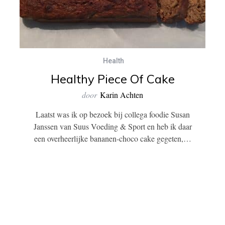
Health
Healthy Piece Of Cake
door
Karin Achten
Laatst was ik op bezoek bij collega foodie Susan
Janssen van Suus Voeding & Sport en heb ik daar
een overheerlijke bananen-choco cake gegeten,…