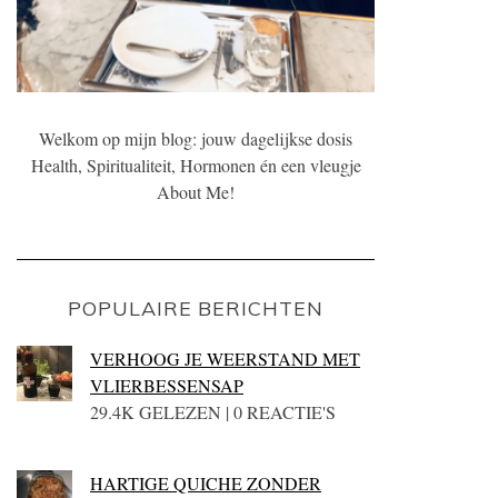
Welkom op mijn blog: jouw dagelijkse dosis
Health, Spiritualiteit, Hormonen én een vleugje
About Me!
POPULAIRE BERICHTEN
VERHOOG JE WEERSTAND MET
VLIERBESSENSAP
29.4K GELEZEN | 0 REACTIE'S
HARTIGE QUICHE ZONDER