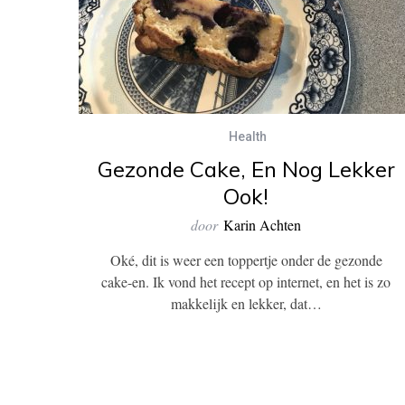
Health
Gezonde Cake, En Nog Lekker
Ook!
door
Karin Achten
Oké, dit is weer een toppertje onder de gezonde
cake-en. Ik vond het recept op internet, en het is zo
makkelijk en lekker, dat…