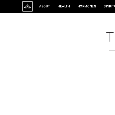
ABOUT
HEALTH
HORMONEN
SPIRIT