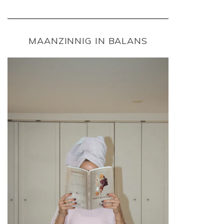
MAANZINNIG IN BALANS