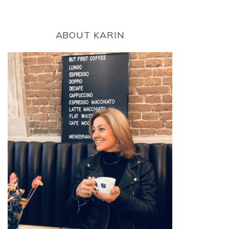
ABOUT KARIN