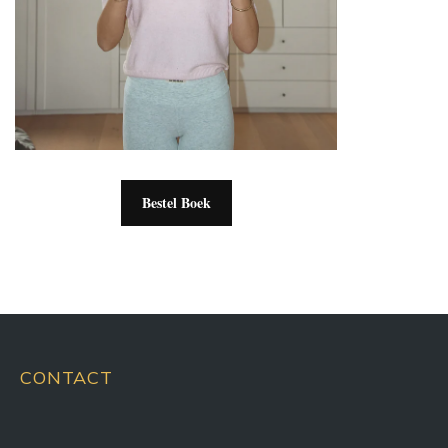
Bestel Boek
CONTACT