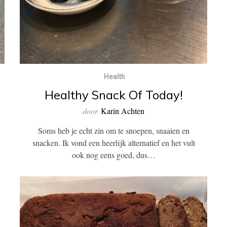
Health
Healthy Snack Of Today!
door
Karin Achten
Soms heb je echt zin om te snoepen, snaaien en
snacken. Ik vond een heerlijk alternatief en het vult
ook nog eens goed, dus…