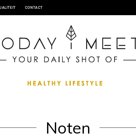
UALITEIT
CONTACT
Noten