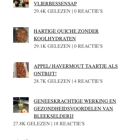
VLIERBESSENSAP
29.4K GELEZEN | 0 REACTIE'S
HARTIGE QUICHE ZONDER
KOOLHYDRATEN
29.1K GELEZEN | 0 REACTIE'S
APPEL/ HAVERMOUT TAARTJE ALS
ONTBIJT!
28.7K GELEZEN | 4 REACTIE'S
GENEESKRACHTIGE WERKING EN
GEZONDHEIDSVOORDELEN VAN
BLEEKSELDERIJ
27.8K GELEZEN | 18 REACTIE'S