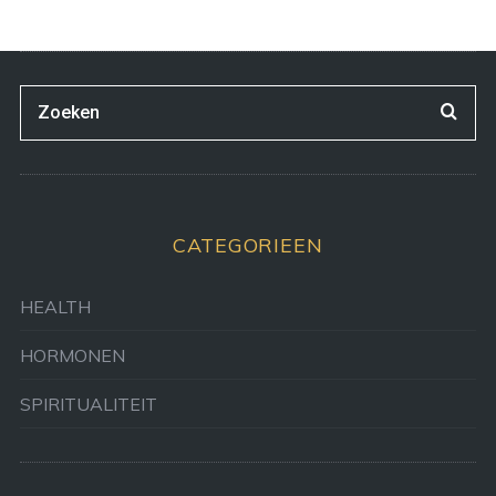
CATEGORIEEN
HEALTH
HORMONEN
SPIRITUALITEIT