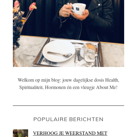
Welkom op mijn blog: jouw dagelijkse dosis Health,
Spiritualiteit, Hormonen én een vleugje About Me!
POPULAIRE BERICHTEN
VERHOOG JE WEERSTAND MET