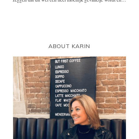
ABOUT KARIN