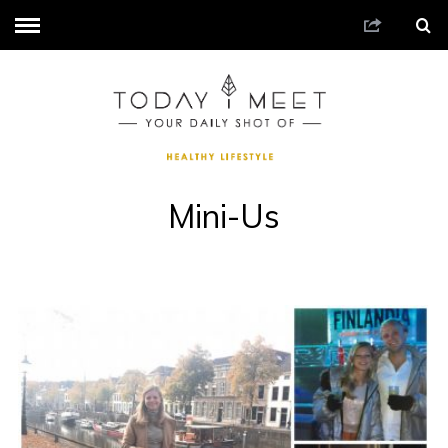
Mini-Us