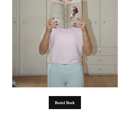
Bestel Boek