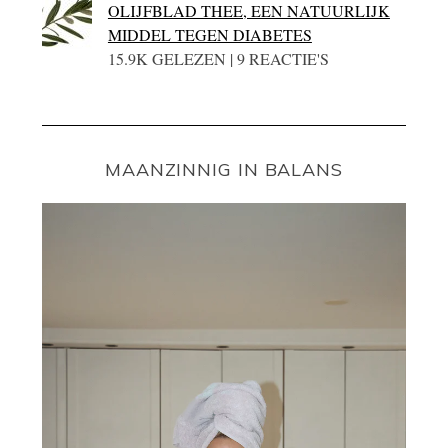
OLIJFBLAD THEE, EEN NATUURLIJK
MIDDEL TEGEN DIABETES
15.9K GELEZEN | 9 REACTIE'S
MAANZINNIG IN BALANS