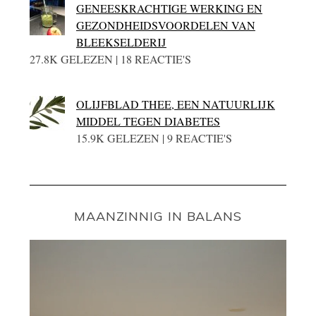
GENEESKRACHTIGE WERKING EN
GEZONDHEIDSVOORDELEN VAN
BLEEKSELDERIJ
27.8K GELEZEN | 18 REACTIE'S
OLIJFBLAD THEE, EEN NATUURLIJK
MIDDEL TEGEN DIABETES
15.9K GELEZEN | 9 REACTIE'S
MAANZINNIG IN BALANS