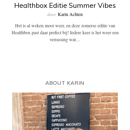
Healthbox Editie Summer Vibes
door
Karin Achten
Het is al weken mooi weer, en deze zomerse editie van
Healthbox past daar perfect bij! Iedere keer is het weer een
verrassing wat…
ABOUT KARIN