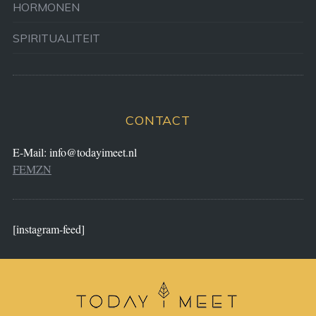
HORMONEN
SPIRITUALITEIT
CONTACT
E-Mail:
info@todayimeet.nl
FEMZN
[instagram-feed]