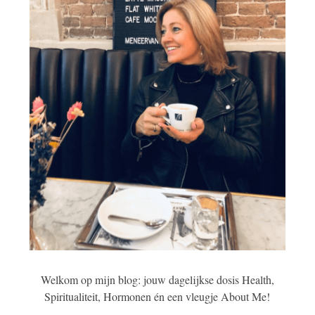
Welkom op mijn blog: jouw dagelijkse dosis Health,
Spiritualiteit, Hormonen én een vleugje About Me!