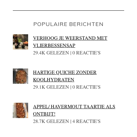
POPULAIRE BERICHTEN
VERHOOG JE WEERSTAND MET
VLIERBESSENSAP
29.4K GELEZEN | 0 REACTIE'S
HARTIGE QUICHE ZONDER
KOOLHYDRATEN
29.1K GELEZEN | 0 REACTIE'S
APPEL/ HAVERMOUT TAARTJE ALS
ONTBIJT!
28.7K GELEZEN | 4 REACTIE'S