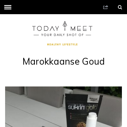
Marokkaanse Goud