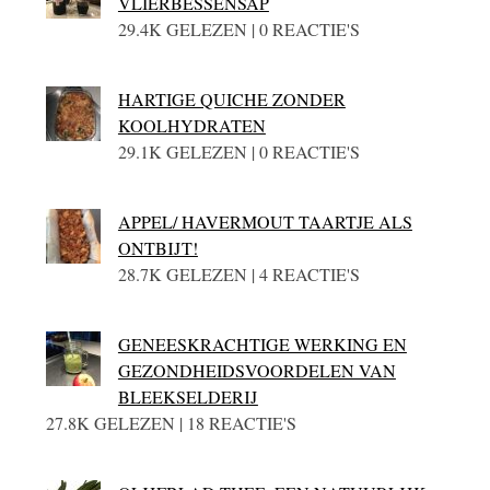
VLIERBESSENSAP
29.4K GELEZEN | 0 REACTIE'S
HARTIGE QUICHE ZONDER
KOOLHYDRATEN
29.1K GELEZEN | 0 REACTIE'S
APPEL/ HAVERMOUT TAARTJE ALS
ONTBIJT!
28.7K GELEZEN | 4 REACTIE'S
GENEESKRACHTIGE WERKING EN
GEZONDHEIDSVOORDELEN VAN
BLEEKSELDERIJ
27.8K GELEZEN | 18 REACTIE'S