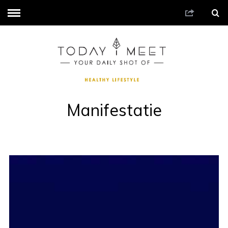
Manifestatie