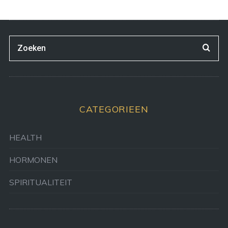
CATEGORIEEN
HEALTH
HORMONEN
SPIRITUALITEIT