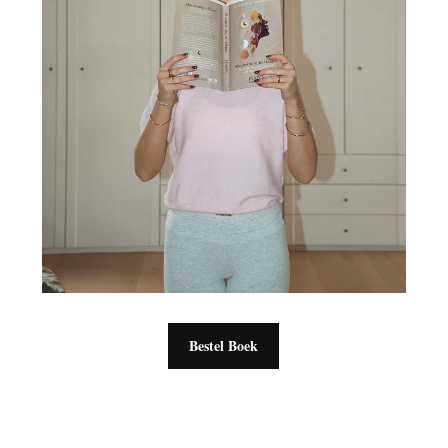
Bestel Boek