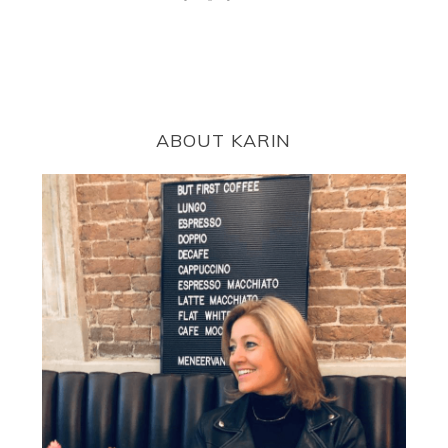
ABOUT KARIN