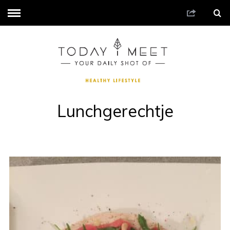
Lunchgerechtje