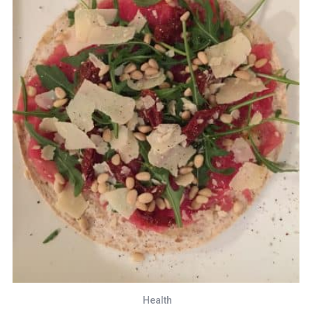
Health