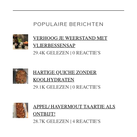
POPULAIRE BERICHTEN
VERHOOG JE WEERSTAND MET
VLIERBESSENSAP
29.4K GELEZEN | 0 REACTIE'S
HARTIGE QUICHE ZONDER
KOOLHYDRATEN
29.1K GELEZEN | 0 REACTIE'S
APPEL/ HAVERMOUT TAARTJE ALS
ONTBIJT!
28.7K GELEZEN | 4 REACTIE'S