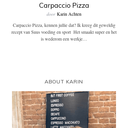
Carpaccio Pizza
door
Karin Achten
Carpaccio Pizza, kennen jullie dat? Ik kreeg dit geweldig
recept van Suus voeding en sport Het smaakt super en het
is wederom een werkje…
ABOUT KARIN