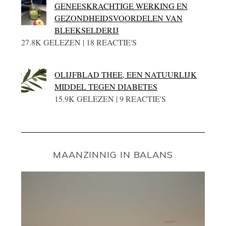
GENEESKRACHTIGE WERKING EN
GEZONDHEIDSVOORDELEN VAN
BLEEKSELDERIJ
27.8K GELEZEN | 18 REACTIE'S
OLIJFBLAD THEE, EEN NATUURLIJK
MIDDEL TEGEN DIABETES
15.9K GELEZEN | 9 REACTIE'S
MAANZINNIG IN BALANS