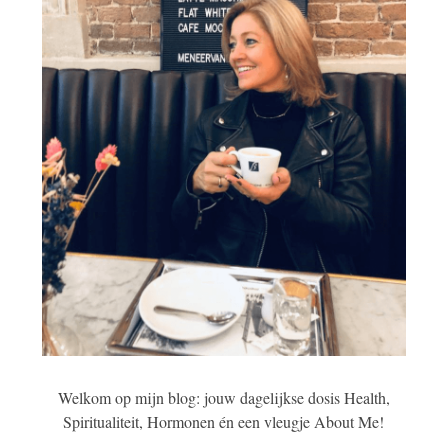
Welkom op mijn blog: jouw dagelijkse dosis Health,
Spiritualiteit, Hormonen én een vleugje About Me!