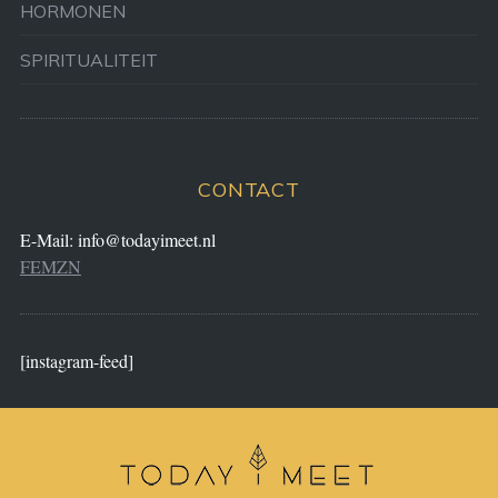
HORMONEN
SPIRITUALITEIT
CONTACT
E-Mail:
info@todayimeet.nl
FEMZN
[instagram-feed]