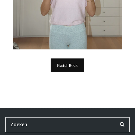
Bestel Boek