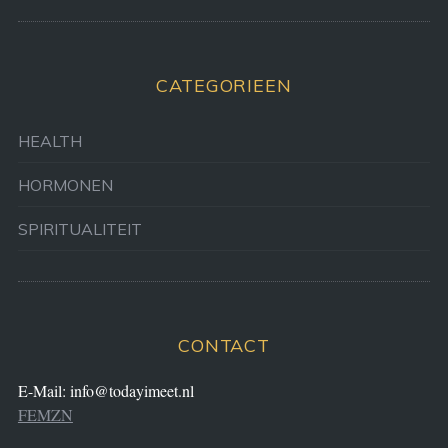
CATEGORIEEN
HEALTH
HORMONEN
SPIRITUALITEIT
CONTACT
E-Mail:
info@todayimeet.nl
FEMZN