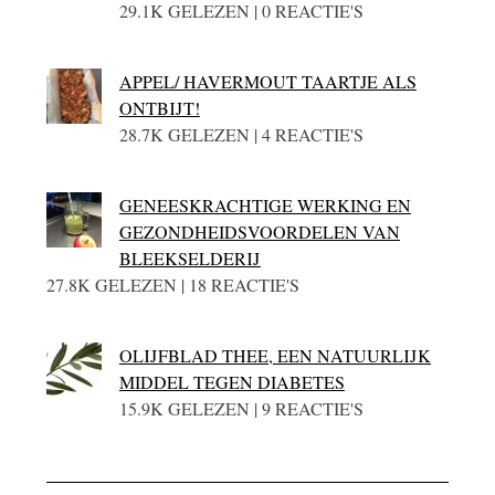
29.1K GELEZEN | 0 REACTIE'S
APPEL/ HAVERMOUT TAARTJE ALS
ONTBIJT!
28.7K GELEZEN | 4 REACTIE'S
GENEESKRACHTIGE WERKING EN
GEZONDHEIDSVOORDELEN VAN
BLEEKSELDERIJ
27.8K GELEZEN | 18 REACTIE'S
OLIJFBLAD THEE, EEN NATUURLIJK
MIDDEL TEGEN DIABETES
15.9K GELEZEN | 9 REACTIE'S