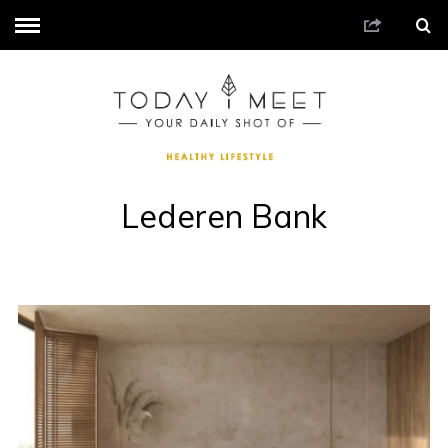
Lederen Bank