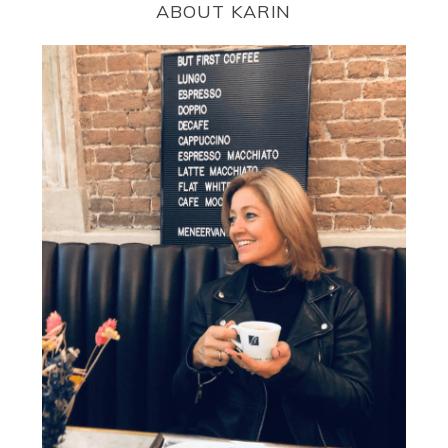
ABOUT KARIN