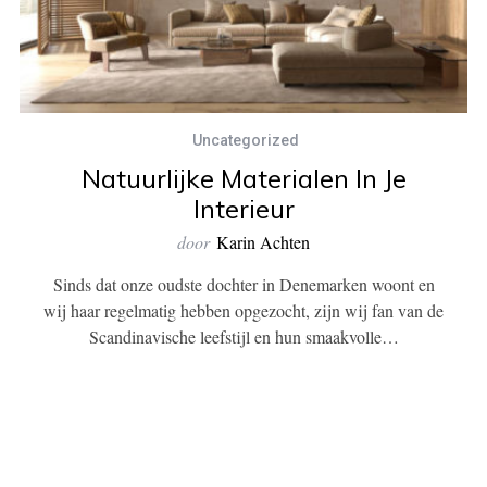
Uncategorized
Natuurlijke Materialen In Je
Interieur
door
Karin Achten
Sinds dat onze oudste dochter in Denemarken woont en
wij haar regelmatig hebben opgezocht, zijn wij fan van de
Scandinavische leefstijl en hun smaakvolle…