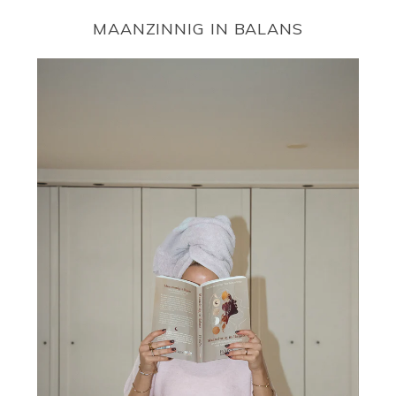
MAANZINNIG IN BALANS