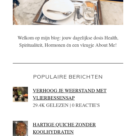
Welkom op mijn blog: jouw dagelijkse dosis Health,
Spiritualiteit, Hormonen én een vleugje About Me!
POPULAIRE BERICHTEN
VERHOOG JE WEERSTAND MET
VLIERBESSENSAP
29.4K GELEZEN | 0 REACTIE'S
HARTIGE QUICHE ZONDER
KOOLHYDRATEN