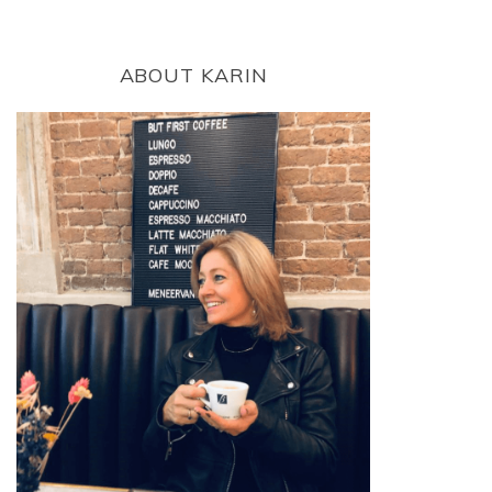
ABOUT KARIN