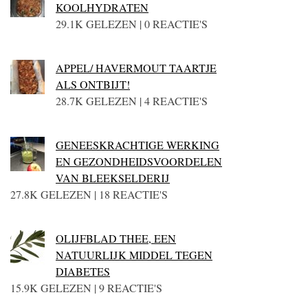
KOOLHYDRATEN
29.1K GELEZEN | 0 REACTIE'S
APPEL/ HAVERMOUT TAARTJE
ALS ONTBIJT!
28.7K GELEZEN | 4 REACTIE'S
GENEESKRACHTIGE WERKING
EN GEZONDHEIDSVOORDELEN
VAN BLEEKSELDERIJ
27.8K GELEZEN | 18 REACTIE'S
OLIJFBLAD THEE, EEN
NATUURLIJK MIDDEL TEGEN
DIABETES
15.9K GELEZEN | 9 REACTIE'S