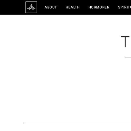
ABOUT
HEALTH
HORMONEN
SPIRIT