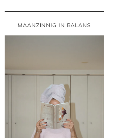
MAANZINNIG IN BALANS