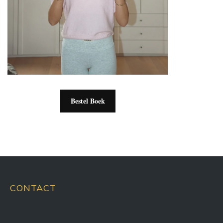
Bestel Boek
CONTACT