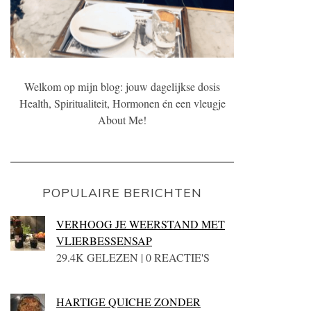
Welkom op mijn blog: jouw dagelijkse dosis
Health, Spiritualiteit, Hormonen én een vleugje
About Me!
POPULAIRE BERICHTEN
VERHOOG JE WEERSTAND MET
VLIERBESSENSAP
29.4K GELEZEN | 0 REACTIE'S
HARTIGE QUICHE ZONDER