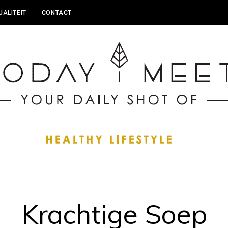
UALITEIT
CONTACT
Krachtige Soep