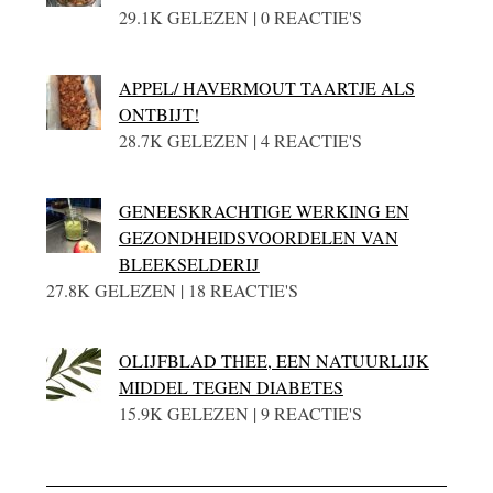
29.1K GELEZEN | 0 REACTIE'S
APPEL/ HAVERMOUT TAARTJE ALS
ONTBIJT!
28.7K GELEZEN | 4 REACTIE'S
GENEESKRACHTIGE WERKING EN
GEZONDHEIDSVOORDELEN VAN
BLEEKSELDERIJ
27.8K GELEZEN | 18 REACTIE'S
OLIJFBLAD THEE, EEN NATUURLIJK
MIDDEL TEGEN DIABETES
15.9K GELEZEN | 9 REACTIE'S