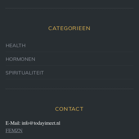
CATEGORIEEN
HEALTH
HORMONEN
SPIRITUALITEIT
CONTACT
E-Mail:
info@todayimeet.nl
FEMZN