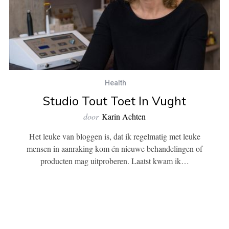
Health
Studio Tout Toet In Vught
door
Karin Achten
Het leuke van bloggen is, dat ik regelmatig met leuke
mensen in aanraking kom én nieuwe behandelingen of
producten mag uitproberen. Laatst kwam ik…