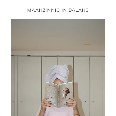
MAANZINNIG IN BALANS