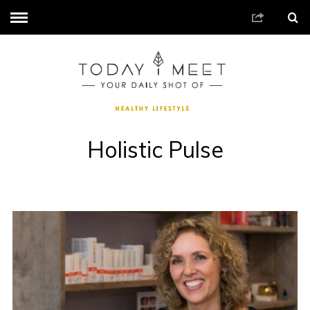
Holistic Pulse