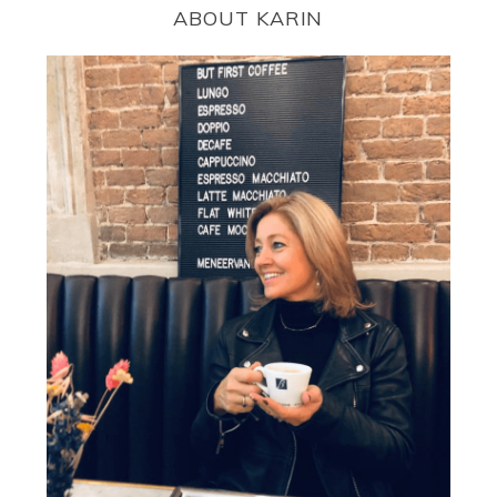
ABOUT KARIN