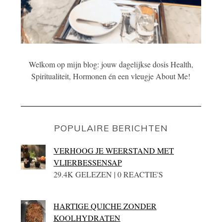
Welkom op mijn blog: jouw dagelijkse dosis Health,
Spiritualiteit, Hormonen én een vleugje About Me!
POPULAIRE BERICHTEN
VERHOOG JE WEERSTAND MET
VLIERBESSENSAP
29.4K GELEZEN | 0 REACTIE'S
HARTIGE QUICHE ZONDER
KOOLHYDRATEN