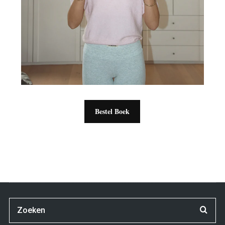
Bestel Boek