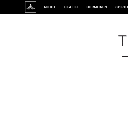
ABOUT
HEALTH
HORMONEN
SPIRIT