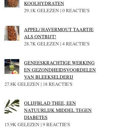
KOOLHYDRATEN
29.1K GELEZEN | 0 REACTIE'S
APPEL/ HAVERMOUT TAARTJE
ALS ONTBIJT!
28.7K GELEZEN | 4 REACTIE'S
GENEESKRACHTIGE WERKING
EN GEZONDHEIDSVOORDELEN
VAN BLEEKSELDERIJ
27.8K GELEZEN | 18 REACTIE'S
OLIJFBLAD THEE, EEN
NATUURLIJK MIDDEL TEGEN
DIABETES
15.9K GELEZEN | 9 REACTIE'S