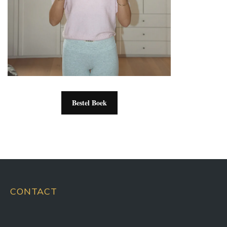
Bestel Boek
CONTACT