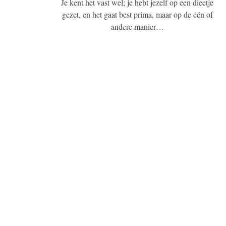
Je kent het vast wel; je hebt jezelf op een dieetje
gezet, en het gaat best prima, maar op de één of
andere manier…