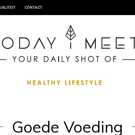
UALITEIT
CONTACT
Goede Voeding