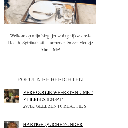
Welkom op mijn blog: jouw dagelijkse dosis
Health, Spiritualiteit, Hormonen én een vleugje
About Me!
POPULAIRE BERICHTEN
VERHOOG JE WEERSTAND MET
VLIERBESSENSAP
29.4K GELEZEN | 0 REACTIE'S
HARTIGE QUICHE ZONDER