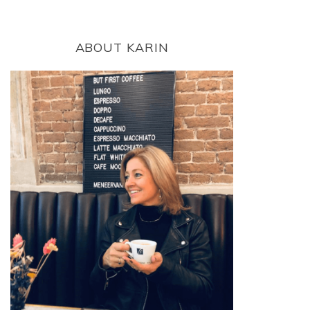
ABOUT KARIN