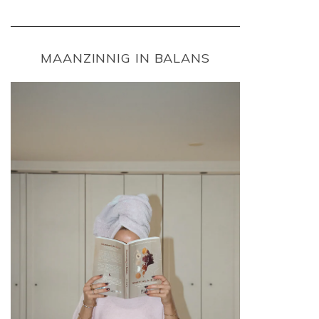
MAANZINNIG IN BALANS